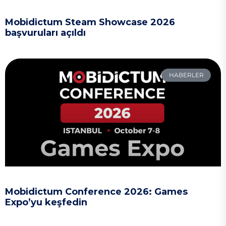
Mobidictum Steam Showcase 2026
başvuruları açıldı
HABERLER
Mobidictum Conference 2026: Games
Expo’yu keşfedin