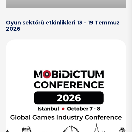
Oyun sektörü etkinlikleri 13 – 19 Temmuz
2026