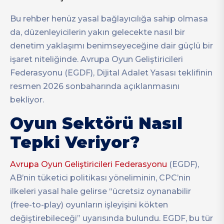
Bu rehber henüz yasal bağlayıcılığa sahip olmasa
da, düzenleyicilerin yakın gelecekte nasıl bir
denetim yaklaşımı benimseyeceğine dair güçlü bir
işaret niteliğinde. Avrupa Oyun Geliştiricileri
Federasyonu (EGDF), Dijital Adalet Yasası teklifinin
resmen 2026 sonbaharında açıklanmasını
bekliyor.
Oyun Sektörü Nasıl
Tepki Veriyor?
Avrupa Oyun Geliştiricileri Federasyonu
(EGDF),
AB’nin tüketici politikası yöneliminin, CPC’nin
ilkeleri yasal hale gelirse “ücretsiz oynanabilir
(free-to-play) oyunların işleyişini kökten
değiştirebileceği” uyarısında bulundu. EGDF, bu tür