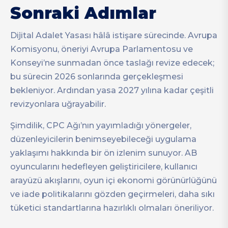
Sonraki Adımlar
Dijital Adalet Yasası hâlâ istişare sürecinde. Avrupa
Komisyonu, öneriyi Avrupa Parlamentosu ve
Konseyi’ne sunmadan önce taslağı revize edecek;
bu sürecin 2026 sonlarında gerçekleşmesi
bekleniyor. Ardından yasa 2027 yılına kadar çeşitli
revizyonlara uğrayabilir.
Şimdilik, CPC Ağı’nın yayımladığı yönergeler,
düzenleyicilerin benimseyebileceği uygulama
yaklaşımı hakkında bir ön izlenim sunuyor. AB
oyuncularını hedefleyen geliştiricilere, kullanıcı
arayüzü akışlarını, oyun içi ekonomi görünürlüğünü
ve iade politikalarını gözden geçirmeleri, daha sıkı
tüketici standartlarına hazırlıklı olmaları öneriliyor.