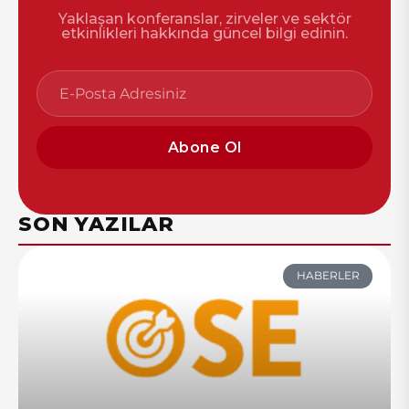
Yaklaşan konferanslar, zirveler ve sektör
etkinlikleri hakkında güncel bilgi edinin.
Abone Ol
SON YAZILAR
HABERLER