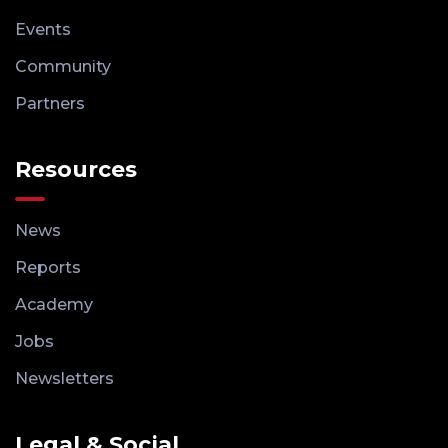
Events
Community
Partners
Resources
News
Reports
Academy
Jobs
Newsletters
Legal & Social