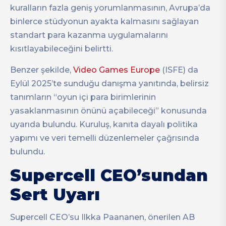
kuralların fazla geniş yorumlanmasının, Avrupa’da
binlerce stüdyonun ayakta kalmasını sağlayan
standart para kazanma uygulamalarını
kısıtlayabileceğini belirtti.
Benzer şekilde,
Video Games Europe
(ISFE) da
Eylül 2025’te sunduğu danışma yanıtında, belirsiz
tanımların “oyun içi para birimlerinin
yasaklanmasının önünü açabileceği” konusunda
uyarıda bulundu. Kuruluş, kanıta dayalı politika
yapımı ve veri temelli düzenlemeler çağrısında
bulundu.
Supercell CEO’sundan
Sert Uyarı
Supercell CEO’su Ilkka Paananen, önerilen AB