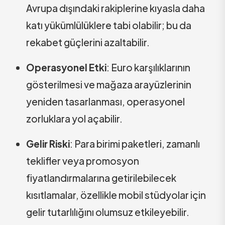
Avrupa dışındaki rakiplerine kıyasla daha
katı yükümlülüklere tabi olabilir; bu da
rekabet güçlerini azaltabilir.
Operasyonel Etki
: Euro karşılıklarının
gösterilmesi ve mağaza arayüzlerinin
yeniden tasarlanması, operasyonel
zorluklara yol açabilir.
Gelir Riski
: Para birimi paketleri, zamanlı
teklifler veya promosyon
fiyatlandırmalarına getirilebilecek
kısıtlamalar, özellikle mobil stüdyolar için
gelir tutarlılığını olumsuz etkileyebilir.