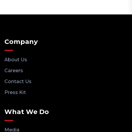
Company
About Us
Careers
Contact Us
Press Kit
What We Do
Media