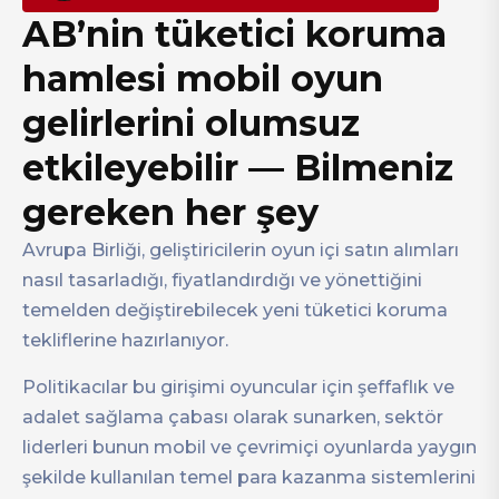
AB’nin tüketici koruma
hamlesi mobil oyun
gelirlerini olumsuz
etkileyebilir — Bilmeniz
gereken her şey
Avrupa Birliği, geliştiricilerin oyun içi satın alımları
nasıl tasarladığı, fiyatlandırdığı ve yönettiğini
temelden değiştirebilecek yeni tüketici koruma
tekliflerine hazırlanıyor.
Politikacılar bu girişimi oyuncular için şeffaflık ve
adalet sağlama çabası olarak sunarken, sektör
liderleri bunun mobil ve çevrimiçi oyunlarda yaygın
şekilde kullanılan temel para kazanma sistemlerini