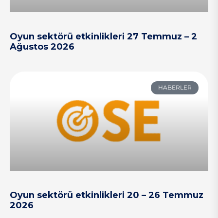
Oyun sektörü etkinlikleri 27 Temmuz – 2
Ağustos 2026
HABERLER
Oyun sektörü etkinlikleri 20 – 26 Temmuz
2026