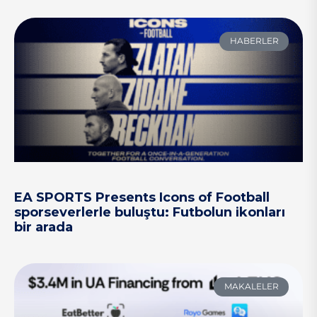
HABERLER
EA SPORTS Presents Icons of Football
sporseverlerle buluştu: Futbolun ikonları
bir arada
MAKALELER