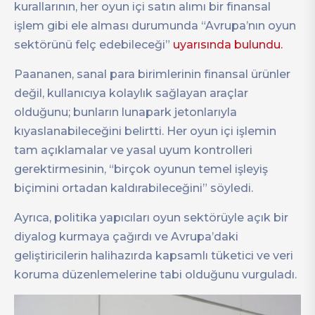
kurallarının, her oyun içi satın alımı bir finansal
işlem gibi ele alması durumunda “Avrupa’nın oyun
sektörünü felç edebileceği”
uyarısında bulundu.
Paananen, sanal para birimlerinin finansal ürünler
değil, kullanıcıya kolaylık sağlayan araçlar
olduğunu; bunların lunapark jetonlarıyla
kıyaslanabileceğini belirtti. Her oyun içi işlemin
tam açıklamalar ve yasal uyum kontrolleri
gerektirmesinin, “birçok oyunun temel işleyiş
biçimini ortadan kaldırabileceğini” söyledi.
Ayrıca, politika yapıcıları oyun sektörüyle açık bir
diyalog kurmaya çağırdı ve Avrupa’daki
geliştiricilerin halihazırda kapsamlı tüketici ve veri
koruma düzenlemelerine tabi olduğunu vurguladı.