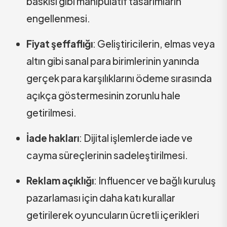
baskısı gibi manipülatif tasarımların
engellenmesi.
Fiyat şeffaflığı
: Geliştiricilerin, elmas veya
altın gibi sanal para birimlerinin yanında
gerçek para karşılıklarını ödeme sırasında
açıkça göstermesinin zorunlu hale
getirilmesi.
İade hakları
: Dijital işlemlerde iade ve
cayma süreçlerinin sadeleştirilmesi.
Reklam açıklığı
: Influencer ve bağlı kuruluş
pazarlaması için daha katı kurallar
getirilerek oyuncuların ücretli içerikleri