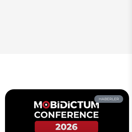
HABERLER