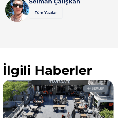
Selman Çalışkan
Tüm Yazılar
İlgili Haberler
HABERLER