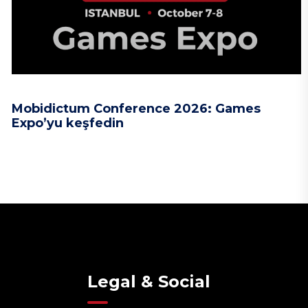
Mobidictum Conference 2026: Games
Expo’yu keşfedin
Legal & Social