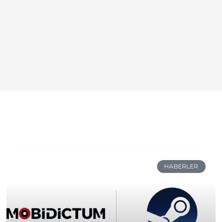
HABERLER