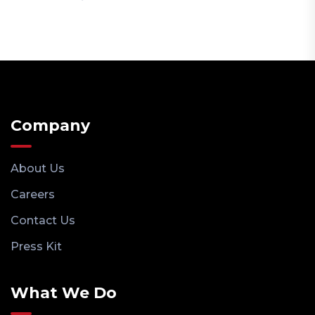
Company
About Us
Careers
Contact Us
Press Kit
What We Do