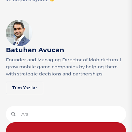
Batuhan Avucan
Founder and Managing Director of Mobidictum. I
grow mobile game companies by helping them
with strategic decisions and partnerships.
Tüm Yazılar