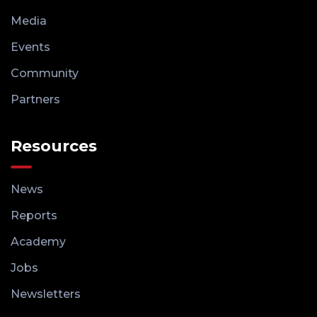
Media
Events
Community
Partners
Resources
News
Reports
Academy
Jobs
Newsletters