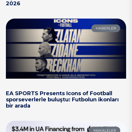
2026
HABERLER
EA SPORTS Presents Icons of Football
sporseverlerle buluştu: Futbolun ikonları
bir arada
MAKALELER