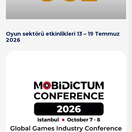
Oyun sektörü etkinlikleri 13 – 19 Temmuz
2026