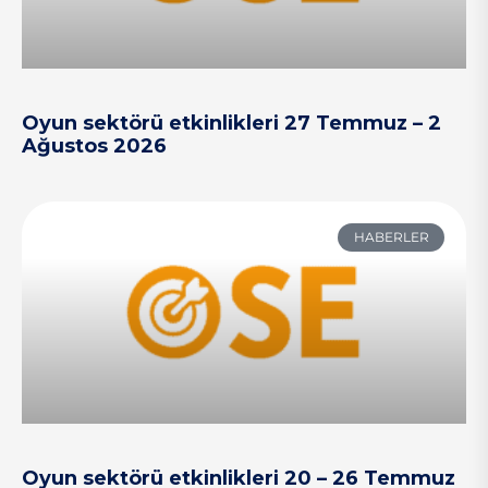
Oyun sektörü etkinlikleri 27 Temmuz – 2
Ağustos 2026
HABERLER
Oyun sektörü etkinlikleri 20 – 26 Temmuz