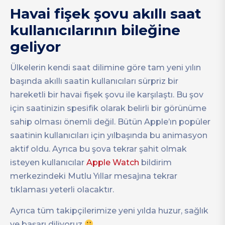
Havai fişek şovu akıllı saat
kullanıcılarının bileğine
geliyor
Ülkelerin kendi saat dilimine göre tam yeni yılın
başında akıllı saatin kullanıcıları sürpriz bir
hareketli bir havai fişek şovu ile karşılaştı. Bu şov
için saatinizin spesifik olarak belirli bir görünüme
sahip olması önemli değil. Bütün Apple’ın popüler
saatinin kullanıcıları için yılbaşında bu animasyon
aktif oldu. Ayrıca bu şova tekrar şahit olmak
isteyen kullanıcılar
Apple Watch
bildirim
merkezindeki Mutlu Yıllar mesajına tekrar
tıklaması yeterli olacaktır.
Ayrıca tüm takipçilerimize yeni yılda huzur, sağlık
ve başarı diliyoruz