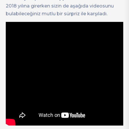
2018 yılına girerken sizin de aşağıda videosunu
bulabileceğiniz mutlu bir sürpriz ile karşıladı.