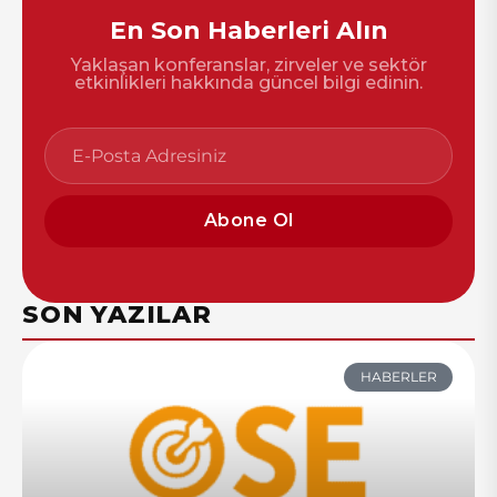
En Son Haberleri Alın
Yaklaşan konferanslar, zirveler ve sektör
etkinlikleri hakkında güncel bilgi edinin.
Abone Ol
SON YAZILAR
HABERLER