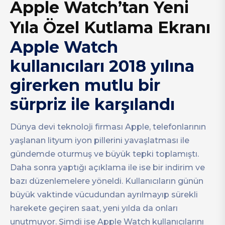
Apple Watch’tan Yeni
Yıla Özel Kutlama Ekranı
Apple Watch
kullanıcıları 2018 yılına
girerken mutlu bir
sürpriz ile karşılandı
Dünya devi teknoloji firması Apple, telefonlarının
yaşlanan lityum iyon pillerini yavaşlatması ile
gündemde oturmuş ve büyük tepki toplamıştı.
Daha sonra yaptığı açıklama ile ise bir indirim ve
bazı düzenlemelere yöneldi. Kullanıcıların günün
büyük vaktinde vücudundan ayrılmayıp sürekli
harekete geçiren saat, yeni yılda da onları
unutmuyor. Şimdi ise Apple Watch kullanıcılarını