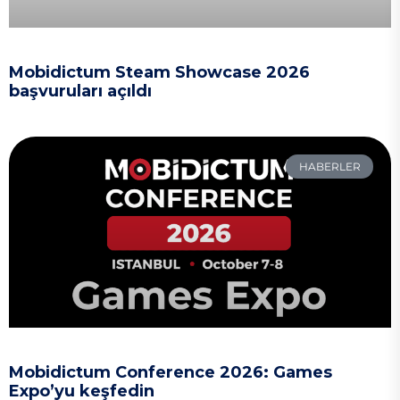
Mobidictum Steam Showcase 2026
başvuruları açıldı
HABERLER
Mobidictum Conference 2026: Games
Expo’yu keşfedin