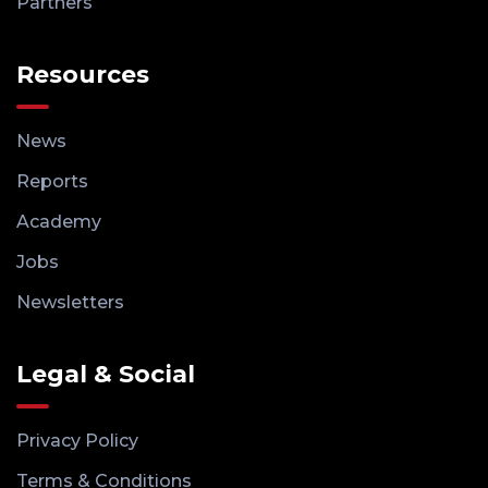
Partners
Resources
News
Reports
Academy
Jobs
Newsletters
Legal & Social
Privacy Policy
Terms & Conditions