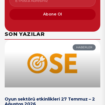
Abone Ol
SON YAZILAR
HABERLER
Oyun sektörü etkinlikleri 27 Temmuz – 2
Ağustos 2026