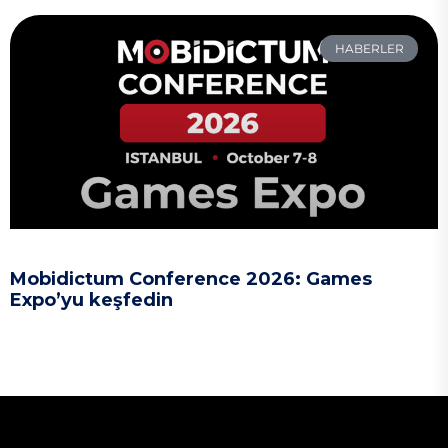
HABERLER
Mobidictum Conference 2026: Games
Expo’yu keşfedin