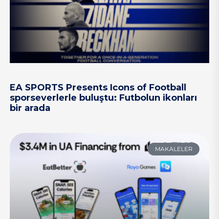
EA SPORTS Presents Icons of Football
sporseverlerle buluştu: Futbolun ikonları
bir arada
MAKALELER