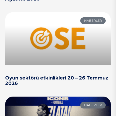
HABERLER
Oyun sektörü etkinlikleri 20 – 26 Temmuz
2026
HABERLER