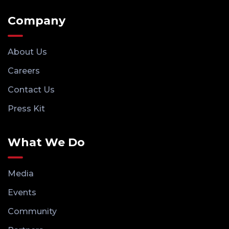
Company
About Us
Careers
Contact Us
Press Kit
What We Do
Media
Events
Community