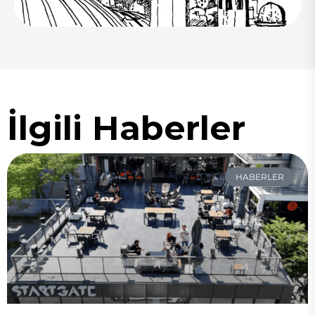
İlgili Haberler
HABERLER