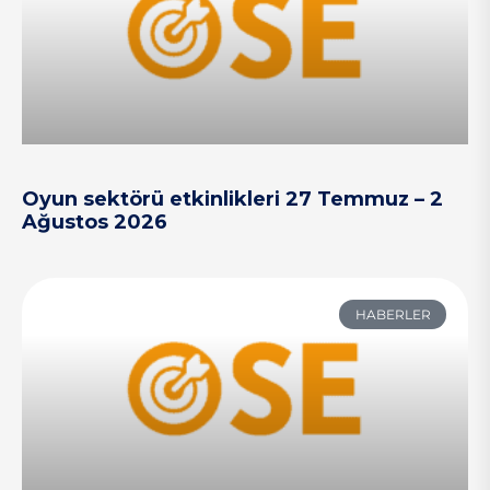
Oyun sektörü etkinlikleri 27 Temmuz – 2
Ağustos 2026
HABERLER