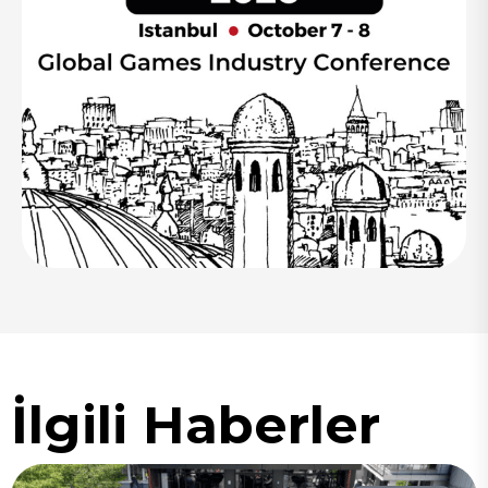
İlgili Haberler