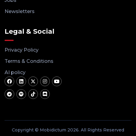
Jobs
Newsletters
Legal & Social
Privacy Policy
Terms & Conditions
AI policy
Copyright © Mobidictum 2026. All Rights Reserved