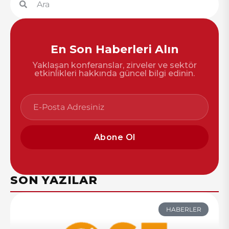
En Son Haberleri Alın
Yaklaşan konferanslar, zirveler ve sektör
etkinlikleri hakkında güncel bilgi edinin.
Abone Ol
SON YAZILAR
HABERLER