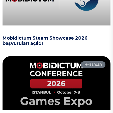
Mobidictum Steam Showcase 2026
başvuruları açıldı
HABERLER