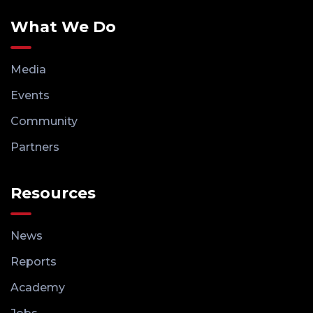
What We Do
Media
Events
Community
Partners
Resources
News
Reports
Academy