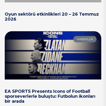
Oyun sektörü etkinlikleri 20 – 26 Temmuz
2026
HABERLER
EA SPORTS Presents Icons of Football
sporseverlerle buluştu: Futbolun ikonları
bir arada