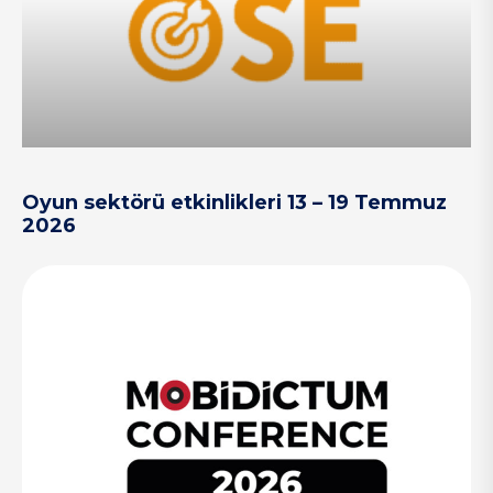
Oyun sektörü etkinlikleri 13 – 19 Temmuz
2026