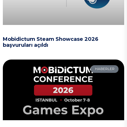
Mobidictum Steam Showcase 2026
başvuruları açıldı
HABERLER