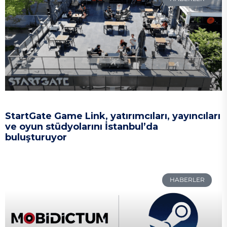
StartGate Game Link, yatırımcıları, yayıncıları
ve oyun stüdyolarını İstanbul’da
buluşturuyor
HABERLER