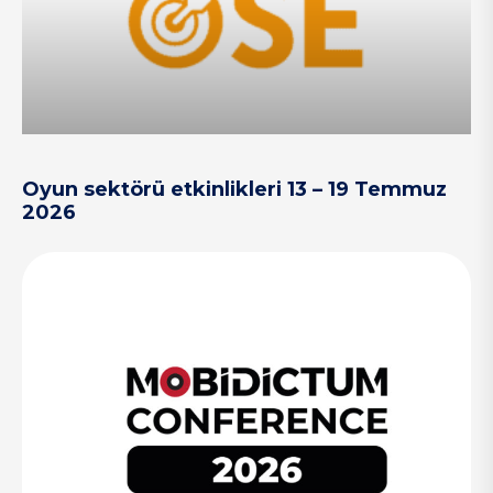
Oyun sektörü etkinlikleri 13 – 19 Temmuz
2026