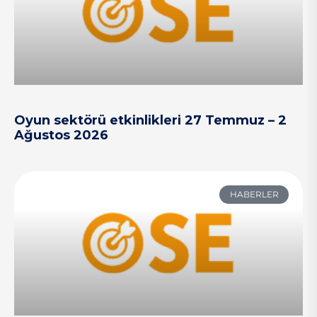
Oyun sektörü etkinlikleri 27 Temmuz – 2
Ağustos 2026
HABERLER