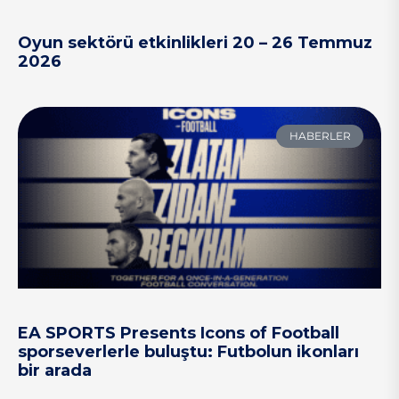
Oyun sektörü etkinlikleri 20 – 26 Temmuz
2026
HABERLER
EA SPORTS Presents Icons of Football
sporseverlerle buluştu: Futbolun ikonları
bir arada