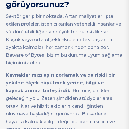
görüyorsunuz?
Sektör garip bir noktada. Artan maliyetler, iptal
edilen projeler, işten çıkarılan yetenekli insanlar ve
sürdürülebilirliğe dair büyük bir belirsizlik var.
Küçük veya orta ölçekli ekiplerin tek başlarına
ayakta kalmaları her zamankinden daha zor.
Beware of Bytes! bizim bu duruma uyum sağlama
biçimimiz oldu.
Kaynaklarımızı aşırı zorlamak ya da riskli bir
şekilde ölçek büyütmek yerine, bilgi ve
kaynaklarımızı birleştirdik.
Bu tür iş birlikleri
geleceğin yolu. Zaten şimdiden stüdyolar arası
ortaklıklar ve hibrit ekiplerin kendiliğinden
oluşmaya başladığını görüyoruz. Bu sadece
hayatta kalmakla ilgili değil; bu, daha akıllıca ve