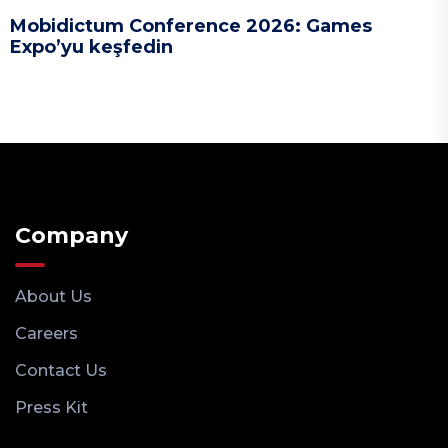
Mobidictum Conference 2026: Games
Expo’yu keşfedin
Company
About Us
Careers
Contact Us
Press Kit