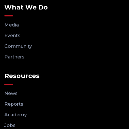
What We Do
Media
Events
Community
Partners
Resources
News
Reports
Academy
Jobs