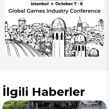
İlgili Haberler
HABERLER