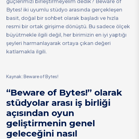
güçlerimizi birleştirmeyelim dedik? Beware of
Bytes! iki uyumlu stüdyo arasında gerçekleşen
basit, doğal bir sohbet olarak başladı ve hızla
resmi bir ortak girişime dönüştü. Bu sadece ölçek
büyütmekle ilgili değil, her birimizin en iyi yaptığı
şeyleri harmanlayarak ortaya çıkan değeri
katlamakla ilgili.
Kaynak: Beware of Bytes!
“Beware of Bytes!” olarak
stüdyolar arası iş birliği
açısından oyun
geliştirmenin genel
geleceğini nasıl