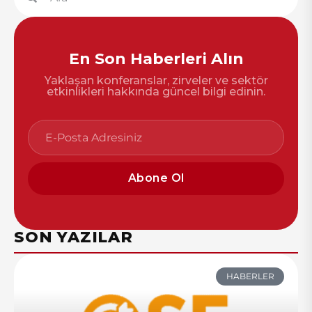
En Son Haberleri Alın
Yaklaşan konferanslar, zirveler ve sektör
etkinlikleri hakkında güncel bilgi edinin.
Abone Ol
SON YAZILAR
HABERLER