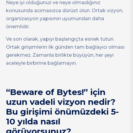
Neye iyi olduğunuz ve neye olmadığınız
konusunda acımasızca dürüst olun. Ortak vizyon,
organizasyon yapısının uyumundan daha
önemlidir.
Ve son olarak, yapıyı başlangıçta esnek tutun.
Ortak girişimlerin ilk günden tam bağlayıcı olması
gerekmez. Zamanla birlikte büyüyün, her şeyi
aceleyle birbirine bağlamayın.
“Beware of Bytes!” için
uzun vadeli vizyon nedir?
Bu girişimi önümüzdeki 5-
10 yılda nasıl
görüyorsunuz?