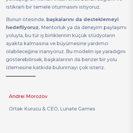
istikrarlı bir temele oturmasını istiyoruz.
Bunun ötesinde,
başkalarını da desteklemeyi
hedefliyoruz.
Mentorluk ya da deneyim paylaşımı
yoluyla, bu tür iş birliklerinin küçük stüdyoların
ayakta kalmasına ve büyümesine yardımcı
olabileceğine inanıyoruz. Bu modelin işe yaradığını
gösterebilirsek, başkalarının da benzer bir yolu
izlemesine katkıda bulunmayı çok isteriz.
Andrei Morozov
Ortak Kurucu & CEO, Lunate Games