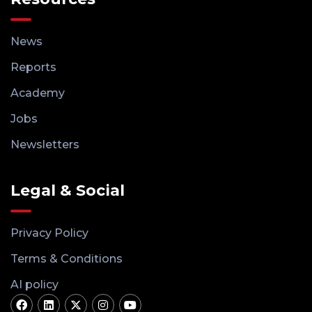
News
Reports
Academy
Jobs
Newsletters
Legal & Social
Privacy Policy
Terms & Conditions
AI policy