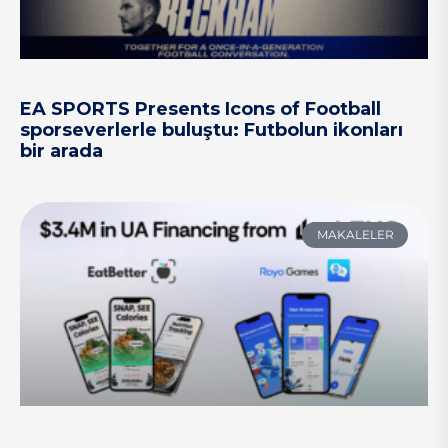
EA SPORTS Presents Icons of Football
sporseverlerle buluştu: Futbolun ikonları
bir arada
MAKALELER