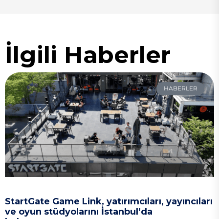
İlgili Haberler
HABERLER
StartGate Game Link, yatırımcıları, yayıncıları
ve oyun stüdyolarını İstanbul’da