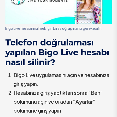
Bigo Live hesabını silmek için biraz uğraşmanız gerekebilir.
Telefon doğrulaması
yapılan Bigo Live hesabı
nasıl silinir?
Bigo Live uygulamasını açın ve hesabınıza
giriş yapın.
Hesabınıza giriş yaptıktan sonra “Ben”
bölümünü açın ve oradan
“Ayarlar”
bölümüne giriş yapın.