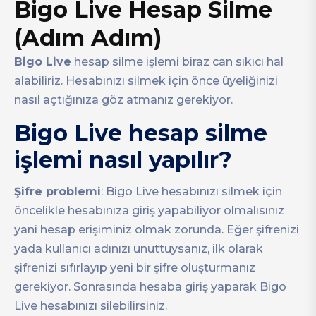
Bigo Live Hesap Silme
(Adım Adım)
Bigo Live
hesap silme işlemi biraz can sıkıcı hal
alabiliriz. Hesabınızı silmek için önce üyeliğinizi
nasıl açtığınıza göz atmanız gerekiyor.
Bigo Live hesap silme
işlemi nasıl yapılır?
Şifre problemi
: Bigo Live hesabınızı silmek için
öncelikle hesabınıza giriş yapabiliyor olmalısınız
yani hesap erişiminiz olmak zorunda. Eğer şifrenizi
yada kullanıcı adınızı unuttuysanız, ilk olarak
şifrenizi sıfırlayıp yeni bir şifre oluşturmanız
gerekiyor. Sonrasında hesaba giriş yaparak Bigo
Live hesabınızı silebilirsiniz.