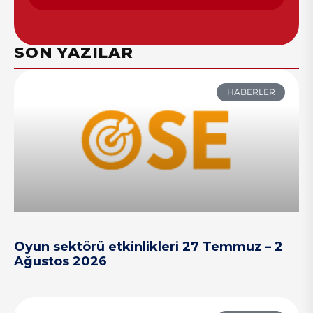
SON YAZILAR
HABERLER
Oyun sektörü etkinlikleri 27 Temmuz – 2
Ağustos 2026