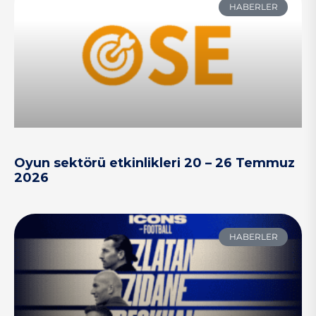
HABERLER
Oyun sektörü etkinlikleri 20 – 26 Temmuz
2026
HABERLER