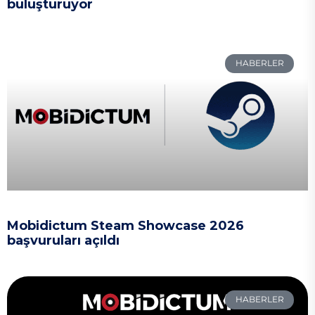
buluşturuyor
HABERLER
Mobidictum Steam Showcase 2026
başvuruları açıldı
HABERLER