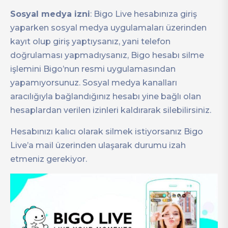
Sosyal medya izni
: Bigo Live hesabınıza giriş
yaparken sosyal medya uygulamaları üzerinden
kayıt olup giriş yaptıysanız, yani telefon
doğrulaması yapmadıysanız, Bigo hesabı silme
işlemini Bigo’nun resmi uygulamasından
yapamıyorsunuz. Sosyal medya kanalları
aracılığıyla bağlandığınız hesabı yine bağlı olan
hesaplardan verilen izinleri kaldırarak silebilirsiniz.
Hesabınızı kalıcı olarak silmek istiyorsanız Bigo
Live’a mail üzerinden ulaşarak durumu izah
etmeniz gerekiyor.