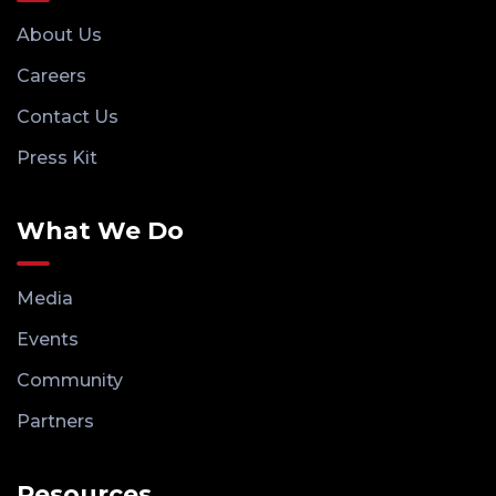
About Us
Careers
Contact Us
Press Kit
What We Do
Media
Events
Community
Partners
Resources