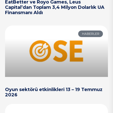
EatBetter ve Royo Games, Leus
Capital’dan Toplam 3,4 Milyon Dolarlık UA
Finansmanı Aldı
HABERLER
Oyun sektörü etkinlikleri 13 – 19 Temmuz
2026