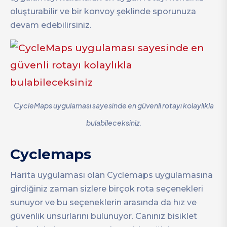
oluşturabilir ve bir konvoy şeklinde sporunuza
devam edebilirsiniz.
CycleMaps uygulaması sayesinde en güvenli rotayı kolaylıkla
bulabileceksiniz.
Cyclemaps
Harita uygulaması olan Cyclemaps uygulamasına
girdiğiniz zaman sizlere birçok rota seçenekleri
sunuyor ve bu seçeneklerin arasında da hız ve
güvenlik unsurlarını bulunuyor. Canınız bisiklet