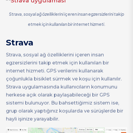
Strava, sosyal ağ özelliklerini içeren insan egzersizlerini takip
etmek için kullanılan bir internet hizmeti.
Strava
Strava, sosyal ağ özelliklerini içeren insan
egzersizlerini takip etmek için kullanılan bir
internet hizmeti. GPS verilerini kullanarak
çoğunlukla bisiklet sürmek ve koşu için kullanılır.
Strava uygulamasında kullanıcıların konumunu
herkese açık olarak paylaşabileceği bir GPS
sistemi bulunuyor. Bu bahsettiğimiz sistem ise,
grup olarak yaptığınız koşularda ve sürüşlerde bir
hayli işinize yarayabilir.