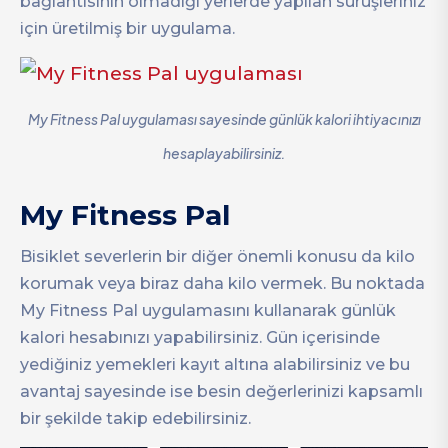
bağlantısının olmadığı yerlerde yapılan sürüşleriniz
için üretilmiş bir uygulama.
My Fitness Pal uygulaması sayesinde günlük kalori ihtiyacınızı
hesaplayabilirsiniz.
My Fitness Pal
Bisiklet severlerin bir diğer önemli konusu da kilo
korumak veya biraz daha kilo vermek. Bu noktada
My Fitness Pal uygulamasını kullanarak günlük
kalori hesabınızı yapabilirsiniz. Gün içerisinde
yediğiniz yemekleri kayıt altına alabilirsiniz ve bu
avantaj sayesinde ise besin değerlerinizi kapsamlı
bir şekilde takip edebilirsiniz.