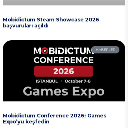
Mobidictum Steam Showcase 2026
başvuruları açıldı
HABERLER
Mobidictum Conference 2026: Games
Expo’yu keşfedin