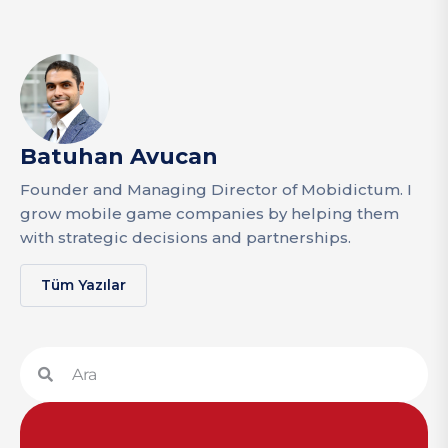
Batuhan Avucan
Founder and Managing Director of Mobidictum. I
grow mobile game companies by helping them
with strategic decisions and partnerships.
Tüm Yazılar