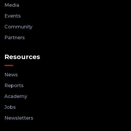
Media
Events
Community
Partners
Resources
News
Reports
Academy
Jobs
Newsletters