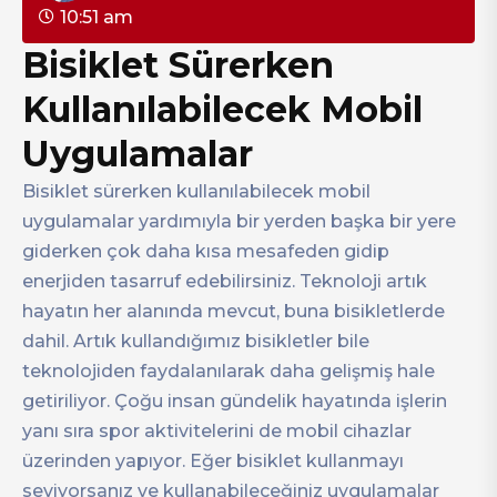
10:51 am
Bisiklet Sürerken
Kullanılabilecek Mobil
Uygulamalar
Bisiklet sürerken kullanılabilecek mobil
uygulamalar yardımıyla bir yerden başka bir yere
giderken çok daha kısa mesafeden gidip
enerjiden tasarruf edebilirsiniz. Teknoloji artık
hayatın her alanında mevcut, buna bisikletlerde
dahil. Artık kullandığımız bisikletler bile
teknolojiden faydalanılarak daha gelişmiş hale
getiriliyor. Çoğu insan gündelik hayatında işlerin
yanı sıra spor aktivitelerini de mobil cihazlar
üzerinden yapıyor. Eğer bisiklet kullanmayı
seviyorsanız ve kullanabileceğiniz uygulamalar