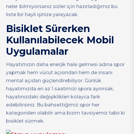
neler
bilmiyorsanız sizler için hazırladığımız bu
liste bir hayli işinize yarayacak.
Bisiklet Sürerken
Kullanılabilecek Mobil
Uygulamalar
Hayatımızın daha enerjik hale gelmesi adına spor
yapmak hem vücut açısından hem de insanı
mental açıdan güçlendirebiliyor. Günlük
hayatımızda en az 1 saatimizi spora ayırırsak,
hayatınızdaki değişiklikleri kolayca fark
edebilirsiniz. Bu bahsettiğimiz spor her
kategoriden olabilir ama bizim tavsiyemiz tabii ki
bisiklet sürmek.