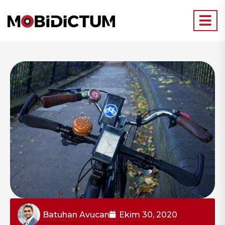
Batuhan Avucan
Ekim 30, 2020