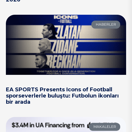
HABERLER
EA SPORTS Presents Icons of Football
sporseverlerle buluştu: Futbolun ikonları
bir arada
MAKALELER