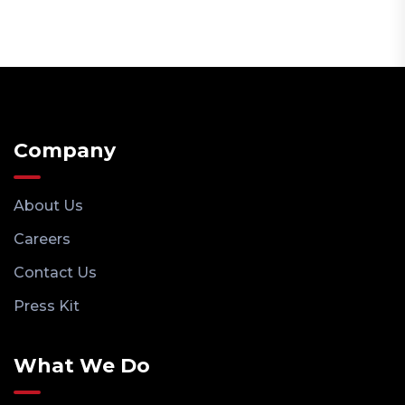
Company
About Us
Careers
Contact Us
Press Kit
What We Do