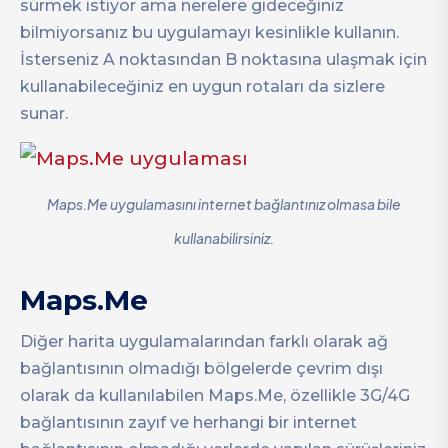
sürmek istiyor ama nerelere gideceğiniz
bilmiyorsanız bu uygulamayı kesinlikle kullanın.
İsterseniz A noktasından B noktasına ulaşmak için
kullanabileceğiniz en uygun rotaları da sizlere
sunar.
Maps.Me uygulamasını internet bağlantınız olmasa bile
kullanabilirsiniz.
Maps.Me
Diğer harita uygulamalarından farklı olarak ağ
bağlantısının olmadığı bölgelerde çevrim dışı
olarak da kullanılabilen Maps.Me, özellikle 3G/4G
bağlantısının zayıf ve herhangi bir internet