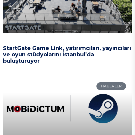
StartGate Game Link, yatırımcıları, yayıncıları
ve oyun stüdyolarını İstanbul’da
buluşturuyor
HABERLER