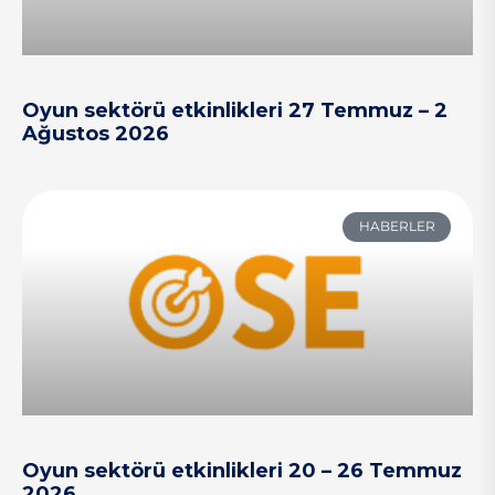
Oyun sektörü etkinlikleri 27 Temmuz – 2
Ağustos 2026
HABERLER
Oyun sektörü etkinlikleri 20 – 26 Temmuz
2026