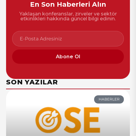
En Son Haberleri Alın
Yaklaşan konferanslar, zirveler ve sektör
etkinlikleri hakkında güncel bilgi edinin.
Abone Ol
SON YAZILAR
HABERLER