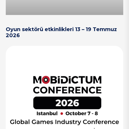
Oyun sektörü etkinlikleri 13 – 19 Temmuz
2026