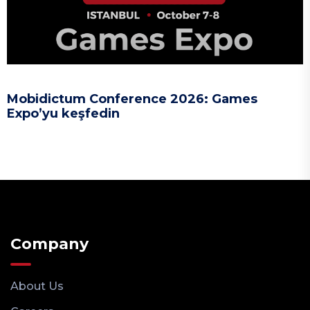
Mobidictum Conference 2026: Games
Expo’yu keşfedin
Company
About Us