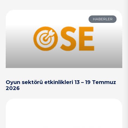
HABERLER
Oyun sektörü etkinlikleri 13 – 19 Temmuz
2026