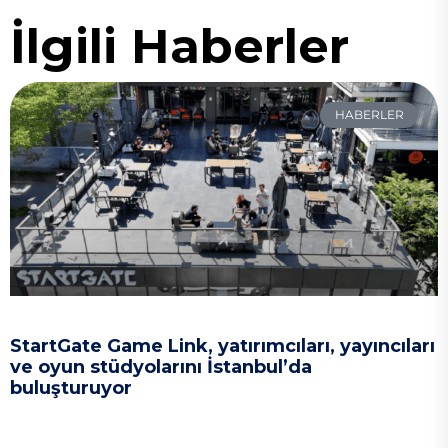
İlgili Haberler
HABERLER
StartGate Game Link, yatırımcıları, yayıncıları
ve oyun stüdyolarını İstanbul’da
buluşturuyor