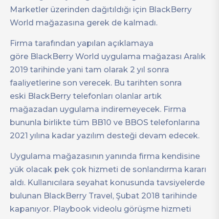
Marketler üzerinden dağıtıldığı için BlackBerry
World mağazasına gerek de kalmadı.
Firma tarafından yapılan açıklamaya
göre BlackBerry World uygulama mağazası Aralık
2019 tarihinde yani tam olarak 2 yıl sonra
faaliyetlerine son verecek. Bu tarihten sonra
eski BlackBerry telefonları olanlar artık
mağazadan uygulama indiremeyecek. Firma
bununla birlikte tüm BB10 ve BBOS telefonlarına
2021 yılına kadar yazılım desteği devam edecek.
Uygulama mağazasının yanında firma kendisine
yük olacak pek çok hizmeti de sonlandırma kararı
aldı. Kullanıcılara seyahat konusunda tavsiyelerde
bulunan BlackBerry Travel, Şubat 2018 tarihinde
kapanıyor. Playbook videolu görüşme hizmeti