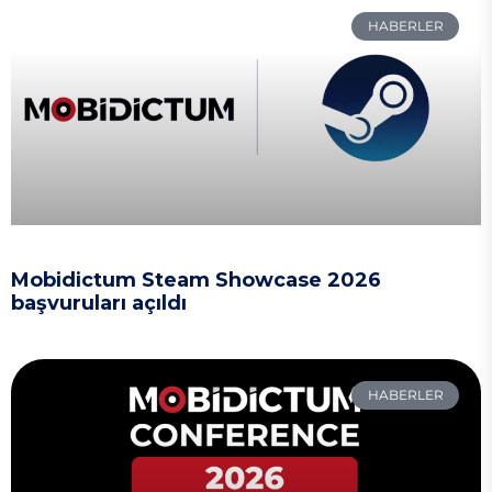
HABERLER
Mobidictum Steam Showcase 2026
başvuruları açıldı
HABERLER