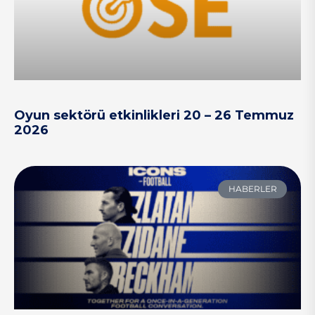
Oyun sektörü etkinlikleri 20 – 26 Temmuz
2026
HABERLER