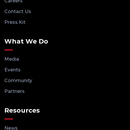
Careers
Contact Us
Press Kit
What We Do
Media
Events
Community
Partners
Resources
News