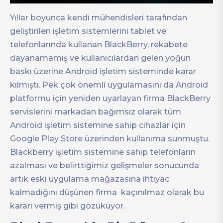
Yıllar boyunca kendi mühendisleri tarafından
geliştirilen işletim sistemlerini tablet ve
telefonlarında kullanan BlackBerry, rekabete
dayanamamış ve kullanıcılardan gelen yoğun
baskı üzerine Android işletim sisteminde karar
kılmıştı. Pek çok önemli uygulamasını da Android
platformu için yeniden uyarlayan firma BlackBerry
servislerini markadan bağımsız olarak tüm
Android işletim sistemine sahip cihazlar için
Google Play Store üzerinden kullanıma sunmuştu.
Blackberry işletim sistemine sahip telefonların
azalması ve belirttiğimiz gelişmeler sonucunda
artık eski uygulama mağazasına ihtiyac
kalmadığını düşünen firma kaçınılmaz olarak bu
kararı vermiş gibi gözüküyor.