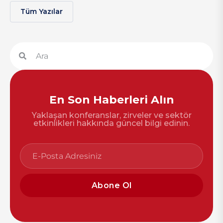
Tüm Yazılar
En Son Haberleri Alın
Yaklaşan konferanslar, zirveler ve sektör
etkinlikleri hakkında güncel bilgi edinin.
Abone Ol