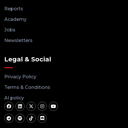
Reports
Academy
Jobs
Newsletters
Legal & Social
Privacy Policy
Terms & Conditions
AI policy