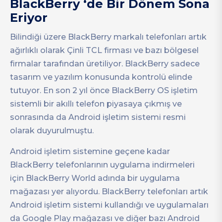
BlackBerry ‘de Bir Dönem Sona
Eriyor
Bilindiği üzere BlackBerry markalı telefonları artık
ağırlıklı olarak Çinli TCL firması ve bazı bölgesel
firmalar tarafından üretiliyor. BlackBerry sadece
tasarım ve yazılım konusunda kontrolü elinde
tutuyor. En son 2 yıl önce BlackBerry OS işletim
sistemli bir akıllı telefon piyasaya çıkmış ve
sonrasında da Android işletim sistemi resmi
olarak duyurulmuştu.
Android işletim sistemine geçene kadar
BlackBerry telefonlarının uygulama indirmeleri
için BlackBerry World adında bir uygulama
mağazası yer alıyordu. BlackBerry telefonları artık
Android işletim sistemi kullandığı ve uygulamaları
da Google Play mağazası ve diğer bazı Android