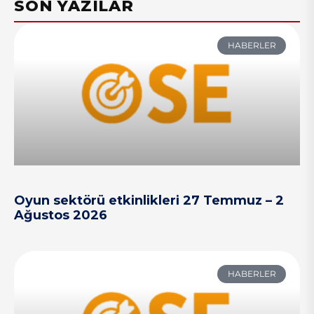
SON YAZILAR
HABERLER
Oyun sektörü etkinlikleri 27 Temmuz – 2
Ağustos 2026
HABERLER