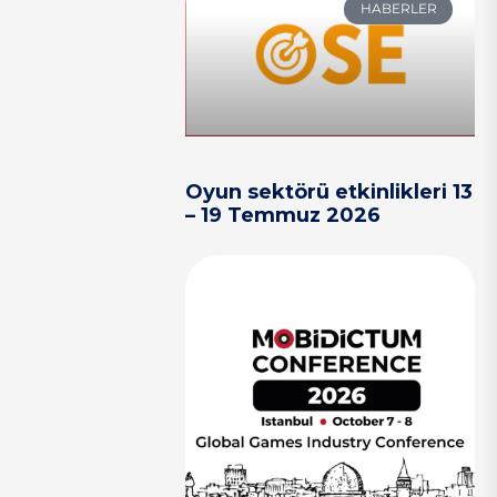
HABERLER
Oyun sektörü etkinlikleri 13
– 19 Temmuz 2026