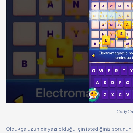
CodyCr
Oldukça uzun bir yazı olduğu için istediğiniz sorunun