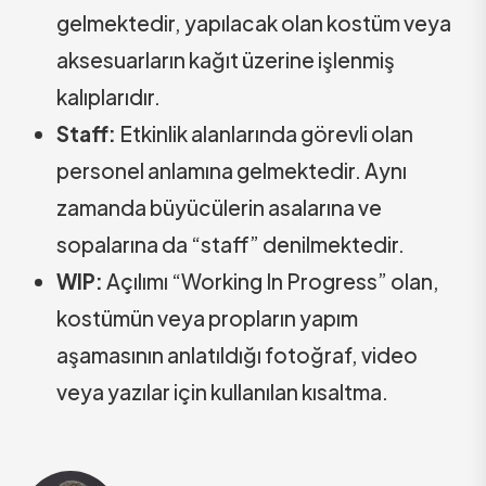
gelmektedir, yapılacak olan kostüm veya
aksesuarların kağıt üzerine işlenmiş
kalıplarıdır.
Staff:
Etkinlik alanlarında görevli olan
personel anlamına gelmektedir. Aynı
zamanda büyücülerin asalarına ve
sopalarına da “staff” denilmektedir.
WIP:
Açılımı “Working In Progress” olan,
kostümün veya propların yapım
aşamasının anlatıldığı fotoğraf, video
veya yazılar için kullanılan kısaltma.