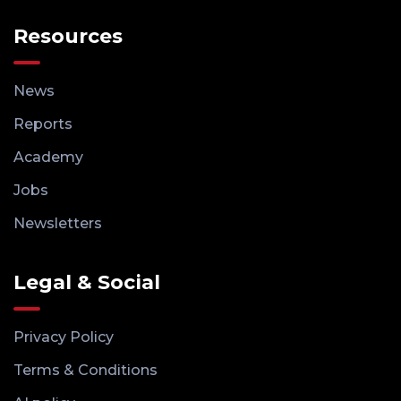
Resources
News
Reports
Academy
Jobs
Newsletters
Legal & Social
Privacy Policy
Terms & Conditions