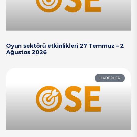
Oyun sektörü etkinlikleri 27 Temmuz – 2
Ağustos 2026
HABERLER