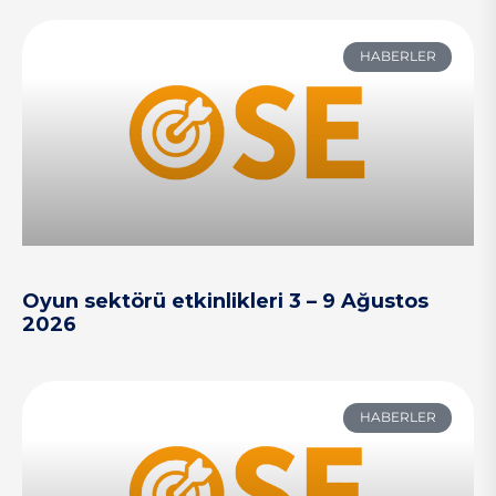
HABERLER
Oyun sektörü etkinlikleri 3 – 9 Ağustos
2026
HABERLER