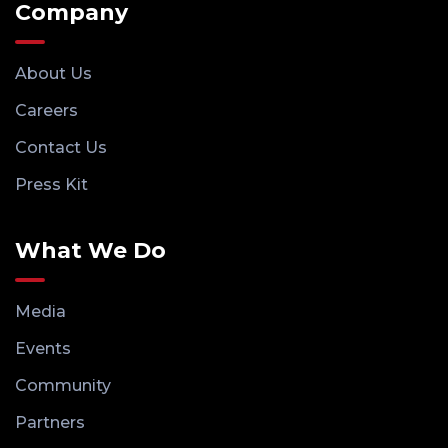
Company
About Us
Careers
Contact Us
Press Kit
What We Do
Media
Events
Community
Partners