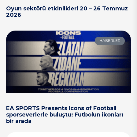
Oyun sektörü etkinlikleri 20 – 26 Temmuz
2026
HABERLER
EA SPORTS Presents Icons of Football
sporseverlerle buluştu: Futbolun ikonları
bir arada