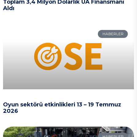
Toplam 3,4 Milyon Dolarlık UA Finansmanı
Aldı
HABERLER
Oyun sektörü etkinlikleri 13 – 19 Temmuz
2026
HABERLER