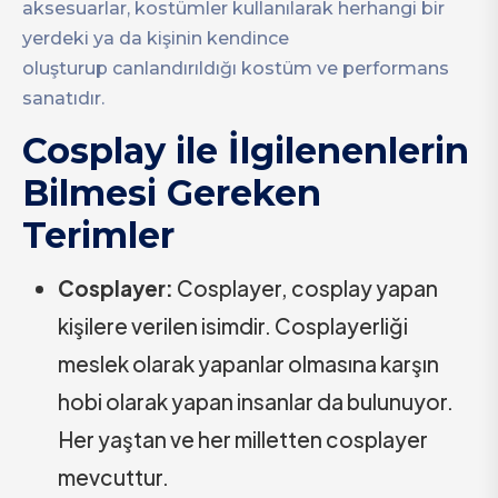
aksesuarlar, kostümler kullanılarak herhangi bir
yerdeki ya da kişinin kendince
oluşturup canlandırıldığı kostüm ve performans
sanatıdır.
Cosplay ile İlgilenenlerin
Bilmesi Gereken
Terimler
Cosplayer:
Cosplayer, cosplay yapan
kişilere verilen isimdir. Cosplayerliği
meslek olarak yapanlar olmasına karşın
hobi olarak yapan insanlar da bulunuyor.
Her yaştan ve her milletten cosplayer
mevcuttur.