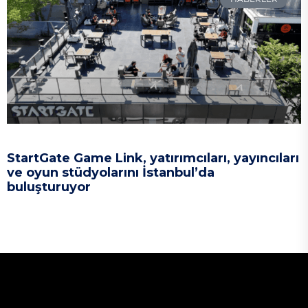
StartGate Game Link, yatırımcıları, yayıncıları
ve oyun stüdyolarını İstanbul’da
buluşturuyor