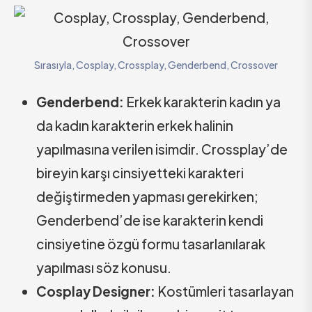
Sırasıyla, Cosplay, Crossplay, Genderbend, Crossover
Genderbend:
Erkek karakterin kadın ya
da kadın karakterin erkek halinin
yapılmasına verilen isimdir. Crossplay’de
bireyin karşı cinsiyetteki karakteri
değiştirmeden yapması gerekirken;
Genderbend’de ise karakterin kendi
cinsiyetine özgü formu tasarlanılarak
yapılması söz konusu.
Cosplay Designer:
Kostümleri tasarlayan