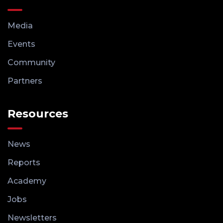
Media
Events
Community
Partners
Resources
News
Reports
Academy
Jobs
Newsletters