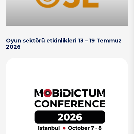
Oyun sektörü etkinlikleri 13 – 19 Temmuz
2026