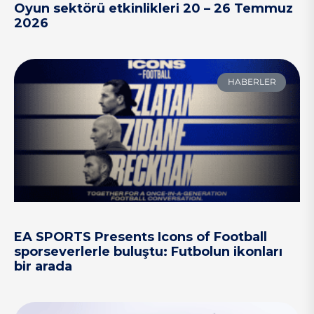
Oyun sektörü etkinlikleri 20 – 26 Temmuz
2026
HABERLER
EA SPORTS Presents Icons of Football
sporseverlerle buluştu: Futbolun ikonları
bir arada