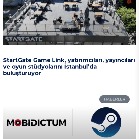
StartGate Game Link, yatırımcıları, yayıncıları
ve oyun stüdyolarını İstanbul’da
buluşturuyor
HABERLER