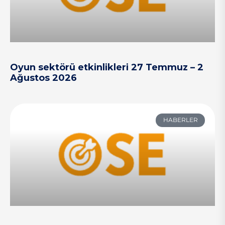
Oyun sektörü etkinlikleri 27 Temmuz – 2
Ağustos 2026
HABERLER