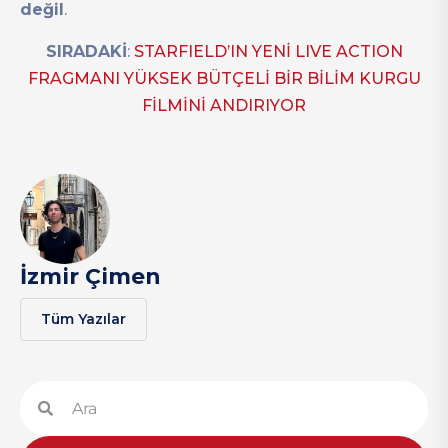
değil
.
SIRADAKİ
:
STARFIELD’IN YENİ LIVE ACTION
FRAGMANI YÜKSEK BÜTÇELİ BİR BİLİM KURGU
FİLMİNİ ANDIRIYOR
İzmir Çimen
Tüm Yazılar