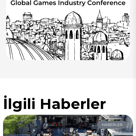
İlgili Haberler
HABERLER