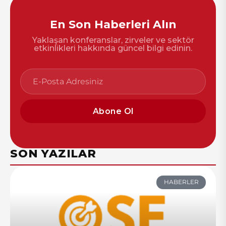
En Son Haberleri Alın
Yaklaşan konferanslar, zirveler ve sektör
etkinlikleri hakkında güncel bilgi edinin.
Abone Ol
SON YAZILAR
HABERLER