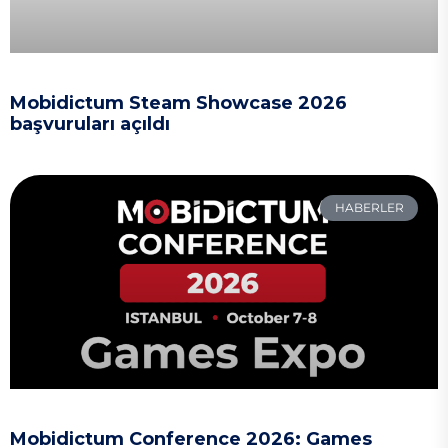
Mobidictum Steam Showcase 2026
başvuruları açıldı
HABERLER
Mobidictum Conference 2026: Games