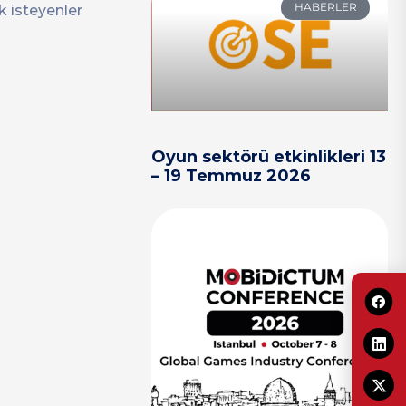
HABERLER
k isteyenler
Oyun sektörü etkinlikleri 13
– 19 Temmuz 2026