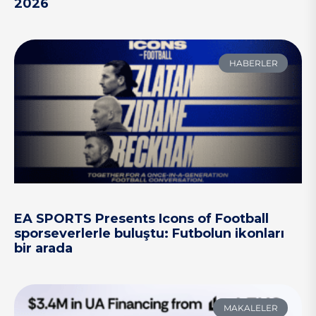
2026
HABERLER
EA SPORTS Presents Icons of Football
sporseverlerle buluştu: Futbolun ikonları
bir arada
MAKALELER