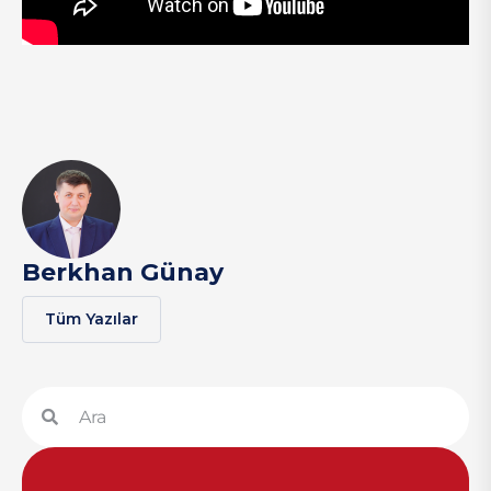
Berkhan Günay
Tüm Yazılar