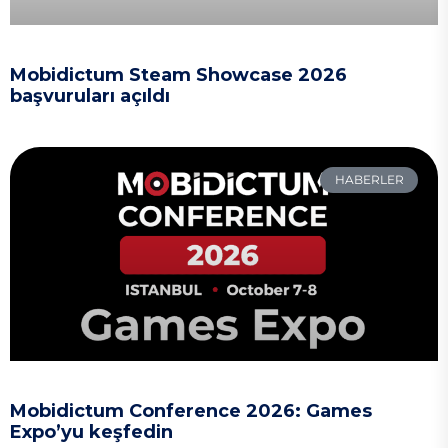
Mobidictum Steam Showcase 2026
başvuruları açıldı
HABERLER
Mobidictum Conference 2026: Games
Expo’yu keşfedin