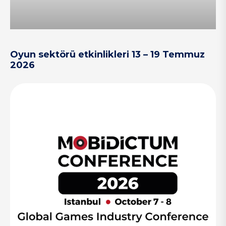
Oyun sektörü etkinlikleri 13 – 19 Temmuz
2026