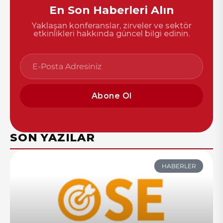
En Son Haberleri Alın
Yaklaşan konferanslar, zirveler ve sektör
etkinlikleri hakkında güncel bilgi edinin.
Abone Ol
SON YAZILAR
HABERLER