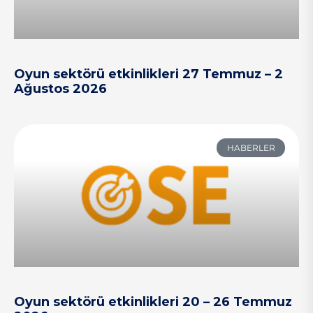
Oyun sektörü etkinlikleri 27 Temmuz – 2
Ağustos 2026
HABERLER
Oyun sektörü etkinlikleri 20 – 26 Temmuz