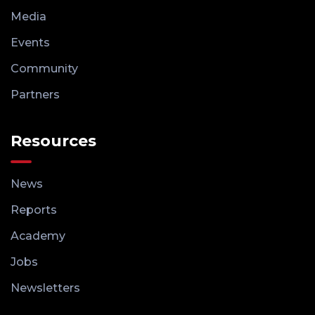
Media
Events
Community
Partners
Resources
News
Reports
Academy
Jobs
Newsletters