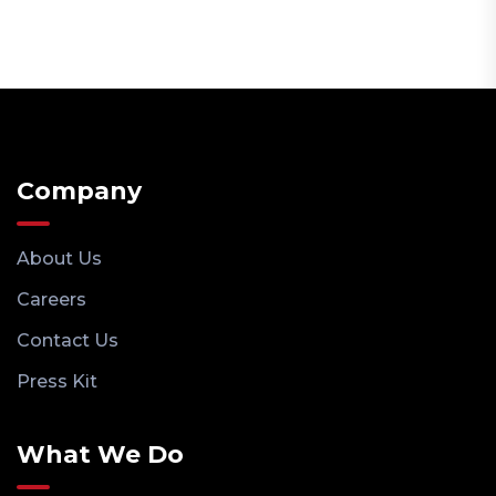
Company
About Us
Careers
Contact Us
Press Kit
What We Do