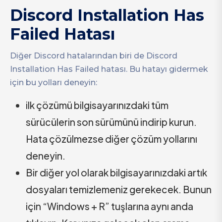
Discord Installation Has
Failed Hatası
Diğer Discord hatalarından biri de Discord
Installation Has Failed hatası. Bu hatayı gidermek
için bu yolları deneyin:
ilk çözümü bilgisayarınızdaki tüm
sürücülerin son sürümünü indirip kurun.
Hata çözülmezse diğer çözüm yollarını
deneyin.
Bir diğer yol olarak bilgisayarınızdaki artık
dosyaları temizlemeniz gerekecek. Bunun
için “Windows + R” tuşlarına aynı anda