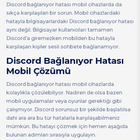
Discord bağlanıyor hatası mobil cihazlarda da
sıkça karşılaşılan bir sorun. Mobil cihazlardaki
hatayla bilgisayarlardaki Discord bağlanıyor hatası
aynı değil. Bilgisayar kullanıcıları tamamen
Discord’a giremezken mobilden bu hatayla
karşılaşan kişiler sesli sohbete bağlanamıyor.
Discord Bağlanıyor Hatası
Mobil Çözümü
Discord bağlanıyor hatası mobil cihazlarda
kolaylıkla çözülebiliyor. Nadiren de olsa bazen
mobil uygulamalar veya oyunlar gerektiği gibi
çalışmıyor. Discord sorunsuz bir şekilde başlatılsa
dahi ara ara bu tür hatalarla karşılaşabilmeniz
mümkün. Bu hatayı çözmek için hemen aşağıda
bulunan adımları sırasıyla uygulayın.