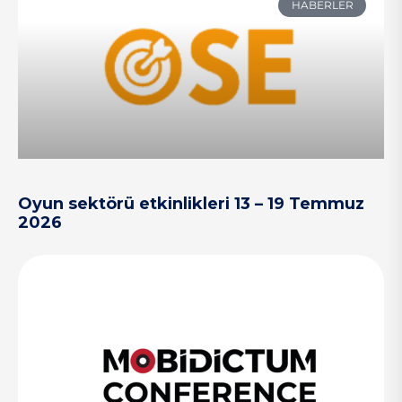
HABERLER
Oyun sektörü etkinlikleri 13 – 19 Temmuz
2026