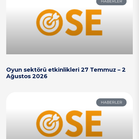
HABERLER
Oyun sektörü etkinlikleri 27 Temmuz – 2
Ağustos 2026
HABERLER