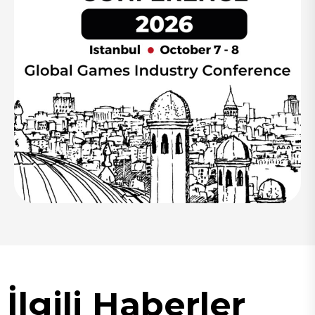
İlgili Haberler