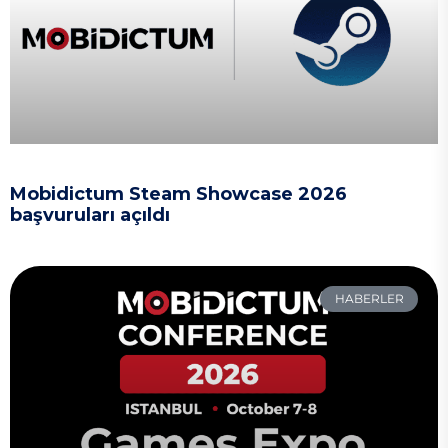
Mobidictum Steam Showcase 2026
başvuruları açıldı
HABERLER