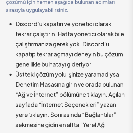
çözümü için hemen aşağıda bulunan adımları
sırasıyla uygulayabilirsiniz.
Discord’u kapatın ve yönetici olarak
tekrar çalıştırın. Hatta yönetici olarak bile
çalıştırmanıza gerek yok. Discord’u
kapatıp tekrar açmayı deneyin bu çözüm
genellikle bu hatayı gideriyor.
Üstteki çözüm yolu işinize yaramadıysa
Denetim Masasına girin ve orada bulunan
“Ağ ve İnternet” bölümüne tıklayın. Açılan
sayfada “İnternet Seçenekleri” yazan
yere tıklayın. Sonrasında “Bağlantılar”
sekmesine gidin en altta “Yerel Ağ