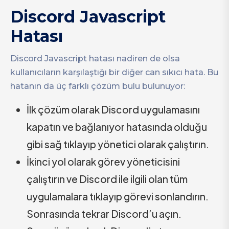
Discord Javascript
Hatası
Discord Javascript hatası nadiren de olsa
kullanıcıların karşılaştığı bir diğer can sıkıcı hata. Bu
hatanın da üç farklı çözüm bulu bulunuyor:
İlk çözüm olarak Discord uygulamasını
kapatın ve bağlanıyor hatasında olduğu
gibi sağ tıklayıp yönetici olarak çalıştırın.
İkinci yol olarak görev yöneticisini
çalıştırın ve Discord ile ilgili olan tüm
uygulamalara tıklayıp görevi sonlandırın.
Sonrasında tekrar Discord’u açın.