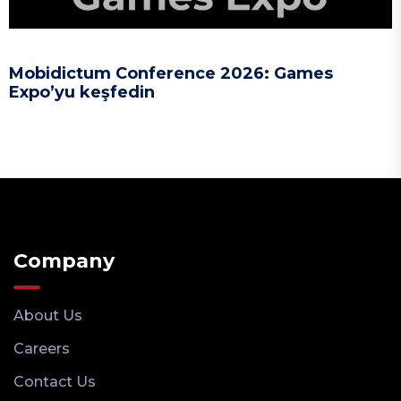
Mobidictum Conference 2026: Games
Expo’yu keşfedin
Company
About Us
Careers
Contact Us