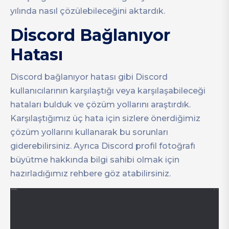
yılında nasıl çözülebileceğini aktardık.
Discord Bağlanıyor
Hatası
Discord bağlanıyor hatası gibi Discord
kullanıcılarının karşılaştığı veya karşılaşabileceği
hataları bulduk ve çözüm yollarını araştırdık.
Karşılaştığımız üç hata için sizlere önerdiğimiz
çözüm yollarını kullanarak bu sorunları
giderebilirsiniz. Ayrıca Discord profil fotoğrafı
büyütme hakkında bilgi sahibi olmak için
hazırladığımız rehbere göz atabilirsiniz.