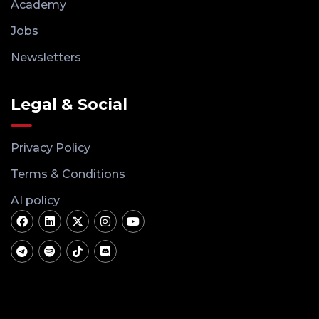
Academy
Jobs
Newsletters
Legal & Social
Privacy Policy
Terms & Conditions
AI policy