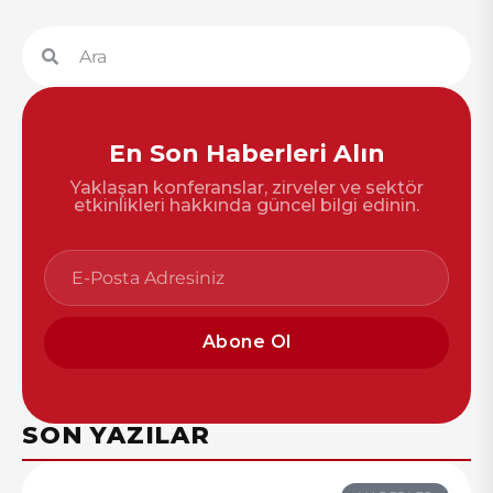
En Son Haberleri Alın
Yaklaşan konferanslar, zirveler ve sektör
etkinlikleri hakkında güncel bilgi edinin.
Abone Ol
SON YAZILAR