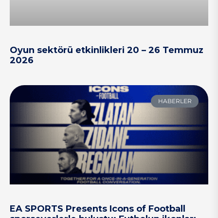
Oyun sektörü etkinlikleri 20 – 26 Temmuz
2026
HABERLER
EA SPORTS Presents Icons of Football