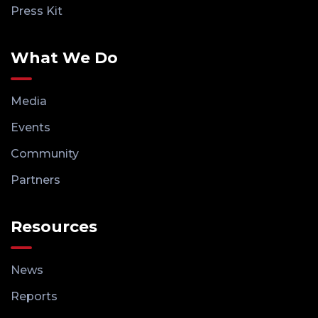
Press Kit
What We Do
Media
Events
Community
Partners
Resources
News
Reports