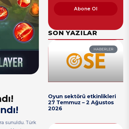
Abone Ol
SON YAZILAR
HABERLER
dı!
Oyun sektörü etkinlikleri
27 Temmuz – 2 Ağustos
ndı!
2026
a sunuldu. Türk