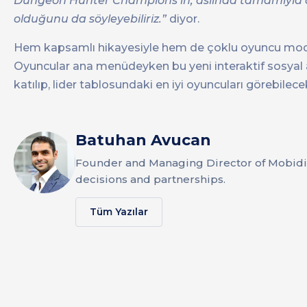
Dungeon Hunter Champions’ın, aslında tamamıyla 
olduğunu da söyleyebiliriz.”
diyor.
Hem kapsamlı hikayesiyle hem de çoklu oyuncu moduyl
Oyuncular ana menüdeyken bu yeni interaktif sosyal al
katılıp, lider tablosundaki en iyi oyuncuları görebilecek
Batuhan Avucan
Founder and Managing Director of Mobidi
decisions and partnerships.
Tüm Yazılar