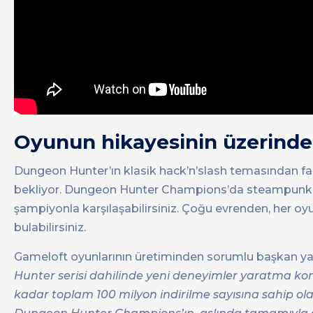
Oyunun hikayesinin üzerinde o
Dungeon Hunter’ın klasik hack’n’slash temasından far
bekliyor. Dungeon Hunter Champions’da steampunk dü
şampiyonla karşılaşabilirsiniz. Çoğu evrenden, her 
bulabilirsiniz.
Gameloft oyunlarının üretiminden sorumlu başkan ya
Hunter serisi dahilinde yeni deneyimler yaratma ko
kadar toplam 100 milyon indirilme sayısına sahip olan 