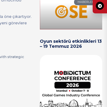
ak amacında
HABERLER
 öne çıkartıyor.
yeni görevlere
Oyun sektörü etkinlikleri 13
– 19 Temmuz 2026
th strategic