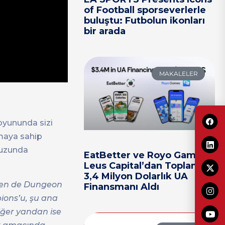
of Football sporseverlerle
buluştu: Futbolun ikonları
bir arada
MAKALELER
oyununda sizi
maya sahip
vuzunda
EatBetter ve Royo Games,
Leus Capital’dan Toplam
3,4 Milyon Dolarlık UA
ten de Dungeon
Finansmanı Aldı
ons’u, şu ana
Diğer yandan ise