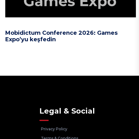
Mobidictum Conference 2026: Games
Expo’yu keşfedin
Legal & Social
Privacy Policy
Terms & Conditions