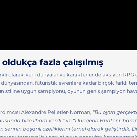
ldukça fazla çalışılmış
klı olarak, yeni dünyalar ve karakterler de aksiyon RPG 
nyasından, fütüristik evrenlere kadar birçok farklı te
oyun stiline uygun şampiyonu, oyunun geniş şampiyon ha
rdımcısı Alexandre Pelletier-Norman,
“Bu oyun gerçek
nusunda bize ilham verdi.”
ve
“Dungeon Hunter Champi
serinin başarılı özelliklerini temel alarak geliştirdik. 