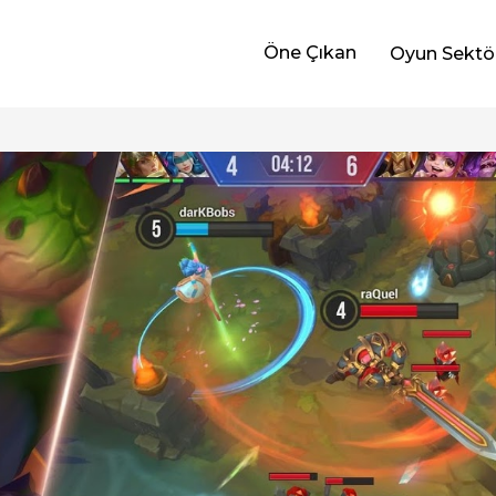
Öne Çıkan
Oyun Sektö