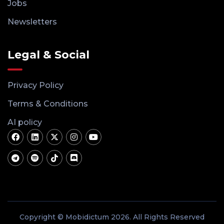
Jobs
Newsletters
Legal & Social
Privacy Policy
Terms & Conditions
AI policy
Copyright © Mobidictum 2026. All Rights Reserved