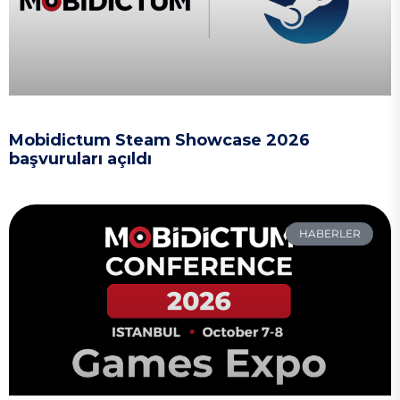
Mobidictum Steam Showcase 2026
başvuruları açıldı
HABERLER