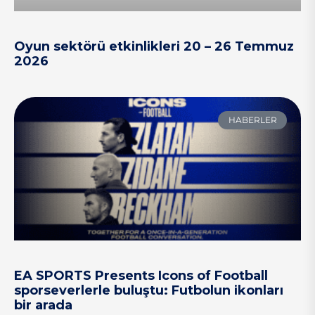
Oyun sektörü etkinlikleri 20 – 26 Temmuz
2026
HABERLER
EA SPORTS Presents Icons of Football
sporseverlerle buluştu: Futbolun ikonları
bir arada