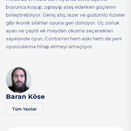
boyunca koşup, zıplayıp ateş ederken güçlerini
birleştirebiliyor. Geniş atış, lazer ve güdümlü füzeler
gibi ikonik silahlar oyuna geri dönüyor. Üç zorluk
ayarı ve çeşitli ek meydan okuma seçenekleri
sayesinde oyun, Contra’nın hem eski hem de yeni
oyuncularına hitap etmeyi amaçlıyor.
Baran Köse
Tüm Yazılar