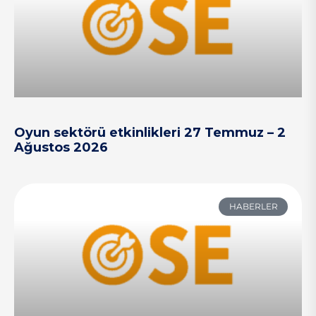
Oyun sektörü etkinlikleri 27 Temmuz – 2
Ağustos 2026
HABERLER