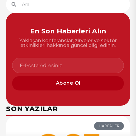
En Son Haberleri Alın
Yaklaşan konferanslar, zirveler ve sektör
etkinlikleri hakkında güncel bilgi edinin.
Abone Ol
SON YAZILAR
HABERLER