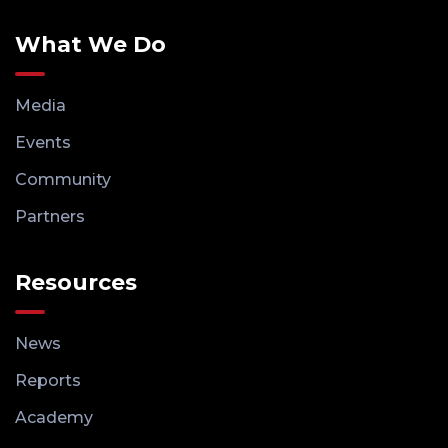
What We Do
Media
Events
Community
Partners
Resources
News
Reports
Academy