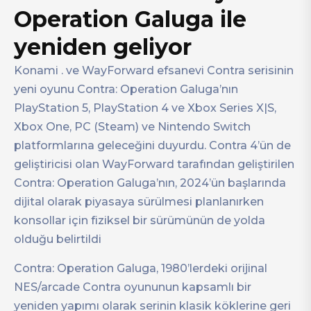
Operation Galuga ile
yeniden geliyor
Konami . ve WayForward efsanevi Contra serisinin
yeni oyunu Contra: Operation Galuga’nın
PlayStation 5, PlayStation 4 ve Xbox Series X|S,
Xbox One, PC (Steam) ve Nintendo Switch
platformlarına geleceğini duyurdu. Contra 4’ün de
geliştiricisi olan WayForward tarafından geliştirilen
Contra: Operation Galuga’nın, 2024’ün başlarında
dijital olarak piyasaya sürülmesi planlanırken
konsollar için fiziksel bir sürümünün de yolda
olduğu belirtildi
Contra: Operation Galuga, 1980’lerdeki orijinal
NES/arcade Contra oyununun kapsamlı bir
yeniden yapımı olarak serinin klasik köklerine geri