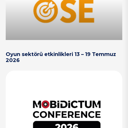
Oyun sektörü etkinlikleri 13 – 19 Temmuz
2026