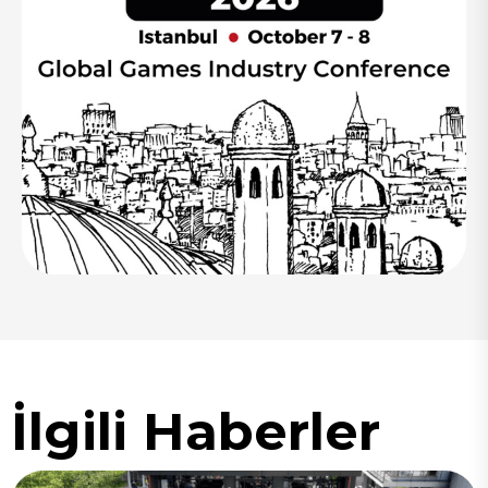
İlgili Haberler