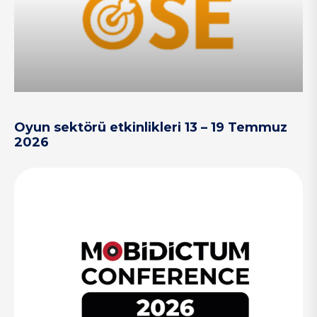
Oyun sektörü etkinlikleri 13 – 19 Temmuz
2026