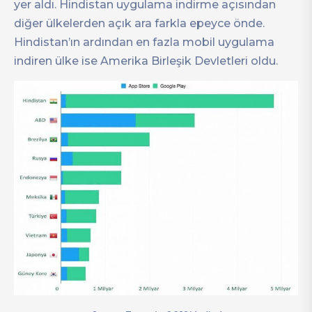
yer aldı. Hindistan uygulama indirme açısından
diğer ülkelerden açık ara farkla epeyce önde.
Hindistan’ın ardından en fazla mobil uygulama
indiren ülke ise Amerika Birleşik Devletleri oldu.