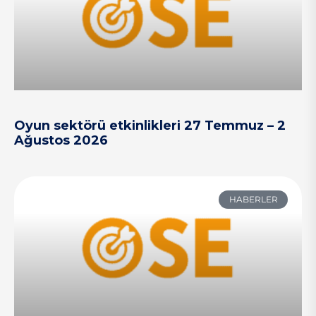
Oyun sektörü etkinlikleri 27 Temmuz – 2
Ağustos 2026
HABERLER