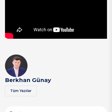
Berkhan Günay
Tüm Yazılar