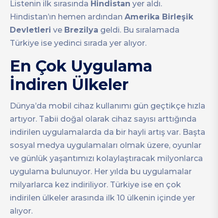
Listenin ilk sırasında
Hindistan
yer aldı.
Hindistan’ın hemen ardından
Amerika Birleşik
Devletleri
ve
Brezilya
geldi. Bu sıralamada
Türkiye ise yedinci sırada yer alıyor.
En Çok Uygulama
İndiren Ülkeler
Dünya’da mobil cihaz kullanımı gün geçtikçe hızla
artıyor. Tabii doğal olarak cihaz sayısı arttığında
indirilen uygulamalarda da bir hayli artış var. Başta
sosyal medya uygulamaları olmak üzere, oyunlar
ve günlük yaşantımızı kolaylaştıracak milyonlarca
uygulama bulunuyor. Her yılda bu uygulamalar
milyarlarca kez indiriliyor. Türkiye ise en çok
indirilen ülkeler arasında ilk 10 ülkenin içinde yer
alıyor.