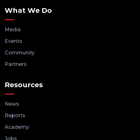
What We Do
Media
Events
Community
Partners
Resources
News
Reports
Academy
Jobs