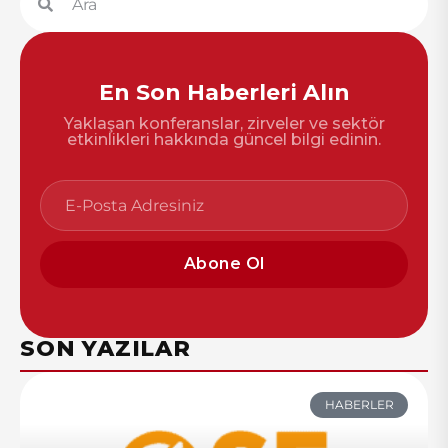
En Son Haberleri Alın
Yaklaşan konferanslar, zirveler ve sektör
etkinlikleri hakkında güncel bilgi edinin.
Abone Ol
SON YAZILAR
HABERLER