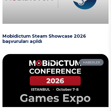
Mobidictum Steam Showcase 2026
başvuruları açıldı
HABERLER