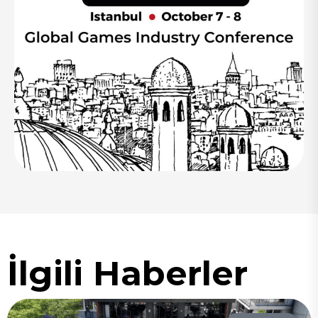
İlgili Haberler