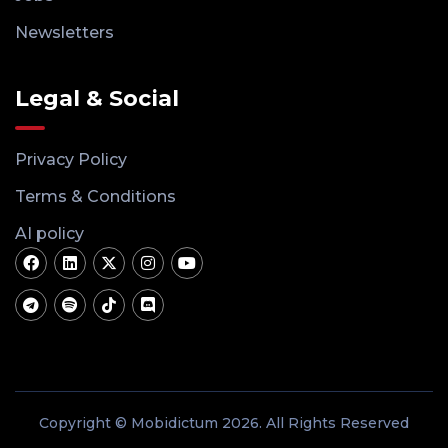
Newsletters
Legal & Social
Privacy Policy
Terms & Conditions
AI policy
Copyright © Mobidictum 2026. All Rights Reserved