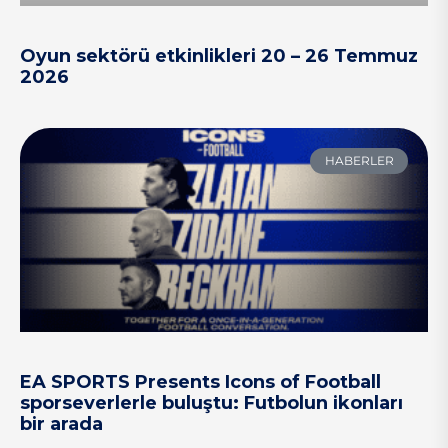
Oyun sektörü etkinlikleri 20 – 26 Temmuz
2026
HABERLER
EA SPORTS Presents Icons of Football
sporseverlerle buluştu: Futbolun ikonları
bir arada