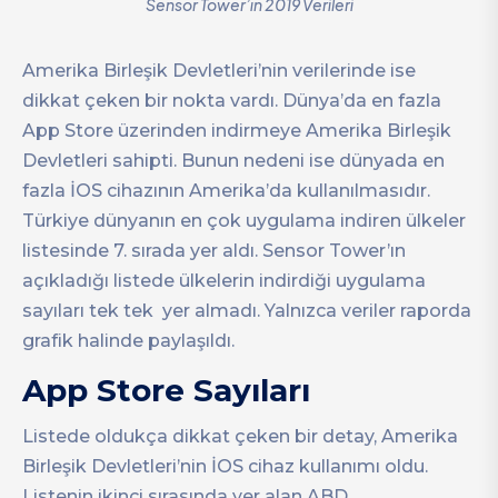
Sensor Tower’ın 2019 Verileri
Amerika Birleşik Devletleri’nin verilerinde ise
dikkat çeken bir nokta vardı. Dünya’da en fazla
App Store üzerinden indirmeye Amerika Birleşik
Devletleri sahipti. Bunun nedeni ise dünyada en
fazla İOS cihazının Amerika’da kullanılmasıdır.
Türkiye dünyanın en çok uygulama indiren ülkeler
listesinde 7. sırada yer aldı. Sensor Tower’ın
açıkladığı listede ülkelerin indirdiği uygulama
sayıları tek tek yer almadı. Yalnızca veriler raporda
grafik halinde paylaşıldı.
App Store Sayıları
Listede oldukça dikkat çeken bir detay, Amerika
Birleşik Devletleri’nin İOS cihaz kullanımı oldu.
Listenin ikinci sırasında yer alan ABD,