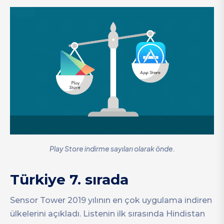
Play Store indirme sayıları olarak önde.
Türkiye 7. sırada
Sensor Tower 2019 yılının en çok uygulama indiren
ülkelerini açıkladı. Listenin ilk sırasında Hindistan