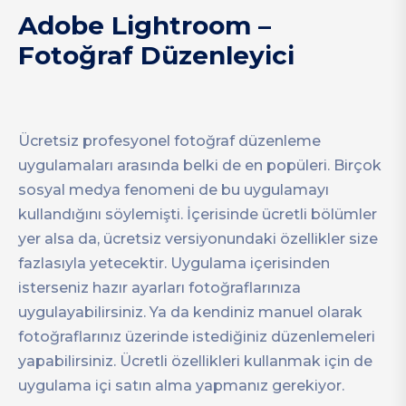
Adobe Lightroom –
Fotoğraf Düzenleyici
Ücretsiz profesyonel fotoğraf düzenleme
uygulamaları arasında belki de en popüleri. Birçok
sosyal medya fenomeni de bu uygulamayı
kullandığını söylemişti. İçerisinde ücretli bölümler
yer alsa da, ücretsiz versiyonundaki özellikler size
fazlasıyla yetecektir. Uygulama içerisinden
isterseniz hazır ayarları fotoğraflarınıza
uygulayabilirsiniz. Ya da kendiniz manuel olarak
fotoğraflarınız üzerinde istediğiniz düzenlemeleri
yapabilirsiniz. Ücretli özellikleri kullanmak için de
uygulama içi satın alma yapmanız gerekiyor.