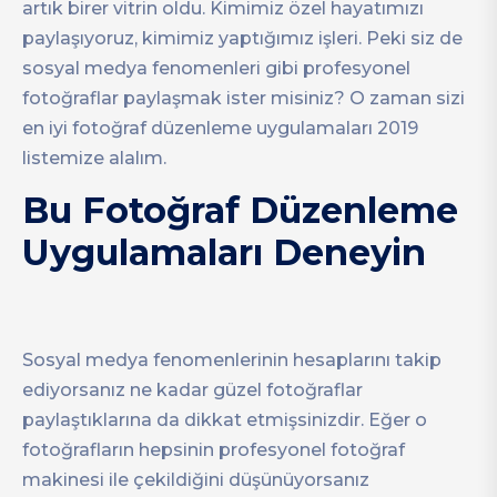
artık birer vitrin oldu. Kimimiz özel hayatımızı
paylaşıyoruz, kimimiz yaptığımız işleri. Peki siz de
sosyal medya fenomenleri gibi profesyonel
fotoğraflar paylaşmak ister misiniz? O zaman sizi
en iyi fotoğraf düzenleme uygulamaları 2019
listemize alalım.
Bu Fotoğraf Düzenleme
Uygulamaları Deneyin
Sosyal medya fenomenlerinin hesaplarını takip
ediyorsanız ne kadar güzel fotoğraflar
paylaştıklarına da dikkat etmişsinizdir. Eğer o
fotoğrafların hepsinin profesyonel fotoğraf
makinesi ile çekildiğini düşünüyorsanız