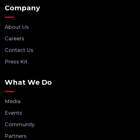
Company
About Us
Careers
Contact Us
Press Kit
What We Do
Media
Events
Community
Partners