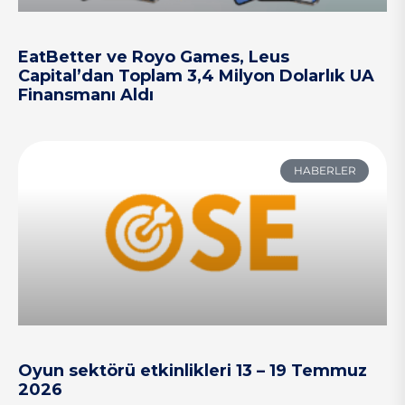
EatBetter ve Royo Games, Leus
Capital’dan Toplam 3,4 Milyon Dolarlık UA
Finansmanı Aldı
HABERLER
Oyun sektörü etkinlikleri 13 – 19 Temmuz
2026