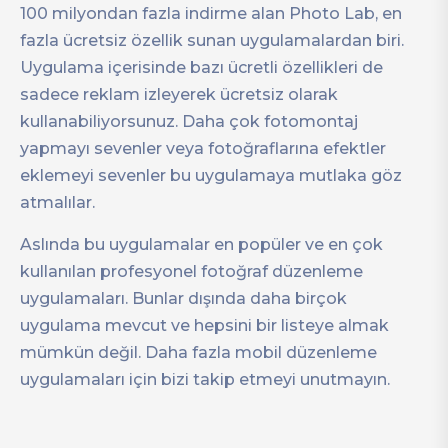
100 milyondan fazla indirme alan Photo Lab, en
fazla ücretsiz özellik sunan uygulamalardan biri.
Uygulama içerisinde bazı ücretli özellikleri de
sadece reklam izleyerek ücretsiz olarak
kullanabiliyorsunuz. Daha çok fotomontaj
yapmayı sevenler veya fotoğraflarına efektler
eklemeyi sevenler bu uygulamaya mutlaka göz
atmalılar.
Aslında bu uygulamalar en popüler ve en çok
kullanılan profesyonel fotoğraf düzenleme
uygulamaları. Bunlar dışında daha birçok
uygulama mevcut ve hepsini bir listeye almak
mümkün değil. Daha fazla mobil düzenleme
uygulamaları için bizi takip etmeyi unutmayın.