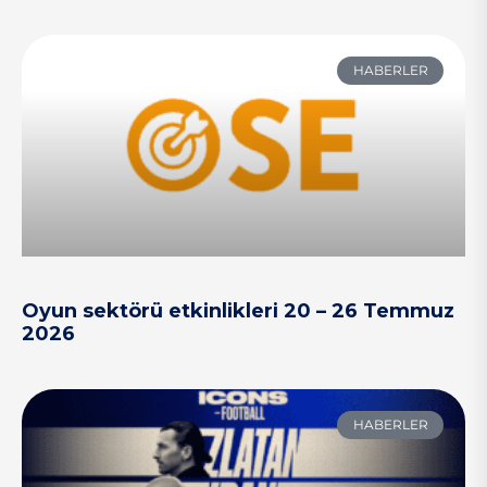
HABERLER
Oyun sektörü etkinlikleri 20 – 26 Temmuz
2026
HABERLER