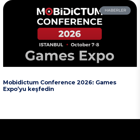
HABERLER
Mobidictum Conference 2026: Games
Expo’yu keşfedin