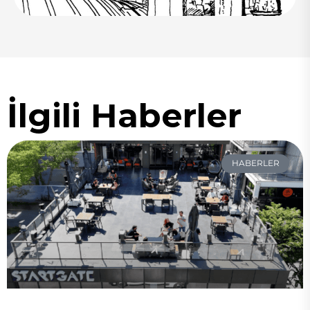
İlgili Haberler
HABERLER