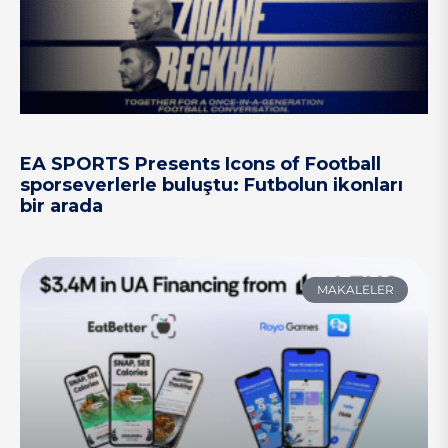
EA SPORTS Presents Icons of Football
sporseverlerle buluştu: Futbolun ikonları
bir arada
MAKALELER