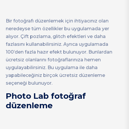
Bir fotoğrafı düzenlemek için ihtiyacınız olan
neredeyse tüm özellikler bu uygulamada yer
alıyor. Çift pozlama, glitch efektleri ve daha
fazlasını kullanabilirsiniz. Ayrıca uygulamada
100’den fazla hazır efekt bulunuyor. Bunlardan
ücretsiz olanlarını fotoğraflarınıza hemen
uygulayabilirsiniz. Bu uygulama ile daha
yapabileceğiniz birçok ücretsiz düzenleme
seçeneği bulunuyor.
Photo Lab fotoğraf
düzenleme