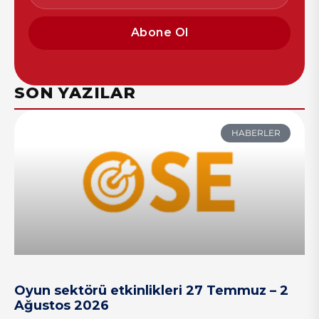
Abone Ol
SON YAZILAR
HABERLER
Oyun sektörü etkinlikleri 27 Temmuz – 2
Ağustos 2026