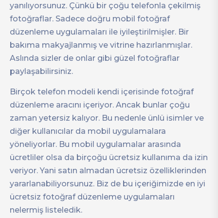
yanılıyorsunuz. Çünkü bir çoğu telefonla çekilmiş
fotoğraflar. Sadece doğru mobil fotoğraf
düzenleme uygulamaları ile iyileştirilmişler. Bir
bakıma makyajlanmış ve vitrine hazırlanmışlar.
Aslında sizler de onlar gibi güzel fotoğraflar
paylaşabilirsiniz.
Birçok telefon modeli kendi içerisinde fotoğraf
düzenleme aracını içeriyor. Ancak bunlar çoğu
zaman yetersiz kalıyor. Bu nedenle ünlü isimler ve
diğer kullanıcılar da mobil uygulamalara
yöneliyorlar. Bu mobil uygulamalar arasında
ücretliler olsa da birçoğu ücretsiz kullanıma da izin
veriyor. Yani satın almadan ücretsiz özelliklerinden
yararlanabiliyorsunuz. Biz de bu içeriğimizde en iyi
ücretsiz fotoğraf düzenleme uygulamaları
nelermiş listeledik.