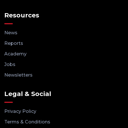
Resources
News
Reports
Academy
Jobs
Newsletters
Legal & Social
Privacy Policy
Terms & Conditions