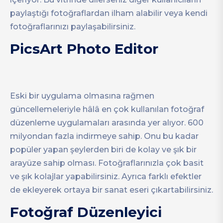
paylaştığı fotoğraflardan ilham alabilir veya kendi
fotoğraflarınızı paylaşabilirsiniz.
PicsArt Photo Editor
Eski bir uygulama olmasına rağmen
güncellemeleriyle hâlâ en çok kullanılan fotoğraf
düzenleme uygulamaları arasında yer alıyor. 600
milyondan fazla indirmeye sahip. Onu bu kadar
popüler yapan şeylerden biri de kolay ve şık bir
arayüze sahip olması. Fotoğraflarınızla çok basit
ve şık kolajlar yapabilirsiniz. Ayrıca farklı efektler
de ekleyerek ortaya bir sanat eseri çıkartabilirsiniz.
Fotoğraf Düzenleyici