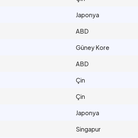
Japonya
ABD
Güney Kore
ABD
Çin
Çin
Japonya
Singapur