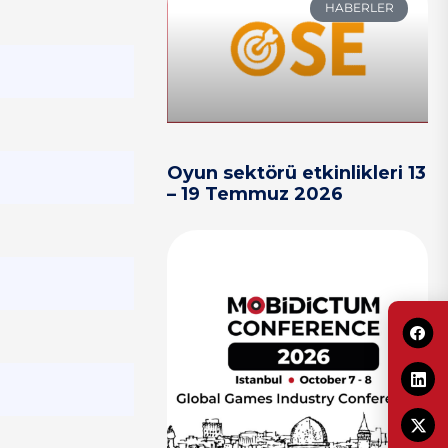
HABERLER
Oyun sektörü etkinlikleri 13
– 19 Temmuz 2026