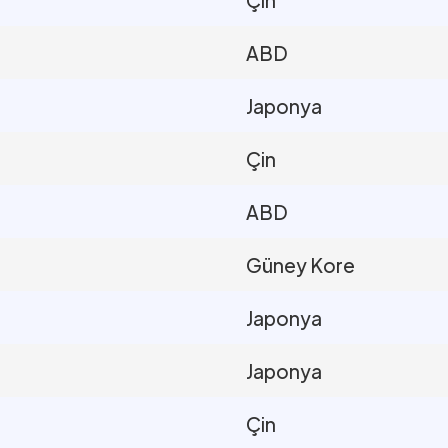
ABD
Japonya
Çin
ABD
Güney Kore
Japonya
Japonya
Çin