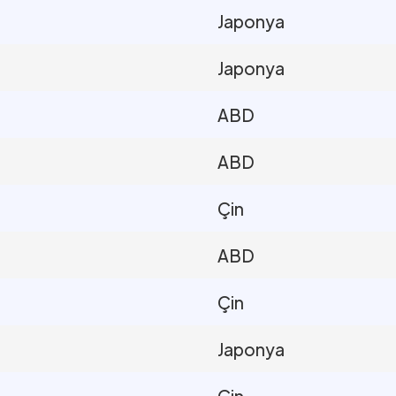
Japonya
Japonya
ABD
ABD
Çin
ABD
Çin
Japonya
Çin