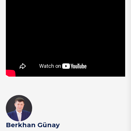
Berkhan Günay