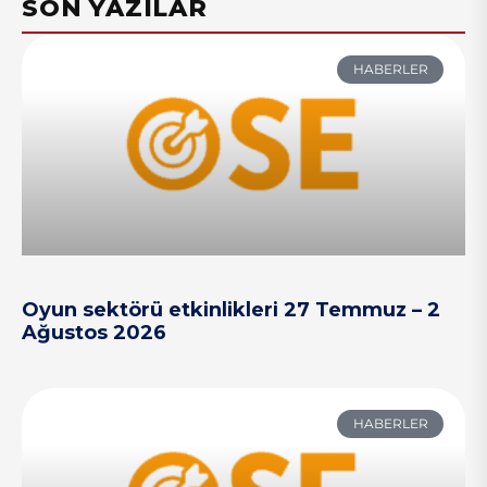
SON YAZILAR
HABERLER
Oyun sektörü etkinlikleri 27 Temmuz – 2
Ağustos 2026
HABERLER