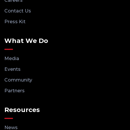
Careers
Contact Us
Press Kit
What We Do
Media
Events
Community
Partners
Resources
News