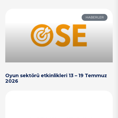
HABERLER
Oyun sektörü etkinlikleri 13 – 19 Temmuz
2026