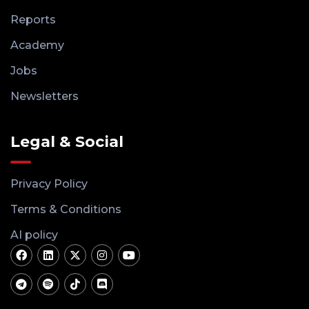
Reports
Academy
Jobs
Newsletters
Legal & Social
Privacy Policy
Terms & Conditions
AI policy