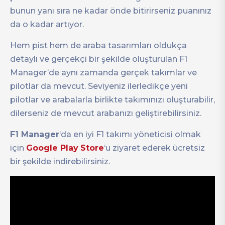
bunun yanı sıra ne kadar önde bitirirseniz puanınız
da o kadar artıyor.
Hem pist hem de araba tasarımları oldukça
detaylı ve gerçekçi bir şekilde oluşturulan F1
Manager’de aynı zamanda gerçek takımlar ve
pilotlar da mevcut. Seviyeniz ilerledikçe yeni
pilotlar ve arabalarla birlikte takımınızı oluşturabilir,
dilerseniz de mevcut arabanızı geliştirebilirsiniz.
F1 Manager
‘da en iyi F1 takımı yöneticisi olmak
için
Google Play
Store
‘u ziyaret ederek ücretsiz
bir şekilde indirebilirsiniz.