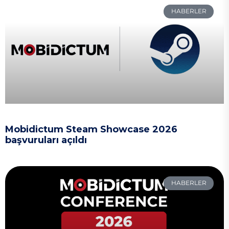
HABERLER
Mobidictum Steam Showcase 2026
başvuruları açıldı
HABERLER