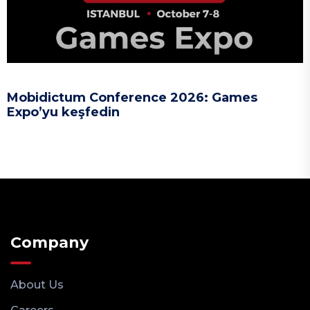
Mobidictum Conference 2026: Games
Expo’yu keşfedin
Company
About Us