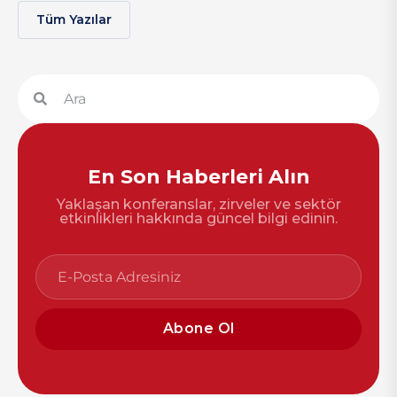
Tüm Yazılar
En Son Haberleri Alın
Yaklaşan konferanslar, zirveler ve sektör
etkinlikleri hakkında güncel bilgi edinin.
Abone Ol