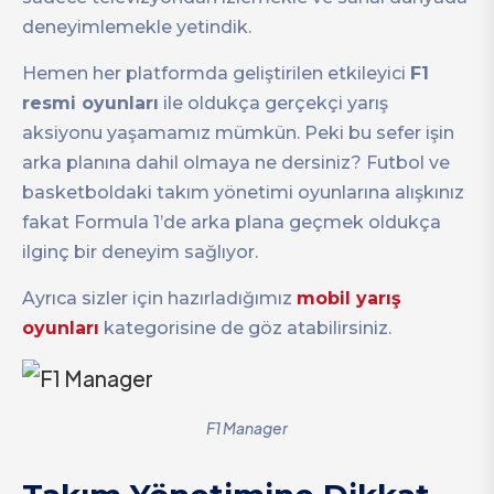
deneyimlemekle yetindik.
Hemen her platformda geliştirilen etkileyici
F1
resmi oyunları
ile oldukça gerçekçi yarış
aksiyonu yaşamamız mümkün. Peki bu sefer işin
arka planına dahil olmaya ne dersiniz? Futbol ve
basketboldaki takım yönetimi oyunlarına alışkınız
fakat Formula 1’de arka plana geçmek oldukça
ilginç bir deneyim sağlıyor.
Ayrıca sizler için hazırladığımız
mobil yarış
oyunları
kategorisine de göz atabilirsiniz.
F1 Manager