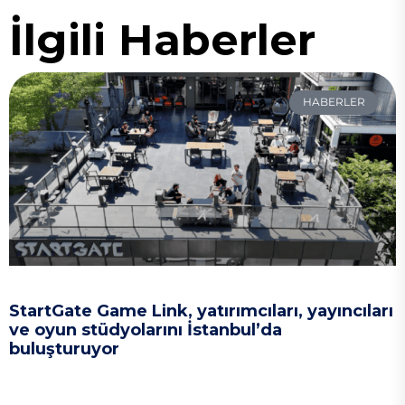
İlgili Haberler
HABERLER
StartGate Game Link, yatırımcıları, yayıncıları
ve oyun stüdyolarını İstanbul’da
buluşturuyor