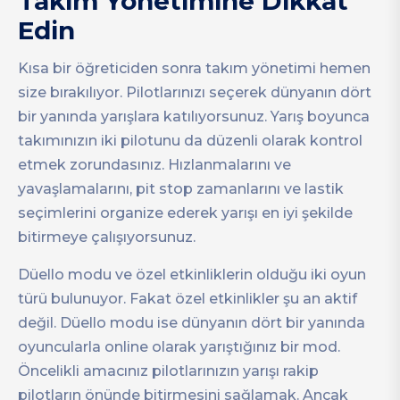
Takım Yönetimine Dikkat
Edin
Kısa bir öğreticiden sonra takım yönetimi hemen
size bırakılıyor. Pilotlarınızı seçerek dünyanın dört
bir yanında yarışlara katılıyorsunuz. Yarış boyunca
takımınızın iki pilotunu da düzenli olarak kontrol
etmek zorundasınız. Hızlanmalarını ve
yavaşlamalarını, pit stop zamanlarını ve lastik
seçimlerini organize ederek yarışı en iyi şekilde
bitirmeye çalışıyorsunuz.
Düello modu ve özel etkinliklerin olduğu iki oyun
türü bulunuyor. Fakat özel etkinlikler şu an aktif
değil. Düello modu ise dünyanın dört bir yanında
oyuncularla online olarak yarıştığınız bir mod.
Öncelikli amacınız pilotlarınızın yarışı rakip
pilotların önünde bitirmesini sağlamak. Ancak