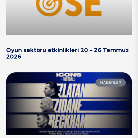
Oyun sektörü etkinlikleri 20 – 26 Temmuz
2026
HABERLER