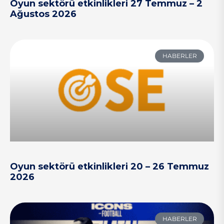
Oyun sektörü etkinlikleri 27 Temmuz – 2
Ağustos 2026
HABERLER
Oyun sektörü etkinlikleri 20 – 26 Temmuz
2026
HABERLER