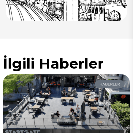
İlgili Haberler
HABERLER