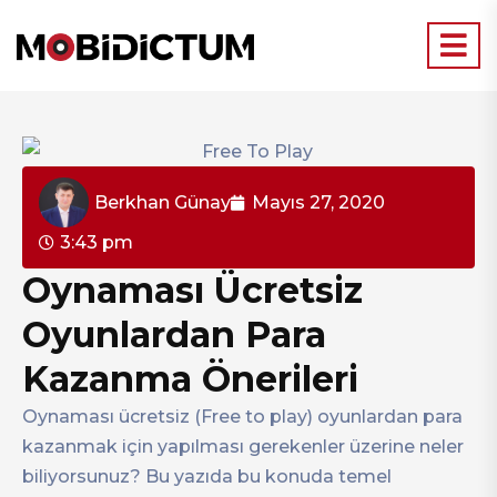
Berkhan Günay
Mayıs 27, 2020
3:43 pm
Oynaması Ücretsiz
Oyunlardan Para
Kazanma Önerileri
Oynaması ücretsiz (Free to play) oyunlardan para
kazanmak için yapılması gerekenler üzerine neler
biliyorsunuz? Bu yazıda bu konuda temel