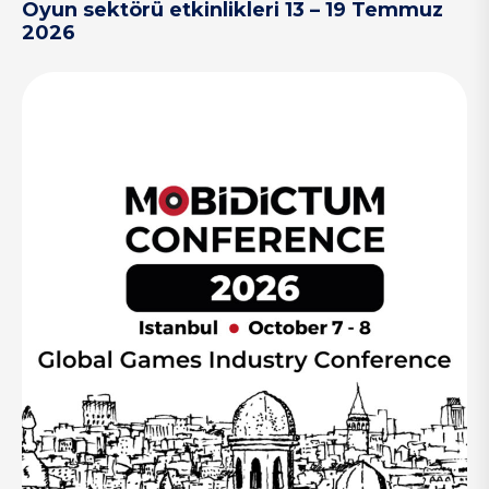
Oyun sektörü etkinlikleri 13 – 19 Temmuz
2026