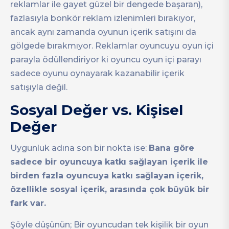
reklamlar ile gayet güzel bir dengede başaran),
fazlasıyla bonkör reklam izlenimleri bırakıyor,
ancak aynı zamanda oyunun içerik satışını da
gölgede bırakmıyor. Reklamlar oyuncuyu
oyun içi
parayla ödüllendiriyor ki oyuncu oyun içi parayı
sadece oyunu oynayarak kazanabilir içerik
satışıyla değil.
Sosyal Değer vs. Kişisel
Değer
Uygunluk adına son bir nokta ise:
Bana göre
sadece bir oyuncuya katkı sağlayan içerik ile
birden fazla oyuncuya katkı sağlayan içerik,
özellikle sosyal içerik, arasında çok büyük bir
fark var.
Şöyle düşünün; Bir oyuncudan tek kişilik bir oyun