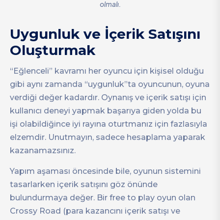
olmalı.
Uygunluk ve İçerik Satışını
Oluşturmak
“Eğlenceli” kavramı her oyuncu için kişisel olduğu
gibi aynı zamanda “uygunluk”ta oyuncunun, oyuna
verdiği değer kadardır. Oynanış ve içerik satışı için
kullanıcı deneyi yapmak başarıya giden yolda bu
işi olabildiğince iyi rayına oturtmanız için fazlasıyla
elzemdir. Unutmayın, sadece hesaplama yaparak
kazanamazsınız.
Yapım aşaması öncesinde bile, oyunun sistemini
tasarlarken içerik satışını göz önünde
bulundurmaya değer. Bir free to play oyun olan
Crossy Road (para kazancını içerik satışı ve