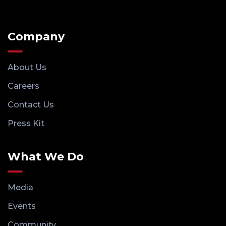
Company
About Us
Careers
Contact Us
Press Kit
What We Do
Media
Events
Community