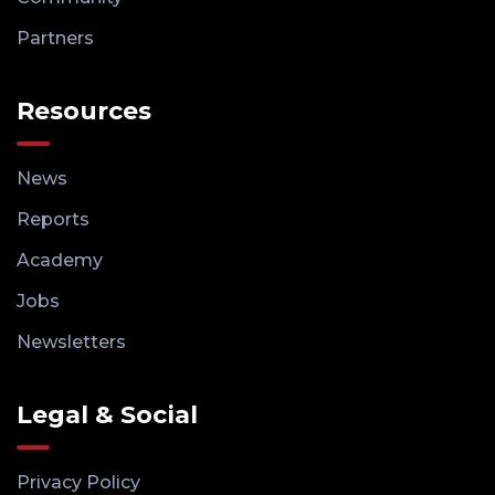
Partners
Resources
News
Reports
Academy
Jobs
Newsletters
Legal & Social
Privacy Policy