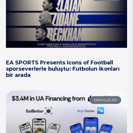
EA SPORTS Presents Icons of Football
sporseverlerle buluştu: Futbolun ikonları
bir arada
MAKALELER