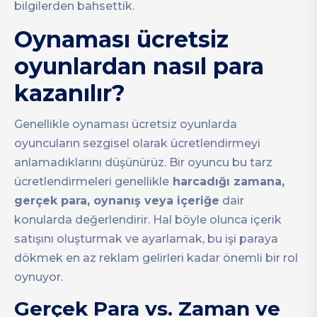
bilgilerden bahsettik.
Oynaması ücretsiz
oyunlardan nasıl para
kazanılır?
Genellikle oynaması ücretsiz oyunlarda
oyuncuların sezgisel olarak ücretlendirmeyi
anlamadıklarını düşünürüz. Bir oyuncu bu tarz
ücretlendirmeleri genellikle
harcadığı zamana,
gerçek para, oynanış veya içeriğe
dair
konularda değerlendirir. Hal böyle olunca içerik
satışını oluşturmak ve ayarlamak, bu işi paraya
dökmek en az reklam gelirleri kadar önemli bir rol
oynuyor.
Gerçek Para vs. Zaman ve