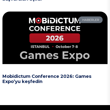
HABERLER
Mobidictum Conference 2026: Games
Expo’yu keşfedin