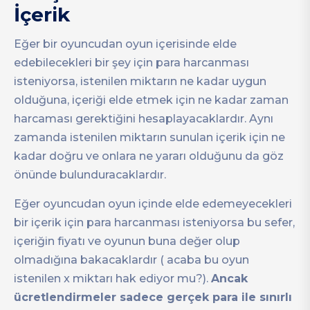
İçerik
Eğer bir oyuncudan oyun içerisinde elde
edebilecekleri bir şey için para harcanması
isteniyorsa, istenilen miktarın ne kadar uygun
olduğuna, içeriği elde etmek için ne kadar zaman
harcaması gerektiğini hesaplayacaklardır. Aynı
zamanda istenilen miktarın sunulan içerik için ne
kadar doğru ve onlara ne yararı olduğunu da göz
önünde bulunduracaklardır.
Eğer oyuncudan oyun içinde elde edemeyecekleri
bir içerik için para harcanması isteniyorsa bu sefer,
içeriğin fiyatı ve oyunun buna değer olup
olmadığına bakacaklardır ( acaba bu oyun
istenilen x miktarı hak ediyor mu?).
Ancak
ücretlendirmeler sadece gerçek para ile sınırlı