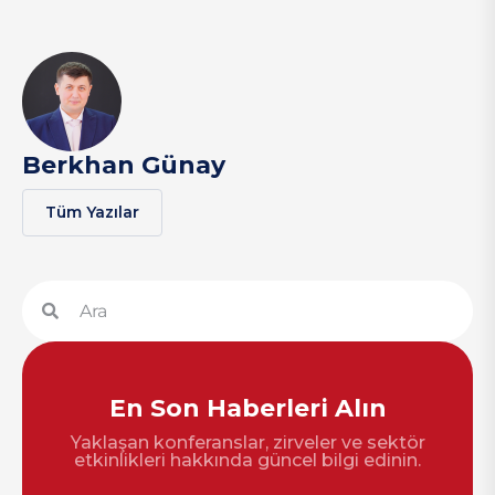
Berkhan Günay
Tüm Yazılar
En Son Haberleri Alın
Yaklaşan konferanslar, zirveler ve sektör
etkinlikleri hakkında güncel bilgi edinin.