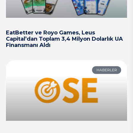
EatBetter ve Royo Games, Leus
Capital’dan Toplam 3,4 Milyon Dolarlık UA
Finansmanı Aldı
HABERLER