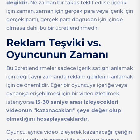
değildir.
Ne zaman bir takas teklif edilse (içerik
için zaman, zaman için gerçek para veya içerik için
gerçek para), gerçek para doğrudan işin içinde
olmasa dahi, bu bir ücretlendirmedir.
Reklam Teşviki vs.
Oyuncunun Zamanı
Bu ücretlendirmeler sadece içerik satışını anlamak
için değil, aynı zamanda reklam gelirlerini anlamak
için de önemlidir. Eğer bir oyuncuya içeriğe veya
oynanışa erişebilmesi için bir video izletilmek
isteniyorsa
15-30 saniye arası izleyecekleri
videonun “kazanacakları” şeye değer olup
olmadığını hesaplayacaklardır.
Oyuncu, ayrıca video izleyerek kazanacağı içeriğin