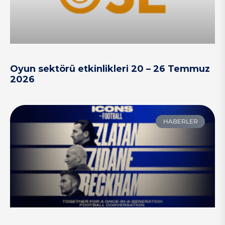
Oyun sektörü etkinlikleri 20 – 26 Temmuz
2026
HABERLER