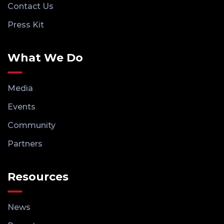
Contact Us
Press Kit
What We Do
Media
Events
Community
Partners
Resources
News