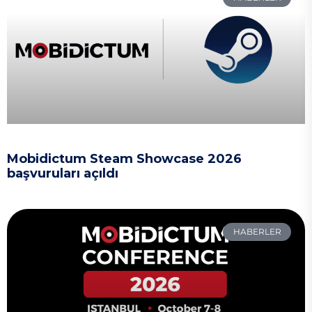
Mobidictum Steam Showcase 2026
başvuruları açıldı
HABERLER