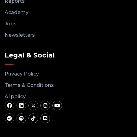
Reports
Academy
Jobs
Newsletters
Legal & Social
Privacy Policy
Terms & Conditions
AI policy