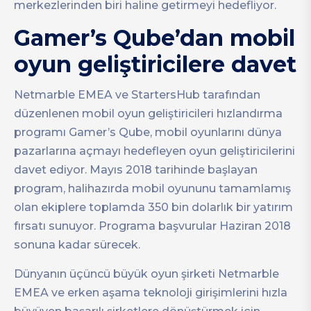
merkezlerinden biri haline getirmeyi hedefliyor.
Gamer’s Qube’dan mobil
oyun geliştiricilere davet
Netmarble EMEA ve StartersHub tarafından
düzenlenen mobil oyun geliştiricileri hızlandırma
programı Gamer’s Qube, mobil oyunlarını dünya
pazarlarına açmayı hedefleyen oyun geliştiricilerini
davet ediyor. Mayıs 2018 tarihinde başlayan
program, halihazırda mobil oyununu tamamlamış
olan ekiplere toplamda 350 bin dolarlık bir yatırım
fırsatı sunuyor. Programa başvurular Haziran 2018
sonuna kadar sürecek.
Dünyanın üçüncü büyük oyun şirketi Netmarble
EMEA ve erken aşama teknoloji girişimlerini hızla