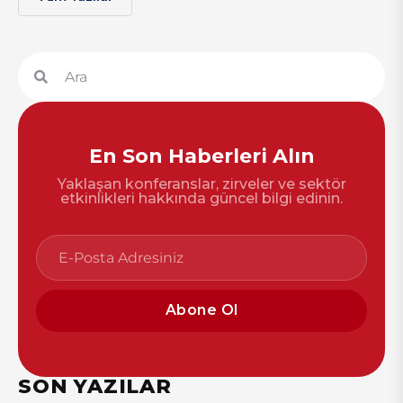
En Son Haberleri Alın
Yaklaşan konferanslar, zirveler ve sektör
etkinlikleri hakkında güncel bilgi edinin.
Abone Ol
SON YAZILAR