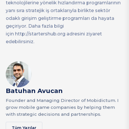
teknolojilerine yönelik hızlandırma programlarının
yanı sıra stratejik iş ortaklarıyla birlikte sektör
odaklı girişim geliştirme programları da hayata
geçiriyor. Daha fazla bilgi
için http://startershub.org adresini ziyaret
edebilirsiniz.
Batuhan Avucan
Founder and Managing Director of Mobidictum. I
grow mobile game companies by helping them
with strategic decisions and partnerships.
Tüm Yazılar