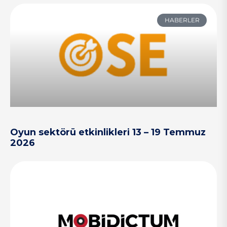
HABERLER
Oyun sektörü etkinlikleri 13 – 19 Temmuz
2026