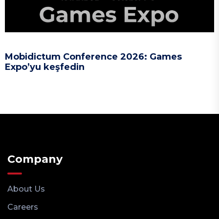
Mobidictum Conference 2026: Games
Expo’yu keşfedin
Company
About Us
Careers