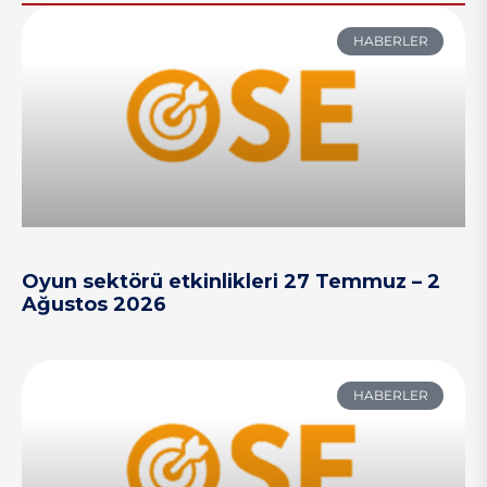
HABERLER
Oyun sektörü etkinlikleri 27 Temmuz – 2
Ağustos 2026
HABERLER