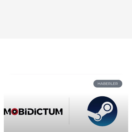
HABERLER