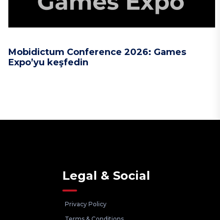
Mobidictum Conference 2026: Games
Expo’yu keşfedin
Legal & Social
Privacy Policy
Terms & Conditions