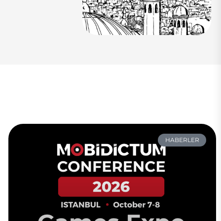
HABERLER