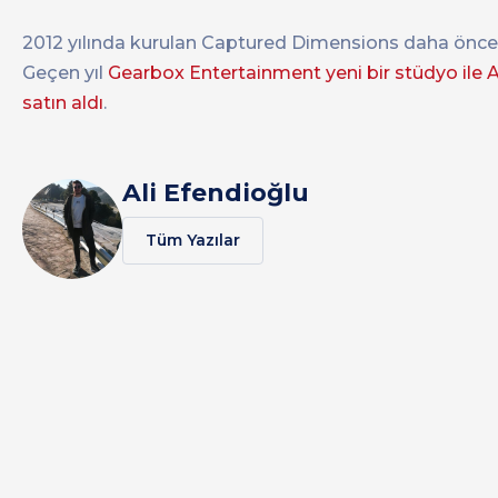
2012 yılında kurulan Captured Dimensions daha önc
Geçen yıl
Gearbox Entertainment yeni bir stüdyo ile A
satın aldı
.
Ali Efendioğlu
Tüm Yazılar