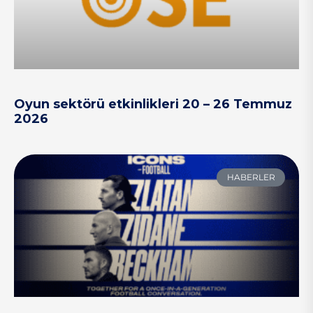
Oyun sektörü etkinlikleri 20 – 26 Temmuz
2026
HABERLER