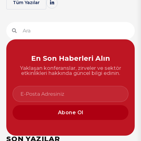
Tüm Yazılar
En Son Haberleri Alın
Yaklaşan konferanslar, zirveler ve sektör
etkinlikleri hakkında güncel bilgi edinin.
Abone Ol
SON YAZILAR