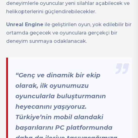
deneyimlerle oyuncular yeni silahlar açabilecek ve
helikopterlerini güçlendirebilecekler.
Unreal Engine
ile geliştirilen oyun, yok edilebilir bir
ortamda geçecek ve oyunculara gerçekçi bir
deneyim sunmaya odaklanacak.
“Genç ve dinamik bir ekip
olarak, ilk oyunumuzu
oyuncularla buluşturmanın
heyecanını yaşıyoruz.
Türkiye’nin mobil alandaki
başarılarını PC platformunda
daha da ileriye taşıyacağımıza