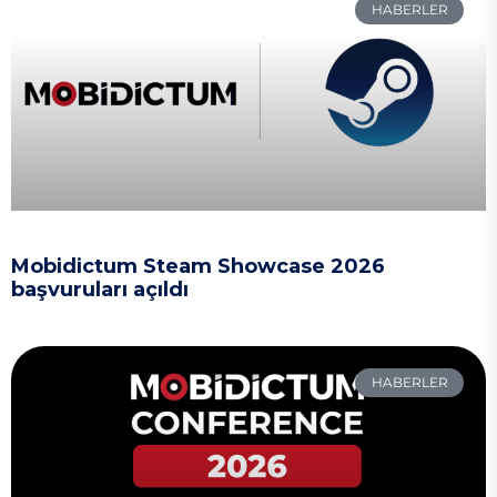
HABERLER
Mobidictum Steam Showcase 2026
başvuruları açıldı
HABERLER