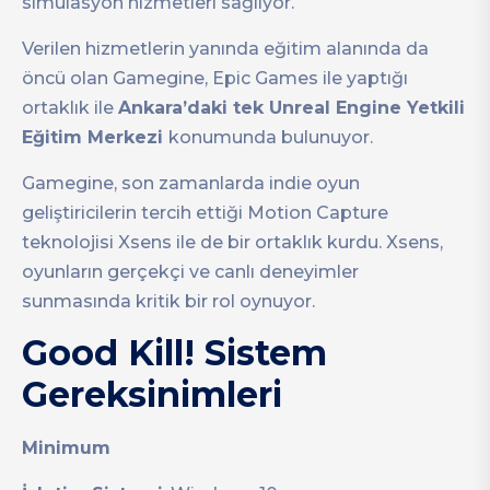
simülasyon hizmetleri sağlıyor.
Verilen hizmetlerin yanında eğitim alanında da
öncü olan Gamegine, Epic Games ile yaptığı
ortaklık ile
Ankara’daki tek Unreal Engine Yetkili
Eğitim Merkezi
konumunda bulunuyor.
Gamegine, son zamanlarda indie oyun
geliştiricilerin tercih ettiği Motion Capture
teknolojisi Xsens ile de bir ortaklık kurdu. Xsens,
oyunların gerçekçi ve canlı deneyimler
sunmasında kritik bir rol oynuyor.
Good Kill! Sistem
Gereksinimleri
Minimum