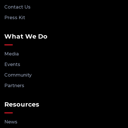
Contact Us
Press Kit
What We Do
Media
Events
Community
Partners
Resources
News