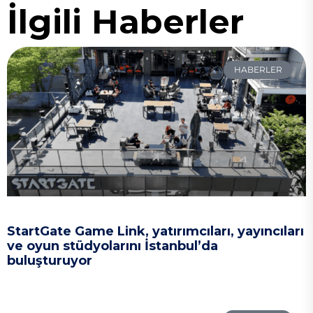
İlgili Haberler
HABERLER
StartGate Game Link, yatırımcıları, yayıncıları
ve oyun stüdyolarını İstanbul’da
buluşturuyor