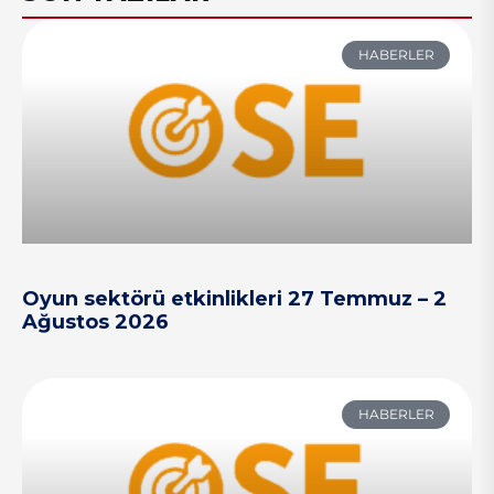
HABERLER
Oyun sektörü etkinlikleri 27 Temmuz – 2
Ağustos 2026
HABERLER