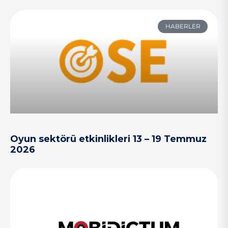
HABERLER
Oyun sektörü etkinlikleri 13 – 19 Temmuz
2026