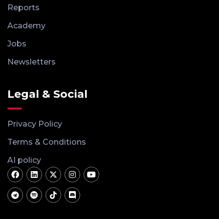
Reports
Academy
Jobs
Newsletters
Legal & Social
Privacy Policy
Terms & Conditions
AI policy