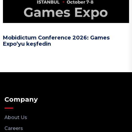
Mobidictum Conference 2026: Games
Expo’yu keşfedin
Company
About Us
Careers