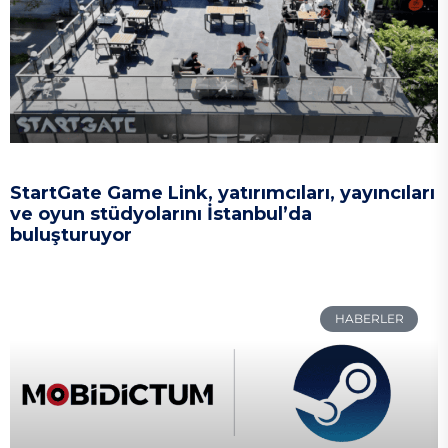
StartGate Game Link, yatırımcıları, yayıncıları
ve oyun stüdyolarını İstanbul’da
buluşturuyor
HABERLER