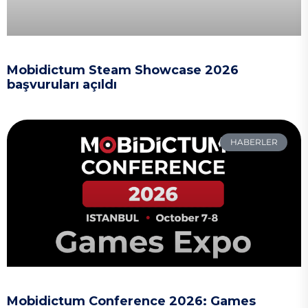
Mobidictum Steam Showcase 2026
başvuruları açıldı
HABERLER
Mobidictum Conference 2026: Games