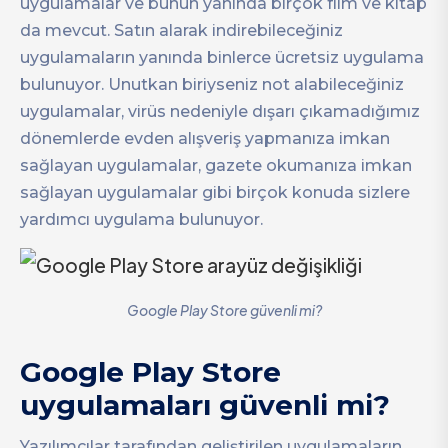
uygulamalar ve bunun yanında birçok film ve kitap
da mevcut. Satın alarak indirebileceğiniz
uygulamaların yanında binlerce ücretsiz uygulama
bulunuyor. Unutkan biriyseniz not alabileceğiniz
uygulamalar, virüs nedeniyle dışarı çıkamadığımız
dönemlerde evden alışveriş yapmanıza imkan
sağlayan uygulamalar, gazete okumanıza imkan
sağlayan uygulamalar gibi birçok konuda sizlere
yardımcı uygulama bulunuyor.
Google Play Store güvenli mi?
Google Play Store
uygulamaları güvenli mi?
Yazılımcılar tarafından geliştirilen uygulamaların