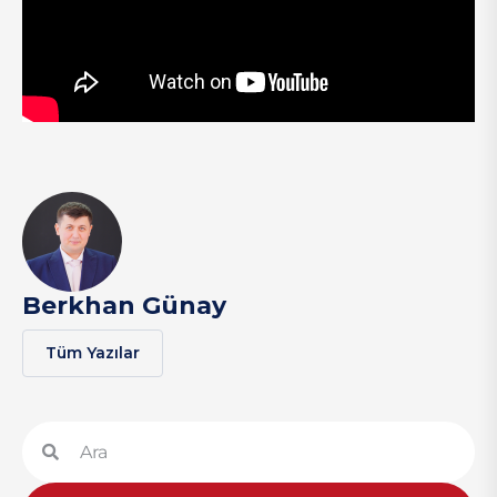
Berkhan Günay
Tüm Yazılar