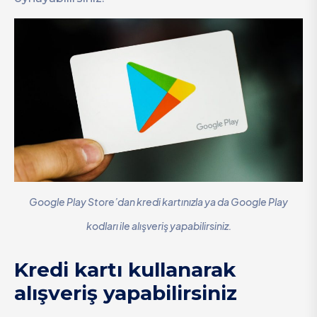
Google Play Store’dan kredi kartınızla ya da Google Play
kodları ile alışveriş yapabilirsiniz.
Kredi kartı kullanarak
alışveriş yapabilirsiniz