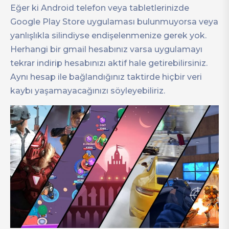
Eğer ki Android telefon veya tabletlerinizde
Google Play Store uygulaması bulunmuyorsa veya
yanlışlıkla silindiyse endişelenmenize gerek yok.
Herhangi bir gmail hesabınız varsa uygulamayı
tekrar indirip hesabınızı aktif hale getirebilirsiniz.
Aynı hesap ile bağlandığınız taktirde hiçbir veri
kaybı yaşamayacağınızı söyleyebiliriz.