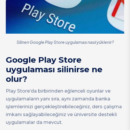
Silinen Google Play Store uygulaması nasıl yüklenir?
Google Play Store
uygulaması silinirse ne
olur?
Play Store’da birbirinden eğlenceli oyunlar ve
uygulamaların yanı sıra, aynı zamanda banka
işlemlerinizi gerçekleştirebileceğiniz, ders çalışma
imkanı sağlayabileceğiniz ve üniversite destekli
uygulamalar da mevcut.