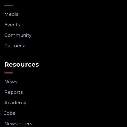
Media
Events
Community
Partners
Resources
News
Reports
Academy
Jobs
Newsletters