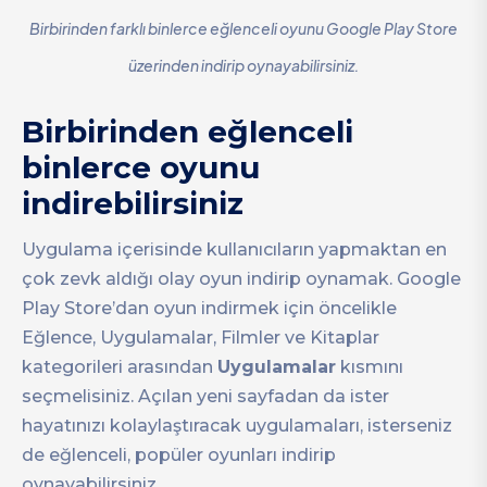
Birbirinden farklı binlerce eğlenceli oyunu Google Play Store
üzerinden indirip oynayabilirsiniz.
Birbirinden eğlenceli
binlerce oyunu
indirebilirsiniz
Uygulama içerisinde kullanıcıların yapmaktan en
çok zevk aldığı olay oyun indirip oynamak. Google
Play Store’dan oyun indirmek için öncelikle
Eğlence, Uygulamalar, Filmler ve Kitaplar
kategorileri arasından
Uygulamalar
kısmını
seçmelisiniz. Açılan yeni sayfadan da ister
hayatınızı kolaylaştıracak uygulamaları, isterseniz
de eğlenceli, popüler oyunları indirip
oynayabilirsiniz.