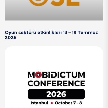
Oyun sektörü etkinlikleri 13 – 19 Temmuz
2026