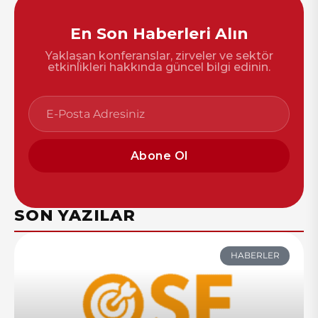
En Son Haberleri Alın
Yaklaşan konferanslar, zirveler ve sektör
etkinlikleri hakkında güncel bilgi edinin.
Abone Ol
SON YAZILAR
HABERLER