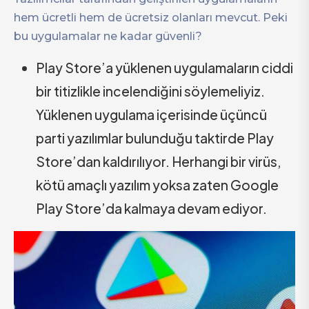
hem ücretli hem de ücretsiz olanları mevcut. Peki
bu uygulamalar ne kadar güvenli?
Play Store’a yüklenen uygulamaların ciddi
bir titizlikle incelendiğini söylemeliyiz.
Yüklenen uygulama içerisinde üçüncü
parti yazılımlar bulunduğu taktirde Play
Store’dan kaldırılıyor. Herhangi bir virüs,
kötü amaçlı yazılım yoksa zaten Google
Play Store’da kalmaya devam ediyor.