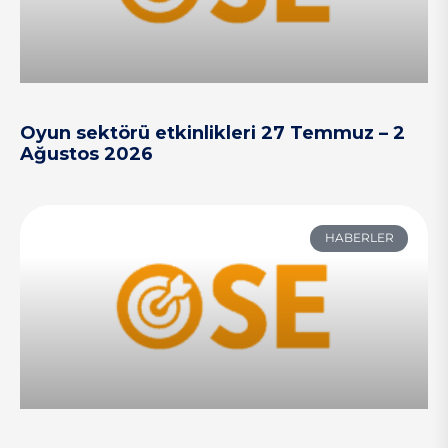
Oyun sektörü etkinlikleri 27 Temmuz – 2
Ağustos 2026
HABERLER