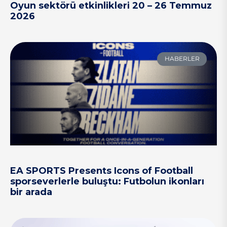
Oyun sektörü etkinlikleri 20 – 26 Temmuz
2026
HABERLER
EA SPORTS Presents Icons of Football
sporseverlerle buluştu: Futbolun ikonları
bir arada