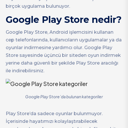
birçok uygulama bulunuyor.
Google Play Store nedir?
Google Play Store, Android işlemcisini kullanan
cep telefonlarında, kullanıcıların uygulamalar ya da
oyunlar indirmesine yardımcı olur. Google Play
Store sayesinde üçüncü bir siteden oyun indirmek
yerine daha güvenli bir şekilde Play Store aracılığı
ile indirebilirsiniz.
Google Play Store’da bulunan kategoriler
Play Store’da sadece oyunlar bulunmuyor.
İçerisinde hayatımızı kolaylaştırabilecek