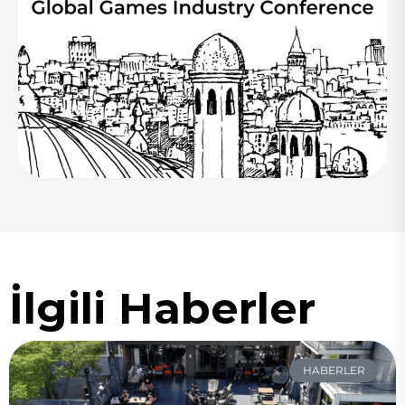
İlgili Haberler
HABERLER