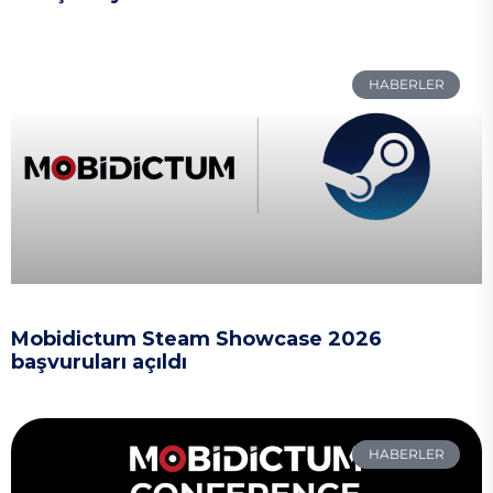
HABERLER
Mobidictum Steam Showcase 2026
başvuruları açıldı
HABERLER