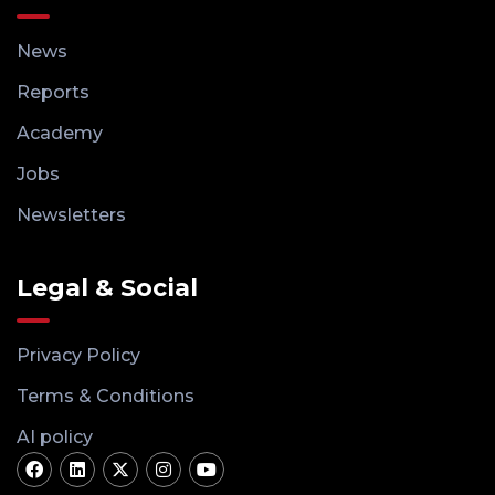
News
Reports
Academy
Jobs
Newsletters
Legal & Social
Privacy Policy
Terms & Conditions
AI policy