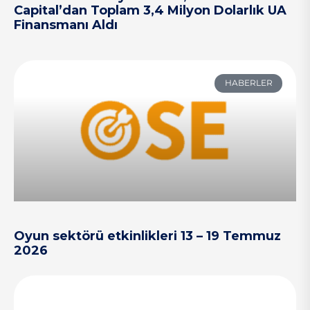
Capital’dan Toplam 3,4 Milyon Dolarlık UA
Finansmanı Aldı
HABERLER
Oyun sektörü etkinlikleri 13 – 19 Temmuz
2026