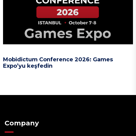
Mobidictum Conference 2026: Games
Expo’yu keşfedin
Company