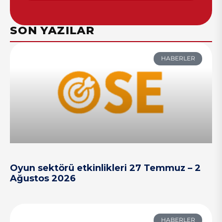
SON YAZILAR
HABERLER
Oyun sektörü etkinlikleri 27 Temmuz – 2
Ağustos 2026
HABERLER