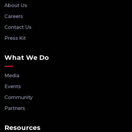
About Us
Careers
Contact Us
Press Kit
What We Do
Media
Events
Community
Partners
Resources