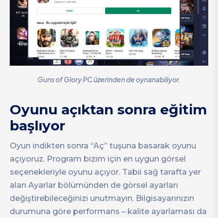
Guns of Glory PC üzerinden de oynanabiliyor.
Oyunu açıktan sonra eğitim
başlıyor
Oyun indikten sonra “Aç” tuşuna basarak oyunu
açıyoruz. Program bizim için en uygun görsel
seçenekleriyle oyunu açıyor. Tabii sağ tarafta yer
alan Ayarlar bölümünden de görsel ayarları
değiştirebileceğinizi unutmayın. Bilgisayarınızın
durumuna göre performans – kalite ayarlaması da