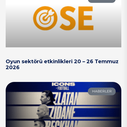
Oyun sektörü etkinlikleri 20 – 26 Temmuz
2026
HABERLER