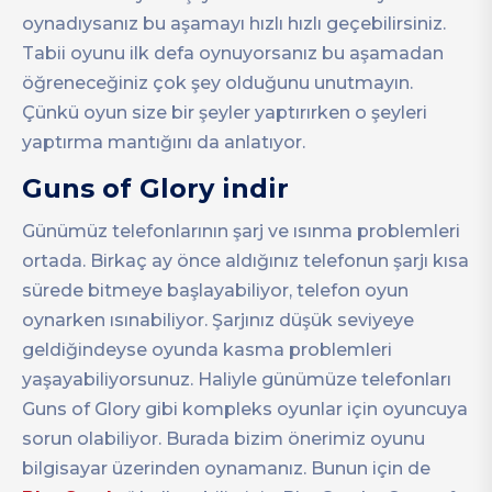
oynadıysanız bu aşamayı hızlı hızlı geçebilirsiniz.
Tabii oyunu ilk defa oynuyorsanız bu aşamadan
öğreneceğiniz çok şey olduğunu unutmayın.
Çünkü oyun size bir şeyler yaptırırken o şeyleri
yaptırma mantığını da anlatıyor.
Guns of Glory indir
Günümüz telefonlarının şarj ve ısınma problemleri
ortada. Birkaç ay önce aldığınız telefonun şarjı kısa
sürede bitmeye başlayabiliyor, telefon oyun
oynarken ısınabiliyor. Şarjınız düşük seviyeye
geldiğindeyse oyunda kasma problemleri
yaşayabiliyorsunuz. Haliyle günümüze telefonları
Guns of Glory gibi kompleks oyunlar için oyuncuya
sorun olabiliyor. Burada bizim önerimiz oyunu
bilgisayar üzerinden oynamanız. Bunun için de