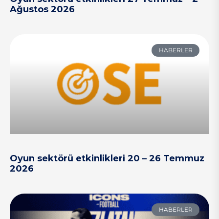
Ağustos 2026
HABERLER
Oyun sektörü etkinlikleri 20 – 26 Temmuz
2026
HABERLER