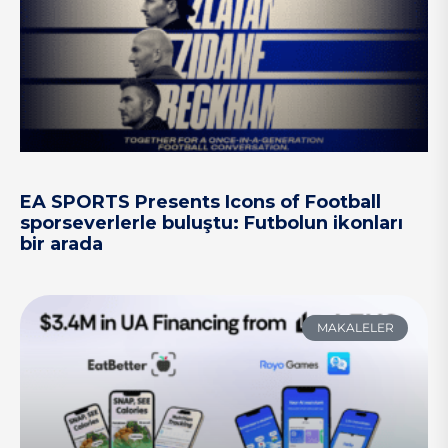
EA SPORTS Presents Icons of Football
sporseverlerle buluştu: Futbolun ikonları
bir arada
MAKALELER