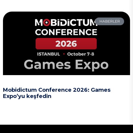
HABERLER
Mobidictum Conference 2026: Games
Expo’yu keşfedin