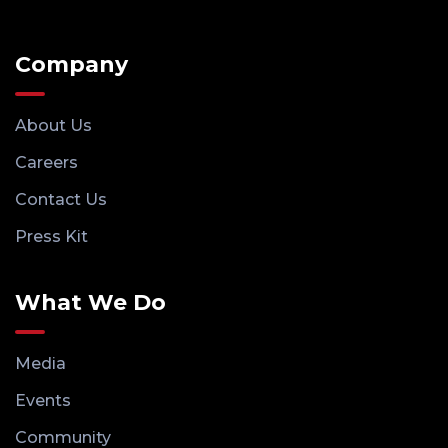
Company
About Us
Careers
Contact Us
Press Kit
What We Do
Media
Events
Community