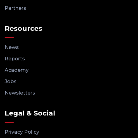
Partners
Resources
News
Reports
Academy
Jobs
Newsletters
Legal & Social
Privacy Policy