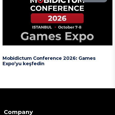
Mobidictum Conference 2026: Games
Expo’yu keşfedin
Company