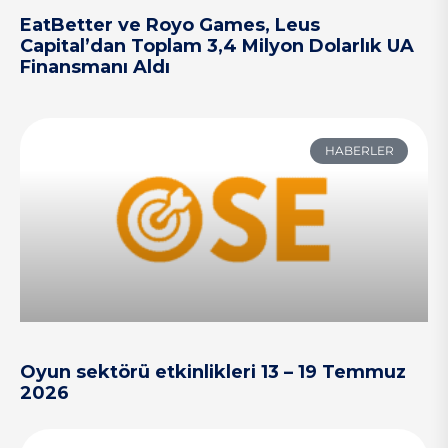
EatBetter ve Royo Games, Leus
Capital’dan Toplam 3,4 Milyon Dolarlık UA
Finansmanı Aldı
HABERLER
Oyun sektörü etkinlikleri 13 – 19 Temmuz
2026