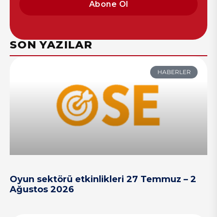
Abone Ol
SON YAZILAR
HABERLER
Oyun sektörü etkinlikleri 27 Temmuz – 2
Ağustos 2026