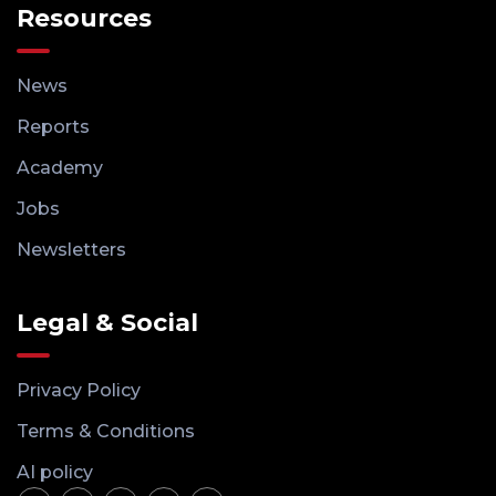
Resources
News
Reports
Academy
Jobs
Newsletters
Legal & Social
Privacy Policy
Terms & Conditions
AI policy