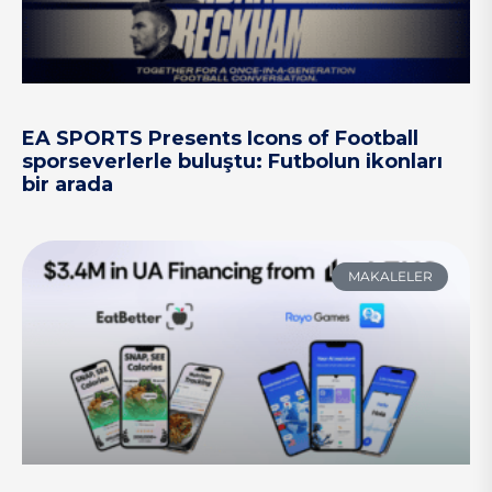
EA SPORTS Presents Icons of Football
sporseverlerle buluştu: Futbolun ikonları
bir arada
MAKALELER