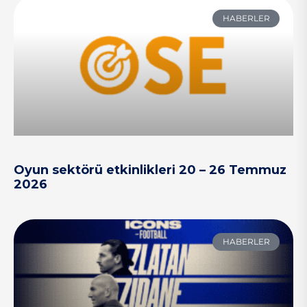
HABERLER
Oyun sektörü etkinlikleri 20 – 26 Temmuz
2026
HABERLER