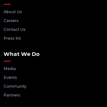
About Us
Careers
Contact Us
Press Kit
What We Do
Media
Events
Community
Partners