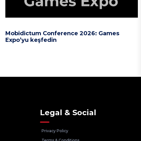
Mobidictum Conference 2026: Games
Expo’yu keşfedin
Legal & Social
Privacy Policy
Terms & Conditions