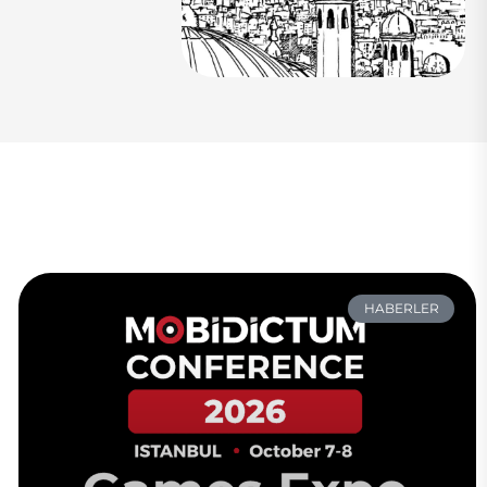
HABERLER