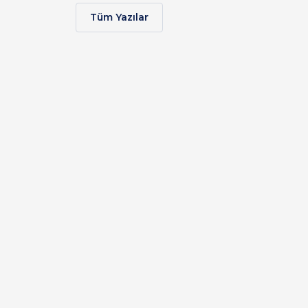
Tüm Yazılar