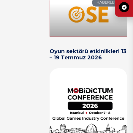
HABERLER
Oyun sektörü etkinlikleri 13
– 19 Temmuz 2026