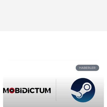
HABERLER