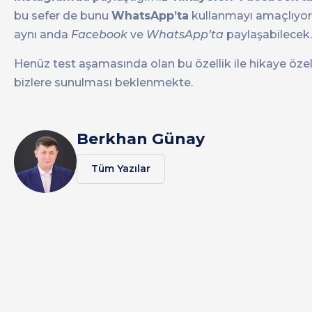
bu sefer de bunu
WhatsApp’ta
kullanmayı amaçlıyor. 
aynı anda
Facebook
ve
WhatsApp’ta
paylaşabilecek.
Henüz test aşamasında olan bu özellik ile hikaye özel
bizlere sunulması beklenmekte.
Berkhan Günay
Tüm Yazılar