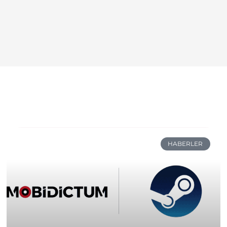
HABERLER