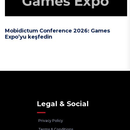
Mobidictum Conference 2026: Games
Expo’yu keşfedin
Legal & Social
Privacy Policy
Terms & Conditions