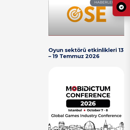
HABERLER
Oyun sektörü etkinlikleri 13
– 19 Temmuz 2026