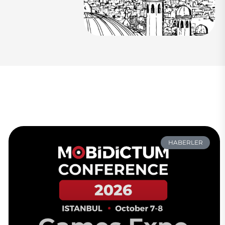
HABERLER