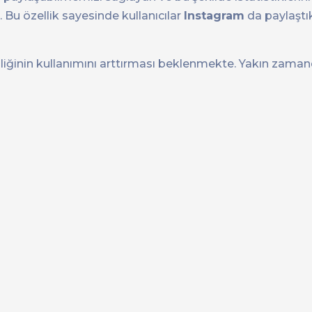
Bu özellik sayesinde kullanıcılar
Instagram
da paylaştık
liğinin kullanımını arttırması beklenmekte. Yakın zaman