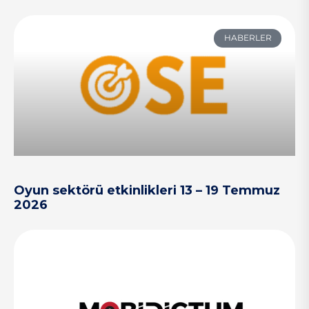
HABERLER
Oyun sektörü etkinlikleri 13 – 19 Temmuz
2026