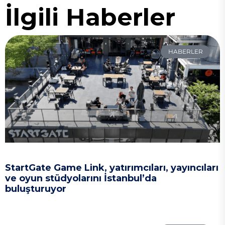
İlgili Haberler
HABERLER
StartGate Game Link, yatırımcıları, yayıncıları
ve oyun stüdyolarını İstanbul’da
buluşturuyor