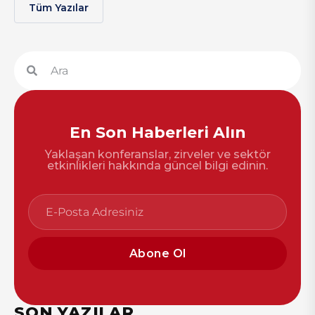
Tüm Yazılar
En Son Haberleri Alın
Yaklaşan konferanslar, zirveler ve sektör
etkinlikleri hakkında güncel bilgi edinin.
Abone Ol
SON YAZILAR