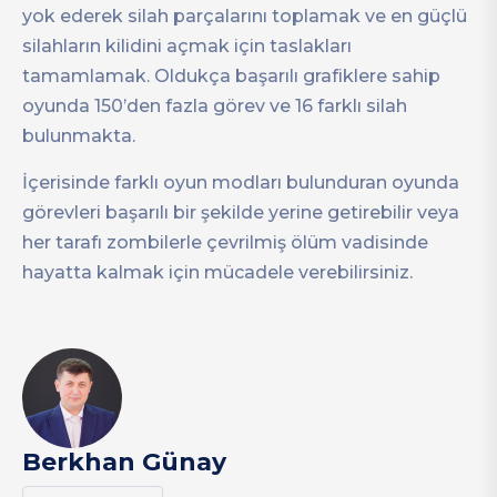
yok ederek silah parçalarını toplamak ve en güçlü
silahların kilidini açmak için taslakları
tamamlamak. Oldukça başarılı grafiklere sahip
oyunda 150’den fazla görev ve 16 farklı silah
bulunmakta.
İçerisinde farklı oyun modları bulunduran oyunda
görevleri başarılı bir şekilde yerine getirebilir veya
her tarafı zombilerle çevrilmiş ölüm vadisinde
hayatta kalmak için mücadele verebilirsiniz.
Berkhan Günay