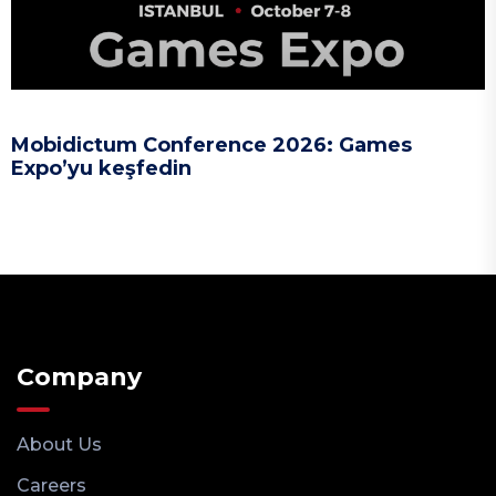
Mobidictum Conference 2026: Games
Expo’yu keşfedin
Company
About Us
Careers