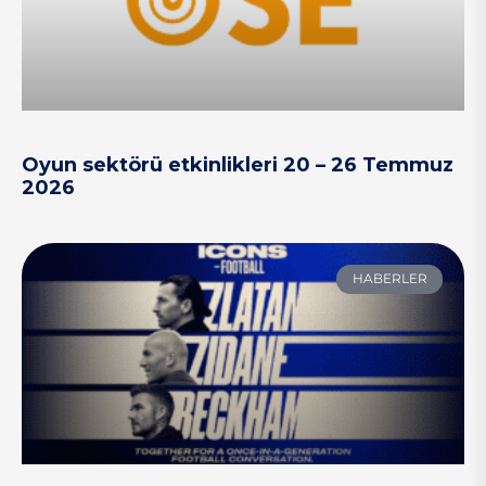
Oyun sektörü etkinlikleri 20 – 26 Temmuz
2026
HABERLER