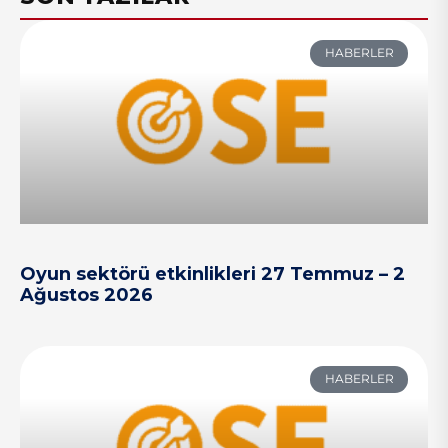
HABERLER
Oyun sektörü etkinlikleri 27 Temmuz – 2
Ağustos 2026
HABERLER