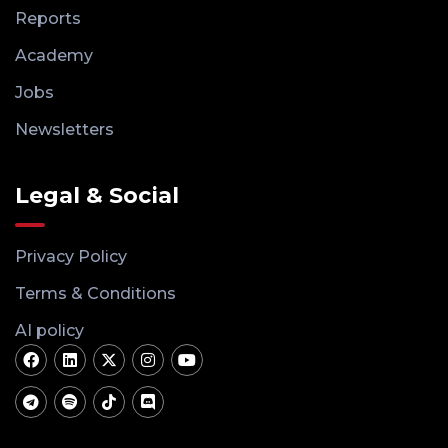
Reports
Academy
Jobs
Newsletters
Legal & Social
Privacy Policy
Terms & Conditions
AI policy