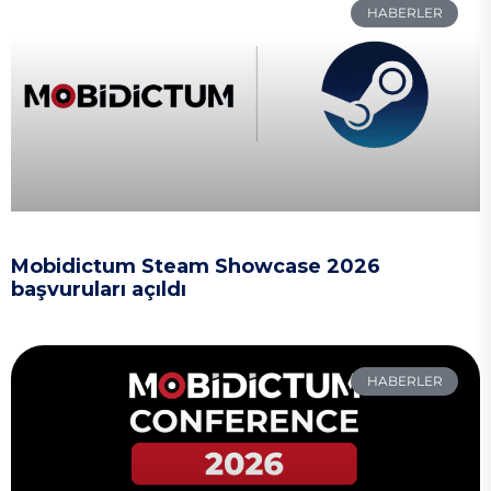
HABERLER
Mobidictum Steam Showcase 2026
başvuruları açıldı
HABERLER