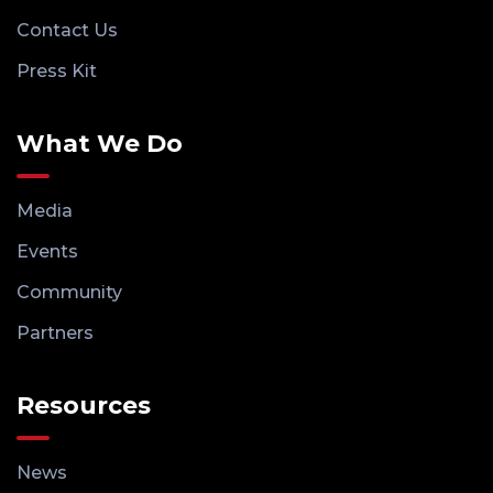
Contact Us
Press Kit
What We Do
Media
Events
Community
Partners
Resources
News