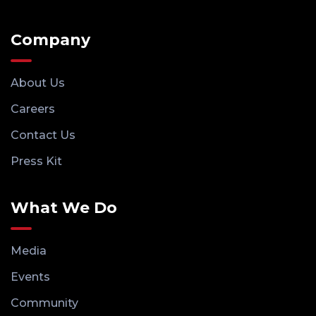
Company
About Us
Careers
Contact Us
Press Kit
What We Do
Media
Events
Community