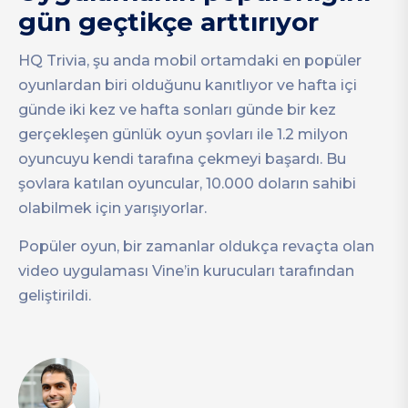
gün geçtikçe arttırıyor
HQ Trivia, şu anda mobil ortamdaki en popüler
oyunlardan biri olduğunu kanıtlıyor ve hafta içi
günde iki kez ve hafta sonları günde bir kez
gerçekleşen günlük oyun şovları ile 1.2 milyon
oyuncuyu kendi tarafına çekmeyi başardı. Bu
şovlara katılan oyuncular, 10.000 doların sahibi
olabilmek için yarışıyorlar.
Popüler oyun, bir zamanlar oldukça revaçta olan
video uygulaması Vine’in kurucuları tarafından
geliştirildi.