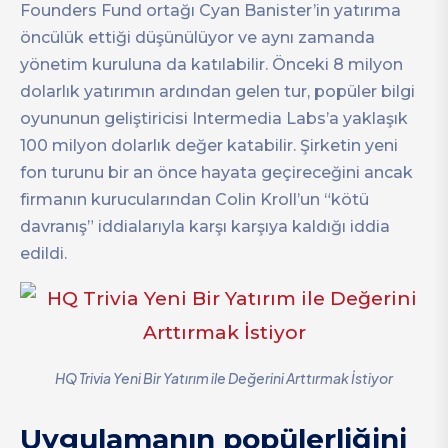
Founders Fund ortağı Cyan Banister’in yatırıma
öncülük ettiği düşünülüyor ve aynı zamanda
yönetim kuruluna da katılabilir. Önceki 8 milyon
dolarlık yatırımın ardından gelen tur, popüler bilgi
oyununun geliştiricisi Intermedia Labs’a yaklaşık
100 milyon dolarlık değer katabilir. Şirketin yeni
fon turunu bir an önce hayata geçireceğini ancak
firmanın kurucularından Colin Kroll’un “kötü
davranış” iddialarıyla karşı karşıya kaldığı iddia
edildi.
HQ Trivia Yeni Bir Yatırım ile Değerini Arttırmak İstiyor
Uygulamanın popülerliğini