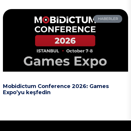
HABERLER
Mobidictum Conference 2026: Games
Expo’yu keşfedin