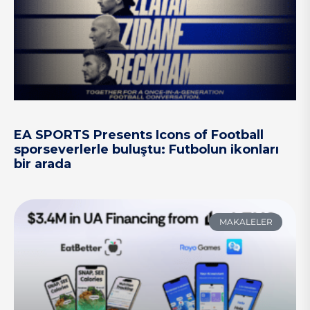
EA SPORTS Presents Icons of Football
sporseverlerle buluştu: Futbolun ikonları
bir arada
MAKALELER