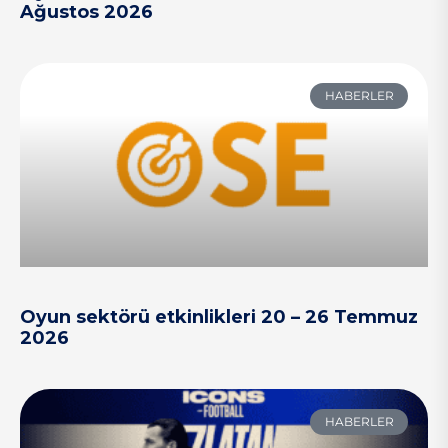
Ağustos 2026
HABERLER
Oyun sektörü etkinlikleri 20 – 26 Temmuz
2026
HABERLER