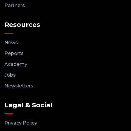
Partners
Resources
News
Reports
Academy
Jobs
Newsletters
Legal & Social
Privacy Policy