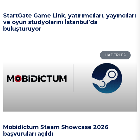
StartGate Game Link, yatırımcıları, yayıncıları
ve oyun stüdyolarını İstanbul’da
buluşturuyor
HABERLER
Mobidictum Steam Showcase 2026
başvuruları açıldı