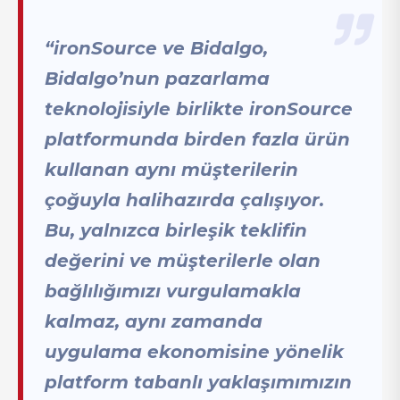
“ironSource ve Bidalgo,
Bidalgo’nun pazarlama
teknolojisiyle birlikte ironSource
platformunda birden fazla ürün
kullanan aynı müşterilerin
çoğuyla halihazırda çalışıyor.
Bu, yalnızca birleşik teklifin
değerini ve müşterilerle olan
bağlılığımızı vurgulamakla
kalmaz, aynı zamanda
uygulama ekonomisine yönelik
platform tabanlı yaklaşımımızın