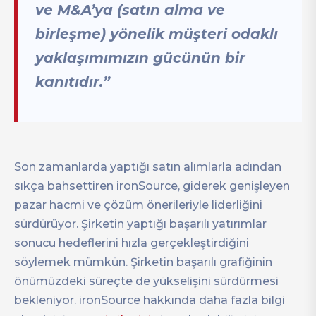
ve M&A’ya (satın alma ve
birleşme) yönelik müşteri odaklı
yaklaşımımızın gücünün bir
kanıtıdır.”
Son zamanlarda yaptığı satın alımlarla adından
sıkça bahsettiren ironSource, giderek genişleyen
pazar hacmi ve çözüm önerileriyle liderliğini
sürdürüyor. Şirketin yaptığı başarılı yatırımlar
sonucu hedeflerini hızla gerçekleştirdiğini
söylemek mümkün. Şirketin başarılı grafiğinin
önümüzdeki süreçte de yükselişini sürdürmesi
bekleniyor. ironSource hakkında daha fazla bilgi