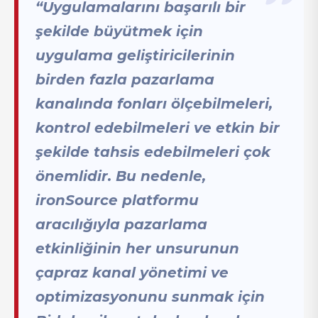
“Uygulamalarını başarılı bir
şekilde büyütmek için
uygulama geliştiricilerinin
birden fazla pazarlama
kanalında fonları ölçebilmeleri,
kontrol edebilmeleri ve etkin bir
şekilde tahsis edebilmeleri çok
önemlidir. Bu nedenle,
ironSource platformu
aracılığıyla pazarlama
etkinliğinin her unsurunun
çapraz kanal yönetimi ve
optimizasyonunu sunmak için