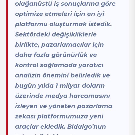
olağanüstü iş sonuçlarına göre
optimize etmeleri için en iyi
platformu oluşturmak istedik.
Sektördeki değişikliklerle
birlikte, pazarlamacılar için
daha fazla görünürlük ve
kontrol sağlamada yaratıcı
analizin önemini belirledik ve
bugün yılda 1 milyar doların
üzerinde medya harcamasını
izleyen ve yöneten pazarlama
zekası platformumuza yeni
araçlar ekledik. Bidalgo’nun