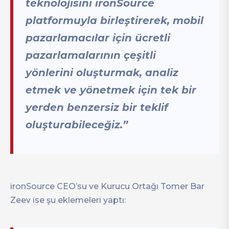
teknolojisini ironSource
platformuyla birleştirerek, mobil
pazarlamacılar için ücretli
pazarlamalarının çeşitli
yönlerini oluşturmak, analiz
etmek ve yönetmek için tek bir
yerden benzersiz bir teklif
oluşturabileceğiz.”
ironSource CEO’su ve Kurucu Ortağı Tomer Bar
Zeev ise şu eklemeleri yaptı: