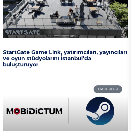
StartGate Game Link, yatırımcıları, yayıncıları
ve oyun stüdyolarını İstanbul’da
buluşturuyor
HABERLER