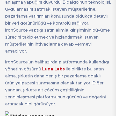
anlaşma yaptığını duyurdu. Bidalgo’nun teknolojisi,
uygulamasını satmak isteyen müşterilerine,
pazarlama yatırımları konusunda oldukça detaylı
bir veri görünürlüğü ve kontrolü sağlıyor.
ironSource yaptığı satın alımla, girişiminin büyüme
sürecini takip etmek ve hızlandırmak isteyen
müşterilerinin ihtiyaçlarına cevap vermeyi
amaçlıyor.
ironSource’un halihazırda platformunda kullandığı
yönetim çözümü
Luna Labs
ile birlikte bu satın
alma, şirketin daha geniş bir pazarlama odaklı
ürün yelpazesi sunmasına olanak tanıyor. Diğer
yandan, şirkete ait çözüm çeşitliliğinin
zenginleşmesi platformunun gücünü ve değerini
artıracak gibi görünüyor.