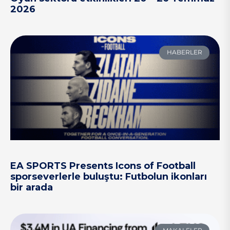
2026
HABERLER
EA SPORTS Presents Icons of Football
sporseverlerle buluştu: Futbolun ikonları
bir arada