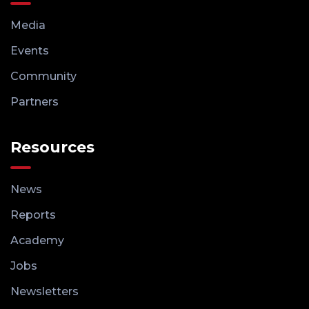
Media
Events
Community
Partners
Resources
News
Reports
Academy
Jobs
Newsletters