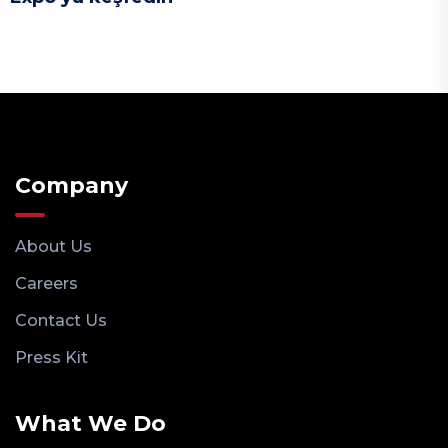
Company
About Us
Careers
Contact Us
Press Kit
What We Do