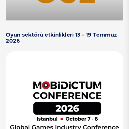
Oyun sektörü etkinlikleri 13 – 19 Temmuz
2026