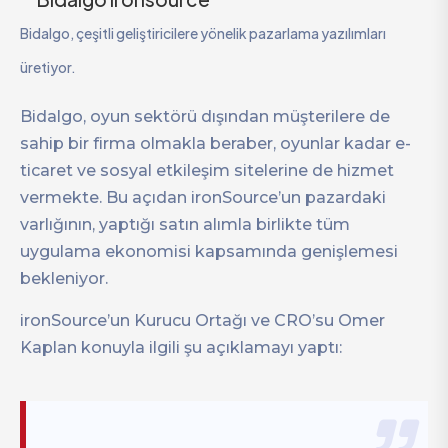
Bidalgo, çeşitli geliştiricilere yönelik pazarlama yazılımları
üretiyor.
Bidalgo, oyun sektörü dışından müşterilere de
sahip bir firma olmakla beraber, oyunlar kadar e-
ticaret ve sosyal etkileşim sitelerine de hizmet
vermekte. Bu açıdan ironSource’un pazardaki
varlığının, yaptığı satın alımla birlikte tüm
uygulama ekonomisi kapsamında genişlemesi
bekleniyor.
ironSource’un Kurucu Ortağı ve CRO’su Omer
Kaplan konuyla ilgili şu açıklamayı yaptı: