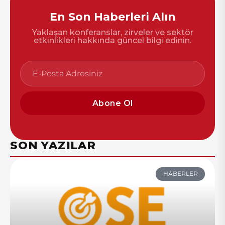
En Son Haberleri Alın
Yaklaşan konferanslar, zirveler ve sektör
etkinlikleri hakkında güncel bilgi edinin.
Abone Ol
SON YAZILAR
HABERLER