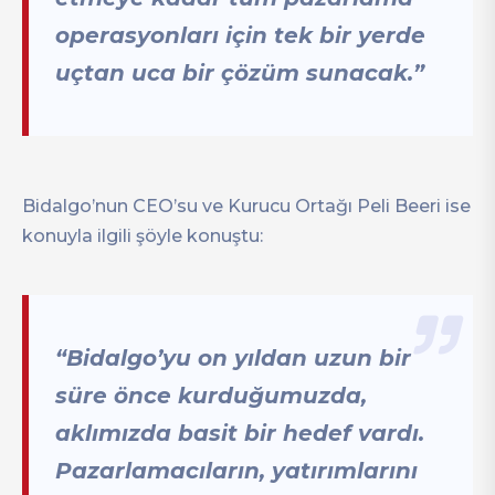
operasyonları için tek bir yerde
uçtan uca bir çözüm sunacak.”
Bidalgo’nun CEO’su ve Kurucu Ortağı Peli Beeri ise
konuyla ilgili şöyle konuştu:
“Bidalgo’yu on yıldan uzun bir
süre önce kurduğumuzda,
aklımızda basit bir hedef vardı.
Pazarlamacıların, yatırımlarını