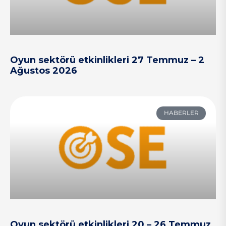
Oyun sektörü etkinlikleri 27 Temmuz – 2
Ağustos 2026
HABERLER
Oyun sektörü etkinlikleri 20 – 26 Temmuz