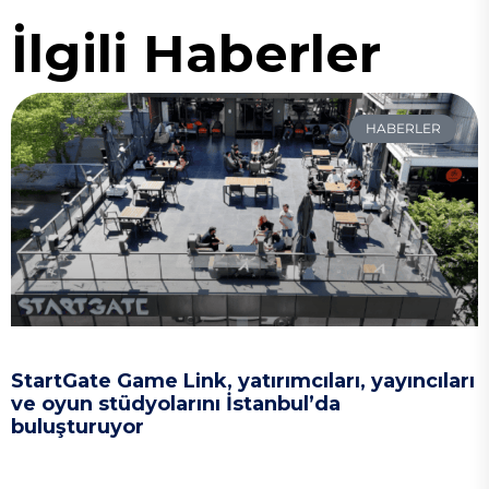
İlgili Haberler
HABERLER
StartGate Game Link, yatırımcıları, yayıncıları
ve oyun stüdyolarını İstanbul’da
buluşturuyor