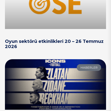
Oyun sektörü etkinlikleri 20 – 26 Temmuz
2026
HABERLER