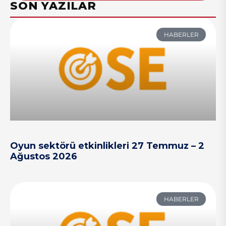
SON YAZILAR
HABERLER
Oyun sektörü etkinlikleri 27 Temmuz – 2
Ağustos 2026
HABERLER