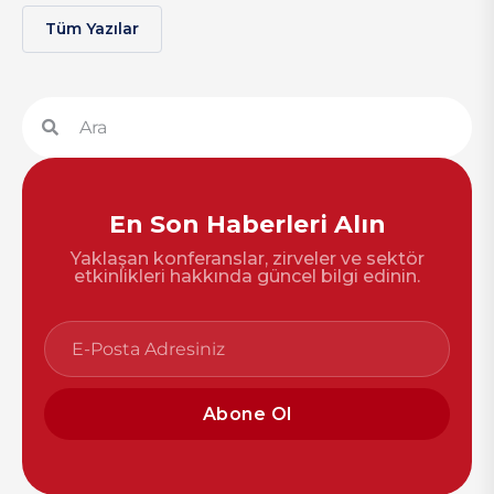
Tüm Yazılar
En Son Haberleri Alın
Yaklaşan konferanslar, zirveler ve sektör
etkinlikleri hakkında güncel bilgi edinin.
Abone Ol