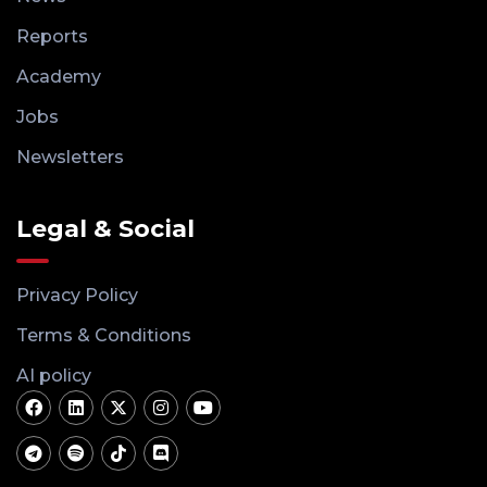
Reports
Academy
Jobs
Newsletters
Legal & Social
Privacy Policy
Terms & Conditions
AI policy