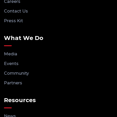
Careers
Contact Us
Press Kit
What We Do
Media
Events
Community
Partners
Resources
News