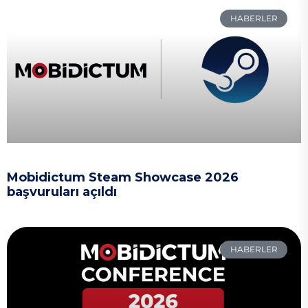
HABERLER
Mobidictum Steam Showcase 2026
başvuruları açıldı
HABERLER