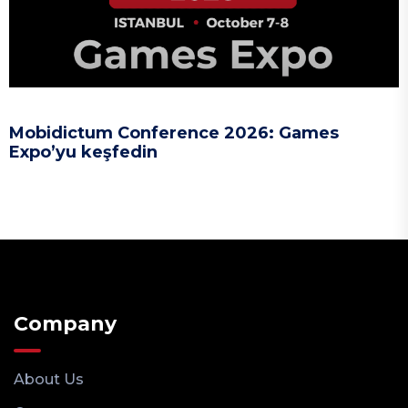
Mobidictum Conference 2026: Games
Expo’yu keşfedin
Company
About Us