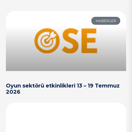
HABERLER
Oyun sektörü etkinlikleri 13 – 19 Temmuz
2026