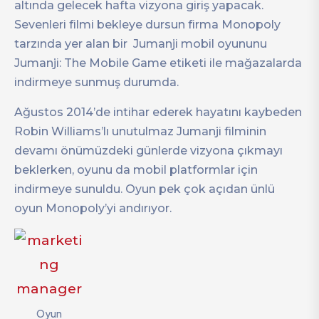
altında gelecek hafta vizyona giriş yapacak.
Sevenleri filmi bekleye dursun firma Monopoly
tarzında yer alan bir Jumanji mobil oyununu
Jumanji: The Mobile Game etiketi ile mağazalarda
indirmeye sunmuş durumda.
Ağustos 2014’de intihar ederek hayatını kaybeden
Robin Williams’lı unutulmaz Jumanji filminin
devamı önümüzdeki günlerde vizyona çıkmayı
beklerken, oyunu da mobil platformlar için
indirmeye sunuldu. Oyun pek çok açıdan ünlü
oyun Monopoly’yi andırıyor.
Oyun