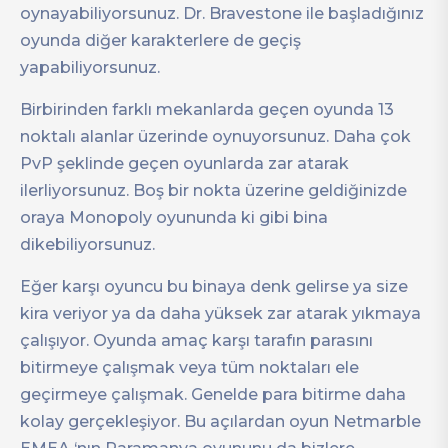
oynayabiliyorsunuz. Dr. Bravestone ile başladığınız
oyunda diğer karakterlere de geçiş
yapabiliyorsunuz.
Birbirinden farklı mekanlarda geçen oyunda 13
noktalı alanlar üzerinde oynuyorsunuz. Daha çok
PvP şeklinde geçen oyunlarda zar atarak
ilerliyorsunuz. Boş bir nokta üzerine geldiğinizde
oraya Monopoly oyununda ki gibi bina
dikebiliyorsunuz.
Eğer karşı oyuncu bu binaya denk gelirse ya size
kira veriyor ya da daha yüksek zar atarak yıkmaya
çalışıyor. Oyunda amaç karşı tarafın parasını
bitirmeye çalışmak veya tüm noktaları ele
geçirmeye çalışmak. Genelde para bitirme daha
kolay gerçekleşiyor. Bu açılardan oyun Netmarble