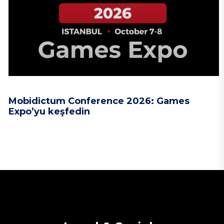
Mobidictum Conference 2026: Games
Expo’yu keşfedin