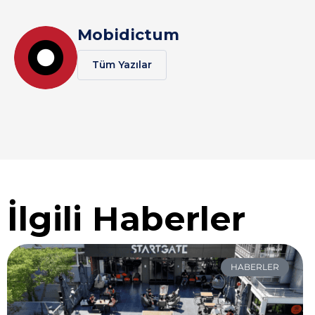
Mobidictum
Tüm Yazılar
İlgili Haberler
HABERLER