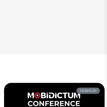
HABERLER