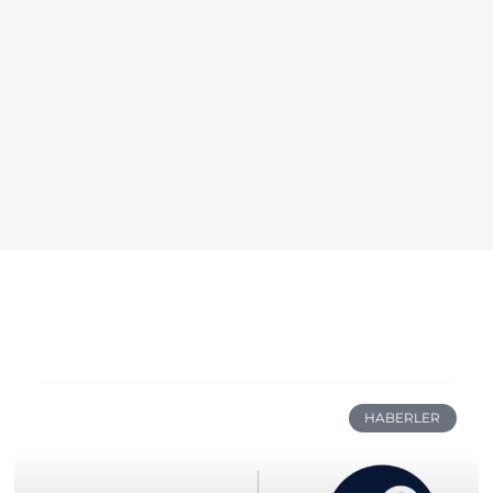
HABERLER