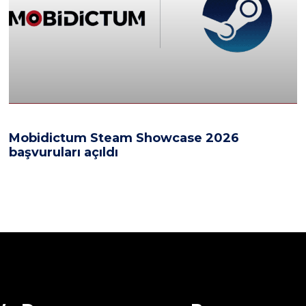
Mobidictum Steam Showcase 2026
başvuruları açıldı