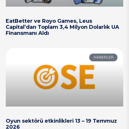
EatBetter ve Royo Games, Leus
Capital’dan Toplam 3,4 Milyon Dolarlık UA
Finansmanı Aldı
HABERLER
Oyun sektörü etkinlikleri 13 – 19 Temmuz
2026