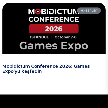
HABERLER
Mobidictum Conference 2026: Games
Expo’yu keşfedin