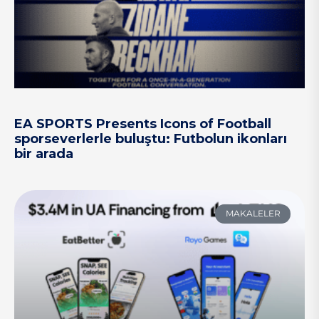
EA SPORTS Presents Icons of Football
sporseverlerle buluştu: Futbolun ikonları
bir arada
MAKALELER