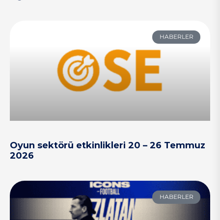
HABERLER
Oyun sektörü etkinlikleri 20 – 26 Temmuz
2026
HABERLER