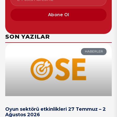
Abone Ol
SON YAZILAR
HABERLER
Oyun sektörü etkinlikleri 27 Temmuz – 2
Ağustos 2026