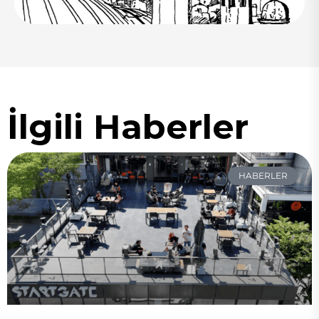
İlgili Haberler
HABERLER