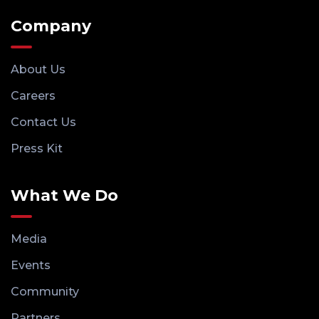
Company
About Us
Careers
Contact Us
Press Kit
What We Do
Media
Events
Community
Partners