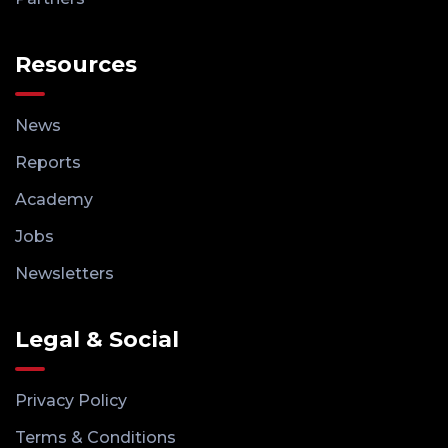
Resources
News
Reports
Academy
Jobs
Newsletters
Legal & Social
Privacy Policy
Terms & Conditions