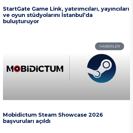
StartGate Game Link, yatırımcıları, yayıncıları
ve oyun stüdyolarını İstanbul’da
buluşturuyor
HABERLER
Mobidictum Steam Showcase 2026
başvuruları açıldı