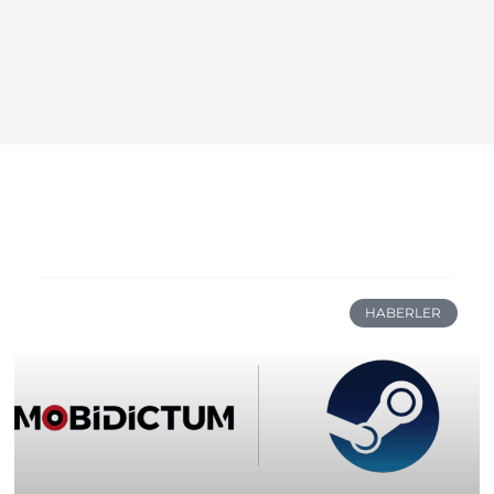
HABERLER