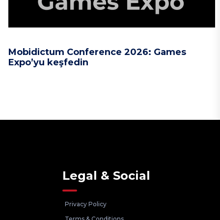
Mobidictum Conference 2026: Games
Expo’yu keşfedin
Legal & Social
Privacy Policy
Terms & Conditions