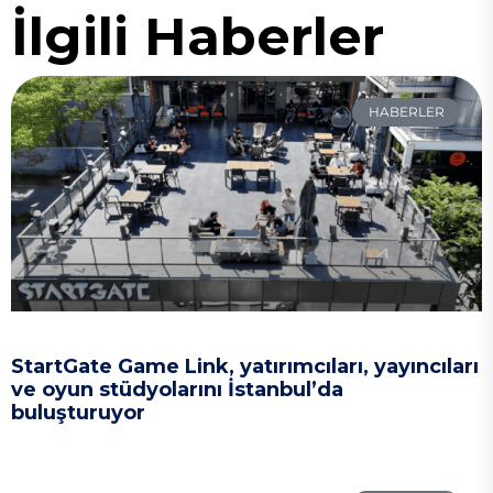
İlgili Haberler
HABERLER
StartGate Game Link, yatırımcıları, yayıncıları
ve oyun stüdyolarını İstanbul’da
buluşturuyor