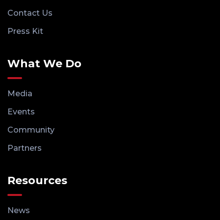
Contact Us
Press Kit
What We Do
Media
Events
Community
Partners
Resources
News