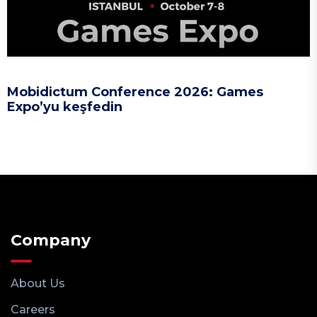
Mobidictum Conference 2026: Games
Expo’yu keşfedin
Company
About Us
Careers