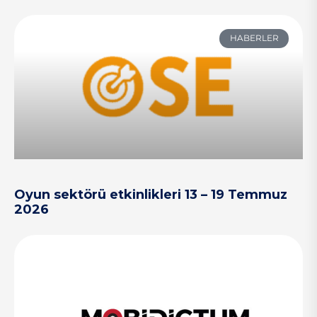
HABERLER
Oyun sektörü etkinlikleri 13 – 19 Temmuz
2026