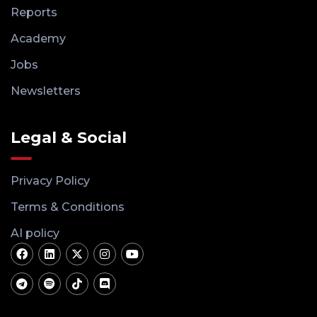
Reports
Academy
Jobs
Newsletters
Legal & Social
Privacy Policy
Terms & Conditions
AI policy