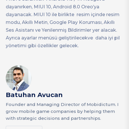
dayanırken, MIUI 10, Android 8.0 Oreo’ya
dayanacak. MIUI 10 ile birlikte resim içinde resim
modu, Akıllı Metin, Google Play Koruması, Akıllı
Ses Asistanı ve Yenilenmiş Bildirimler yer alacak.
Ayrıca ayarlar menüsü geliştirilecekve daha iyi pil
yönetimi gibi özellikler gelecek.
Batuhan Avucan
Founder and Managing Director of Mobidictum. I
grow mobile game companies by helping them
with strategic decisions and partnerships.