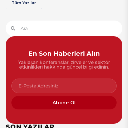
Tüm Yazılar
En Son Haberleri Alın
Yaklaşan konferanslar, zirveler ve sektör
etkinlikleri hakkında güncel bilgi edinin.
Abone Ol
SON YAZILAR