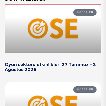
HABERLER
Oyun sektörü etkinlikleri 27 Temmuz – 2
Ağustos 2026
HABERLER