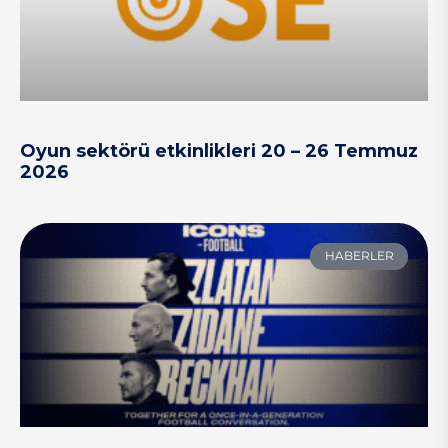
Oyun sektörü etkinlikleri 20 – 26 Temmuz
2026
HABERLER