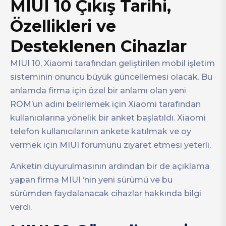
MIUI 10 Çıkış Tarihi,
Özellikleri ve
Desteklenen Cihazlar
MIUI 10, Xiaomi tarafından geliştirilen mobil işletim
sisteminin onuncu büyük güncellemesi olacak. Bu
anlamda firma için özel bir anlamı olan yeni
ROM’un adını belirlemek için Xiaomi tarafından
kullanıcılarına yönelik bir anket başlatıldı. Xiaomi
telefon kullanıcılarının ankete katılmak ve oy
vermek için MIUI forumunu ziyaret etmesi yeterli.
Anketin duyurulmasının ardından bir de açıklama
yapan firma MIUI ‘nin yeni sürümü ve bu
sürümden faydalanacak cihazlar hakkında bilgi
verdi.