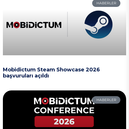
HABERLER
Mobidictum Steam Showcase 2026
başvuruları açıldı
HABERLER