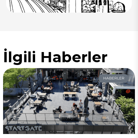
İlgili Haberler
HABERLER