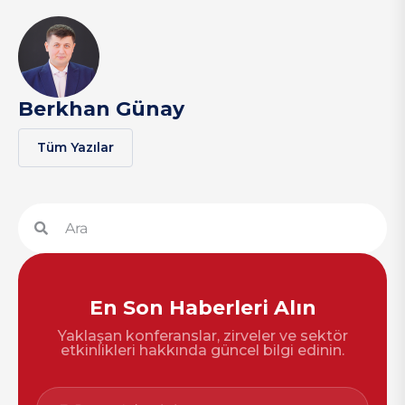
Berkhan Günay
Tüm Yazılar
En Son Haberleri Alın
Yaklaşan konferanslar, zirveler ve sektör
etkinlikleri hakkında güncel bilgi edinin.