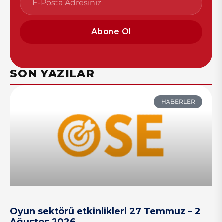
Abone Ol
SON YAZILAR
HABERLER
Oyun sektörü etkinlikleri 27 Temmuz – 2
Ağustos 2026