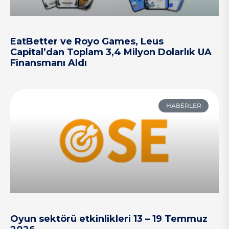
EatBetter ve Royo Games, Leus
Capital’dan Toplam 3,4 Milyon Dolarlık UA
Finansmanı Aldı
HABERLER
Oyun sektörü etkinlikleri 13 – 19 Temmuz