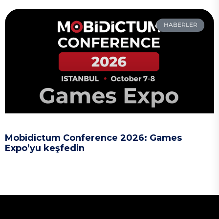
HABERLER
Mobidictum Conference 2026: Games
Expo’yu keşfedin