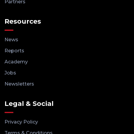
Partners
Resources
News
Reports
Academy
Jobs
Newsletters
Legal & Social
Privacy Policy
Terms & Conditions