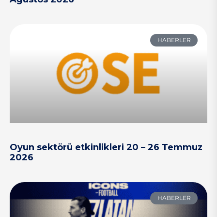
HABERLER
Oyun sektörü etkinlikleri 20 – 26 Temmuz
2026
HABERLER