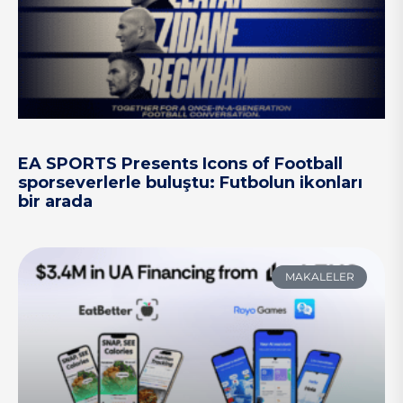
EA SPORTS Presents Icons of Football
sporseverlerle buluştu: Futbolun ikonları
bir arada
MAKALELER