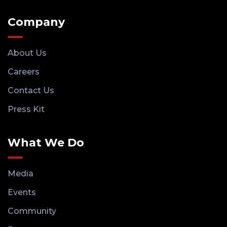
Company
About Us
Careers
Contact Us
Press Kit
What We Do
Media
Events
Community