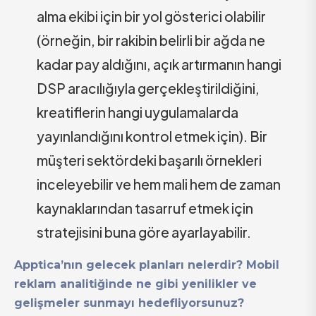
alma ekibi için bir yol gösterici olabilir
(örneğin, bir rakibin belirli bir ağda ne
kadar pay aldığını, açık artırmanın hangi
DSP aracılığıyla gerçekleştirildiğini,
kreatiflerin hangi uygulamalarda
yayınlandığını kontrol etmek için). Bir
müşteri sektördeki başarılı örnekleri
inceleyebilir ve hem mali hem de zaman
kaynaklarından tasarruf etmek için
stratejisini buna göre ayarlayabilir.
Apptica’nın gelecek planları nelerdir? Mobil
reklam analitiğinde ne gibi yenilikler ve
gelişmeler sunmayı hedefliyorsunuz?