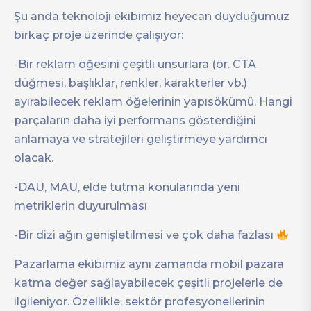
Şu anda teknoloji ekibimiz heyecan duyduğumuz
birkaç proje üzerinde çalışıyor:
-Bir reklam öğesini çeşitli unsurlara (ör. CTA
düğmesi, başlıklar, renkler, karakterler vb.)
ayırabilecek reklam öğelerinin yapısökümü. Hangi
parçaların daha iyi performans gösterdiğini
anlamaya ve stratejileri geliştirmeye yardımcı
olacak.
-DAU, MAU, elde tutma konularında yeni
metriklerin duyurulması
-Bir dizi ağın genişletilmesi ve çok daha fazlası
Pazarlama ekibimiz aynı zamanda mobil pazara
katma değer sağlayabilecek çeşitli projelerle de
ilgileniyor. Özellikle, sektör profesyonellerinin