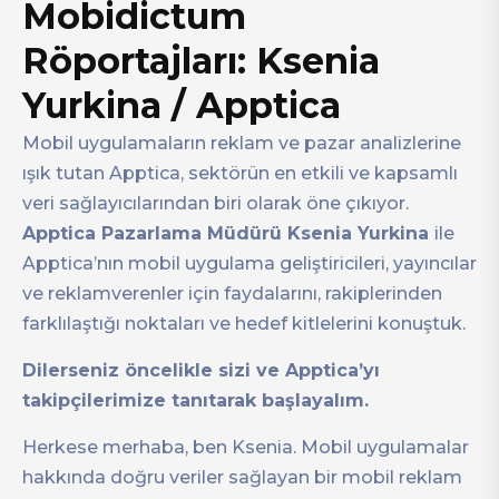
Mobidictum
Röportajları: Ksenia
Yurkina / Apptica
Mobil uygulamaların reklam ve pazar analizlerine
ışık tutan Apptica, sektörün en etkili ve kapsamlı
veri sağlayıcılarından biri olarak öne çıkıyor.
Apptica Pazarlama Müdürü Ksenia Yurkina
ile
Apptica’nın mobil uygulama geliştiricileri, yayıncılar
ve reklamverenler için faydalarını, rakiplerinden
farklılaştığı noktaları ve hedef kitlelerini konuştuk.
Dilerseniz öncelikle sizi ve Apptica’yı
takipçilerimize tanıtarak başlayalım.
Herkese merhaba, ben Ksenia. Mobil uygulamalar
hakkında doğru veriler sağlayan bir mobil reklam