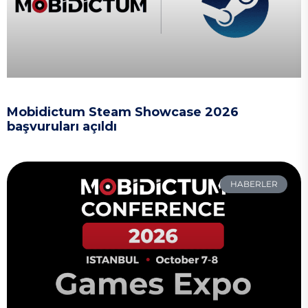
Mobidictum Steam Showcase 2026
başvuruları açıldı
HABERLER