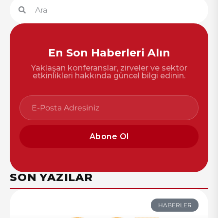
En Son Haberleri Alın
Yaklaşan konferanslar, zirveler ve sektör
etkinlikleri hakkında güncel bilgi edinin.
Abone Ol
SON YAZILAR
HABERLER