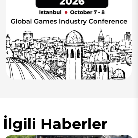
İlgili Haberler