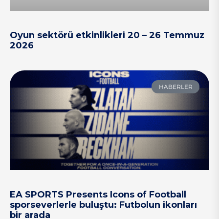
Oyun sektörü etkinlikleri 20 – 26 Temmuz
2026
HABERLER
EA SPORTS Presents Icons of Football
sporseverlerle buluştu: Futbolun ikonları
bir arada