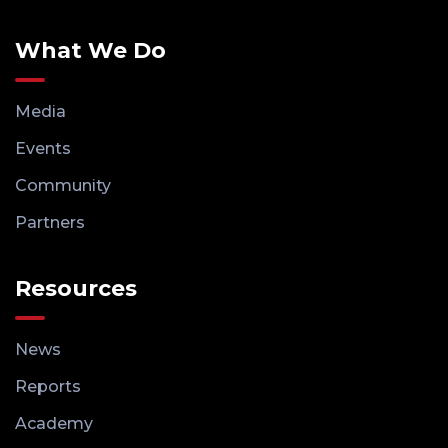
What We Do
Media
Events
Community
Partners
Resources
News
Reports
Academy