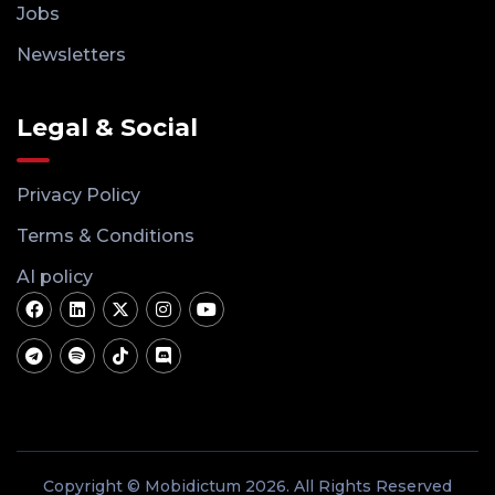
Jobs
Newsletters
Legal & Social
Privacy Policy
Terms & Conditions
AI policy
Copyright © Mobidictum 2026. All Rights Reserved