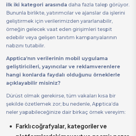
ilk iki kategori arasında
daha fazla talep görüyor.
Bununla birlikte, yatırımcılar ve ajanslar da işlerini
geliştirmek için verilerimizden yararlanabilir,
örneğin gelecek vaat eden girişimleri tespit
edebilir veya gelişen tanıtım kampanyalarının
nabzını tutabilir.
Apptica’nın verilerinin mobil uygulama
geliştiricileri, yayıncılar ve reklamverenlere
hangi konlarda faydalı olduğunu örneklerle
açıklayabilir misiniz?
Dürüst olmak gerekirse, tüm vakaları kısa bir
şekilde özetlemek zor; bu nedenle, Apptica’da
neler yapabileceğinize dair birkaç örnek vereyim:
Farklı coğrafyalar, kategoriler ve