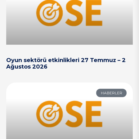
Oyun sektörü etkinlikleri 27 Temmuz – 2
Ağustos 2026
HABERLER