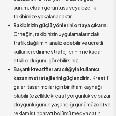
sürüm, ekran görüntüsü veya özellik
takibimize yakalanacaktır.
Rakibinizin güçlü yönlerini ortaya çıkarın.
Örneğin, rakibinizin uygulamalarındaki
trafik dağılımını analiz edebilir ve ücretli
kullanıcı edinme stratejilerinin ne kadar
etkili olduğunu görebilirsiniz.
Başarılı kreatifler aracılığıyla kullanıcı
kazanım stratejilerini güçlendirin.
Kreatif
galeri tasarımcılar için bir ilham kaynağı
olabilir (özellikle kreatif yorgunluk ve pazar
doygunluğunun yaşandığı günümüzde) ve
reklam istihbaratı bölümü medya satın