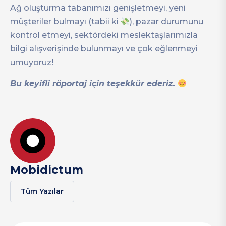
Ağ oluşturma tabanımızı genişletmeyi, yeni
müşteriler bulmayı (tabii ki
), pazar durumunu
kontrol etmeyi, sektördeki meslektaşlarımızla
bilgi alışverişinde bulunmayı ve çok eğlenmeyi
umuyoruz!
Bu keyifli röportaj için teşekkür ederiz.
Mobidictum
Tüm Yazılar