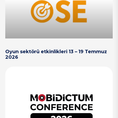
Oyun sektörü etkinlikleri 13 – 19 Temmuz
2026