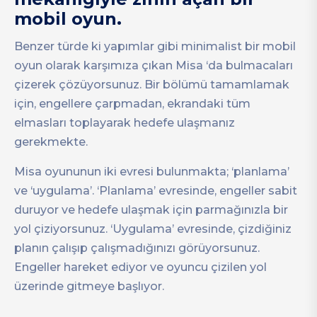
mobil oyun.
Benzer türde ki yapımlar gibi minimalist bir mobil
oyun olarak karşımıza çıkan Misa ‘da bulmacaları
çizerek çözüyorsunuz. Bir bölümü tamamlamak
için, engellere çarpmadan, ekrandaki tüm
elmasları toplayarak hedefe ulaşmanız
gerekmekte.
Misa oyununun iki evresi bulunmakta; ‘planlama’
ve ‘uygulama’. ‘Planlama’ evresinde, engeller sabit
duruyor ve hedefe ulaşmak için parmağınızla bir
yol çiziyorsunuz. ‘Uygulama’ evresinde, çizdiğiniz
planın çalışıp çalışmadığınızı görüyorsunuz.
Engeller hareket ediyor ve oyuncu çizilen yol
üzerinde gitmeye başlıyor.