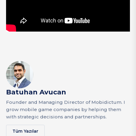
Batuhan Avucan
Founder and Managing Director of Mobidictum. I
grow mobile game companies by helping them
with strategic decisions and partnerships.
Tüm Yazılar