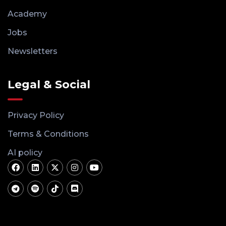
Academy
Jobs
Newsletters
Legal & Social
Privacy Policy
Terms & Conditions
AI policy