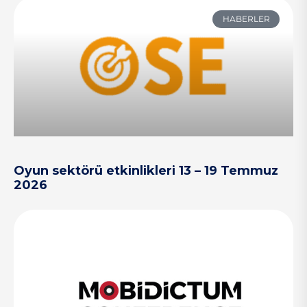
HABERLER
Oyun sektörü etkinlikleri 13 – 19 Temmuz
2026