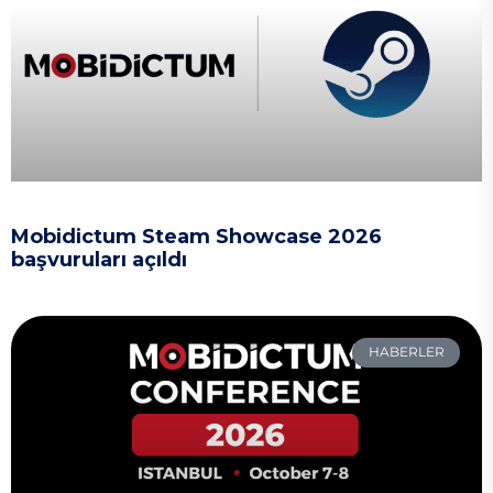
Mobidictum Steam Showcase 2026
başvuruları açıldı
HABERLER