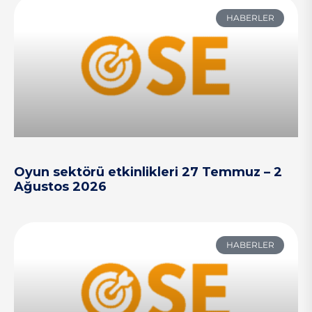
HABERLER
Oyun sektörü etkinlikleri 27 Temmuz – 2
Ağustos 2026
HABERLER