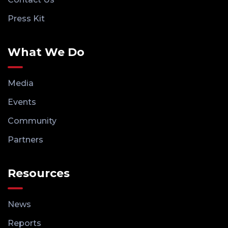
Press Kit
What We Do
Media
Events
Community
Partners
Resources
News
Reports