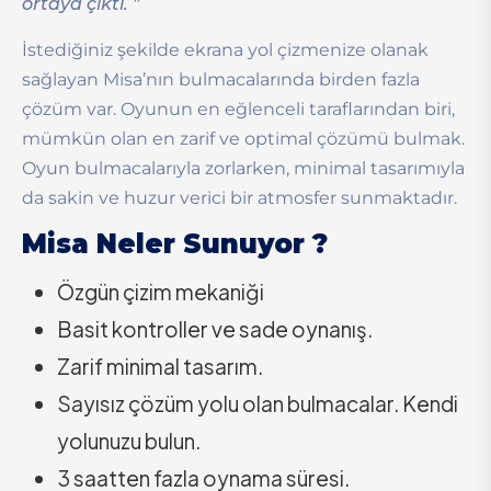
ortaya çıktı. ”
İstediğiniz şekilde ekrana yol çizmenize olanak
sağlayan Misa’nın bulmacalarında birden fazla
çözüm var. Oyunun en eğlenceli taraflarından biri,
mümkün olan en zarif ve optimal çözümü bulmak.
Oyun bulmacalarıyla zorlarken, minimal tasarımıyla
da sakin ve huzur verici bir atmosfer sunmaktadır.
Misa Neler Sunuyor ?
Özgün çizim mekaniği
Basit kontroller ve sade oynanış.
Zarif minimal tasarım.
Sayısız çözüm yolu olan bulmacalar. Kendi
yolunuzu bulun.
3 saatten fazla oynama süresi.