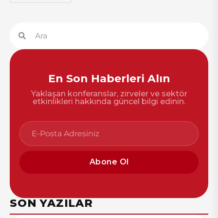
En Son Haberleri Alın
Yaklaşan konferanslar, zirveler ve sektör
etkinlikleri hakkında güncel bilgi edinin.
Abone Ol
SON YAZILAR