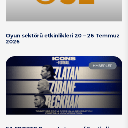
Oyun sektörü etkinlikleri 20 – 26 Temmuz
2026
HABERLER