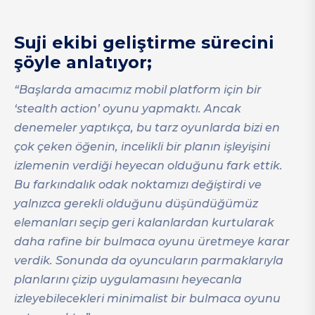
Suji ekibi geliştirme sürecini
şöyle anlatıyor;
“Başlarda amacımız mobil platform için bir
‘stealth action’ oyunu yapmaktı. Ancak
denemeler yaptıkça, bu tarz oyunlarda bizi en
çok çeken öğenin, incelikli bir planın işleyişini
izlemenin verdiği heyecan olduğunu fark ettik.
Bu farkındalık odak noktamızı değiştirdi ve
yalnızca gerekli olduğunu düşündüğümüz
elemanları seçip geri kalanlardan kurtularak
daha rafine bir bulmaca oyunu üretmeye karar
verdik. Sonunda da oyuncuların parmaklarıyla
planlarını çizip uygulamasını heyecanla
izleyebilecekleri minimalist bir bulmaca oyunu