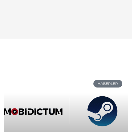
HABERLER