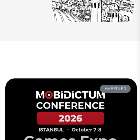
HABERLER