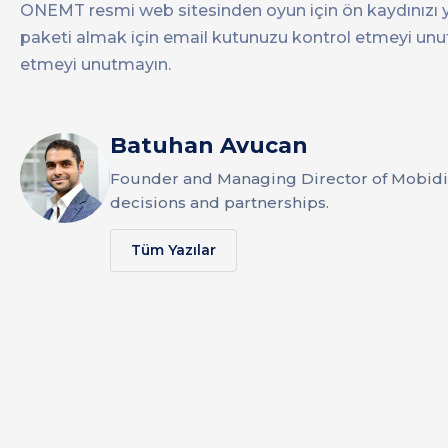
ONEMT resmi web sitesinden oyun için ön kaydınızı ya
paketi almak için email kutunuzu kontrol etmeyi unut
etmeyi unutmayın.
Batuhan Avucan
Founder and Managing Director of Mobidi
decisions and partnerships.
Tüm Yazılar