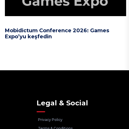
Mobidictum Conference 2026: Games
Expo’yu keşfedin
Legal & Social
Privacy Policy
Terms & Conditions