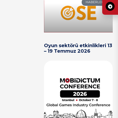
HABERLER
Oyun sektörü etkinlikleri 13
– 19 Temmuz 2026