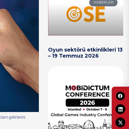
HABERLER
Oyun sektörü etkinlikleri 13
– 19 Temmuz 2026
lam gelirlerini