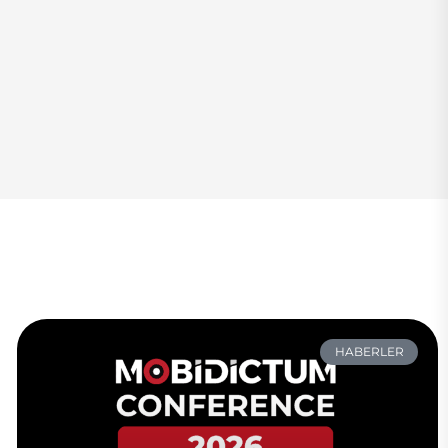
HABERLER