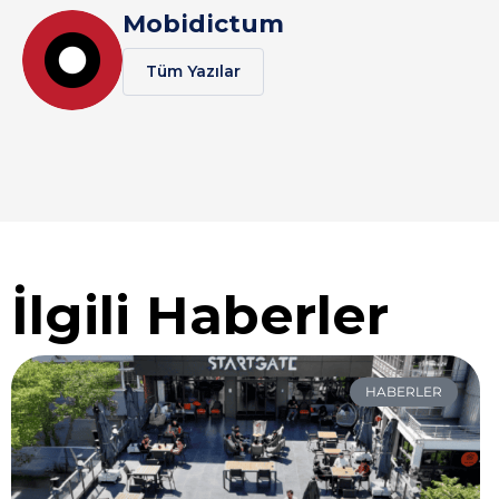
Mobidictum
Tüm Yazılar
İlgili Haberler
HABERLER