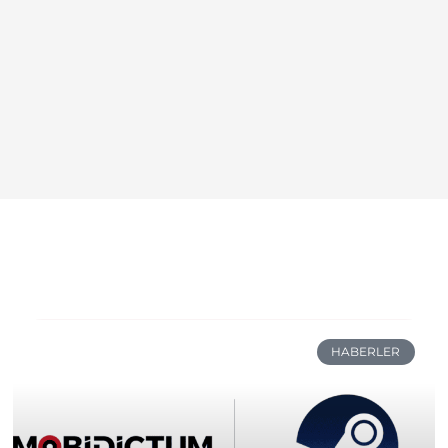
HABERLER