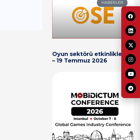
HABERLER
Oyun sektörü etkinlikleri 13
– 19 Temmuz 2026