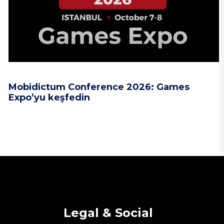
Mobidictum Conference 2026: Games
Expo’yu keşfedin
Legal & Social