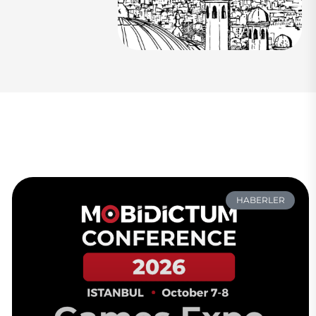
HABERLER