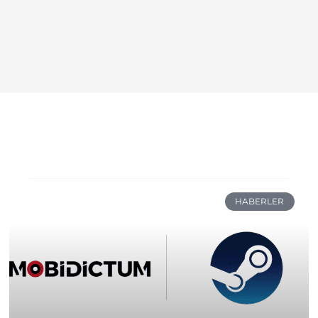
HABERLER