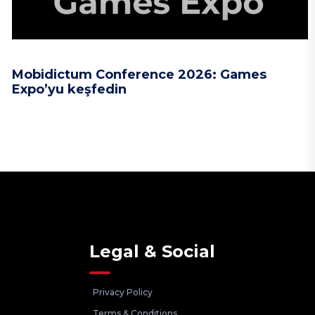
Mobidictum Conference 2026: Games
Expo’yu keşfedin
Legal & Social
Privacy Policy
Terms & Conditions