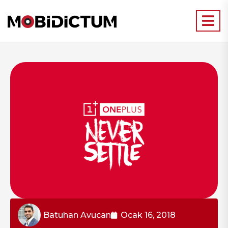
Batuhan Avucan
Ocak 16, 2018