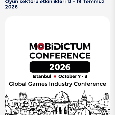
Oyun sektörü etkinlikleri 13 – 19 Temmuz
2026