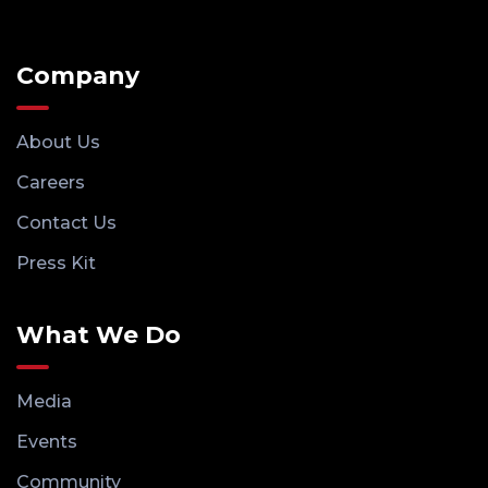
Company
About Us
Careers
Contact Us
Press Kit
What We Do
Media
Events
Community