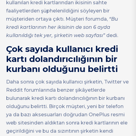
kullanılan kredi kartlarından ikisinin sahte
faaliyetlerden şüphelenildiğini söyleyen bir
müşteriden ortaya çıktı. Müşteri forumda,
“Bu
kredi kartlarının her ikisinin de son 6 ayda
kullanıldığı tek yer, şirketin web sayfası”
dedi.
Çok sayıda kullanıcı kredi
kartı dolandırıcılığının bir
kurbanı olduğunu belirtti
Daha sonra çok sayıda kullanıcı şirketin, Twitter ve
Reddit forumlarında benzer şikâyetlerde
bulunarak kredi kartı dolandırıcılığının bir kurbanı
olduğunu belirtti. Birçok müşteri, yeni bir telefon
ya da bazı aksesuarları doğrudan OnePlus resmi
web sitesinden aldıktan sonra kredi kartlarının ele
geçirildiğini ve bu da sızıntının şirketin kendi