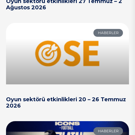
Oyun sektörü etkinlikleri 27 Temmuz – 2
Ağustos 2026
HABERLER
Oyun sektörü etkinlikleri 20 – 26 Temmuz
2026
HABERLER