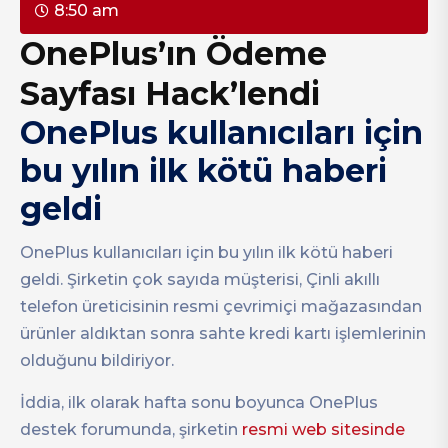
8:50 am
OnePlus’ın Ödeme
Sayfası Hack’lendi
OnePlus kullanıcıları için
bu yılın ilk kötü haberi
geldi
OnePlus kullanıcıları için bu yılın ilk kötü haberi
geldi. Şirketin çok sayıda müşterisi, Çinli akıllı
telefon üreticisinin resmi çevrimiçi mağazasından
ürünler aldıktan sonra sahte kredi kartı işlemlerinin
olduğunu bildiriyor.
İddia, ilk olarak hafta sonu boyunca OnePlus
destek forumunda, şirketin
resmi web sitesinde