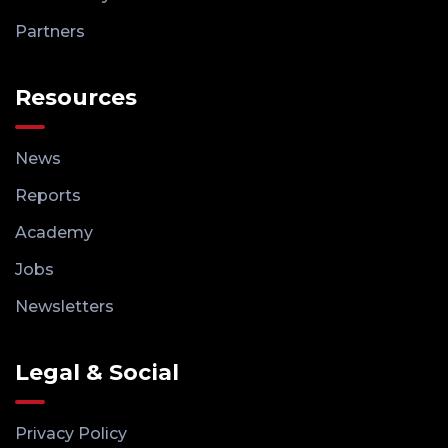
Partners
Resources
News
Reports
Academy
Jobs
Newsletters
Legal & Social
Privacy Policy