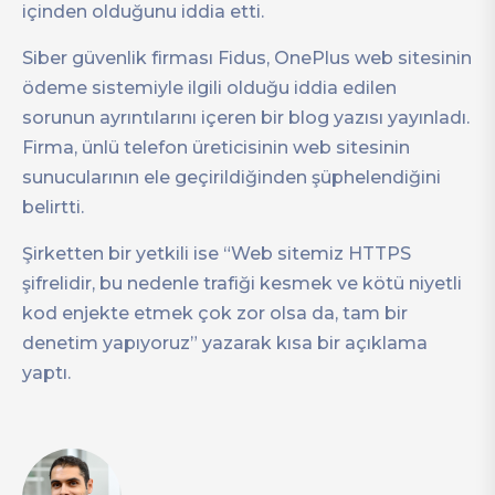
içinden olduğunu iddia etti.
Siber güvenlik firması Fidus, OnePlus web sitesinin
ödeme sistemiyle ilgili olduğu iddia edilen
sorunun ayrıntılarını içeren bir blog yazısı yayınladı.
Firma, ünlü telefon üreticisinin web sitesinin
sunucularının ele geçirildiğinden şüphelendiğini
belirtti.
Şirketten bir yetkili ise “Web sitemiz HTTPS
şifrelidir, bu nedenle trafiği kesmek ve kötü niyetli
kod enjekte etmek çok zor olsa da, tam bir
denetim yapıyoruz” yazarak kısa bir açıklama
yaptı.