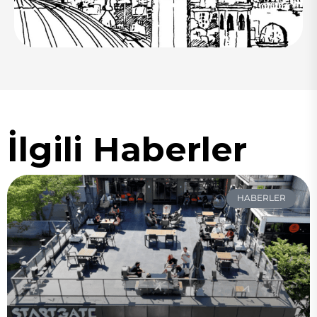
İlgili Haberler
HABERLER