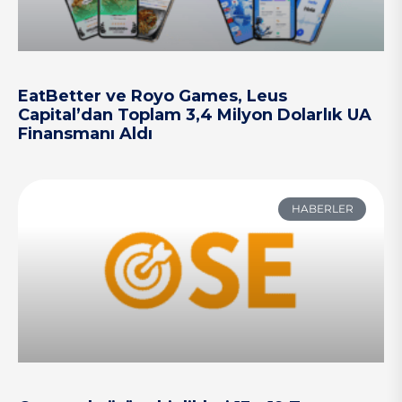
EatBetter ve Royo Games, Leus
Capital’dan Toplam 3,4 Milyon Dolarlık UA
Finansmanı Aldı
HABERLER