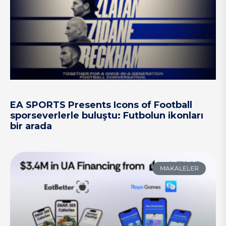
EA SPORTS Presents Icons of Football
sporseverlerle buluştu: Futbolun ikonları
bir arada
MAKALELER