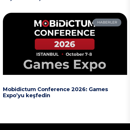
HABERLER
Mobidictum Conference 2026: Games
Expo’yu keşfedin