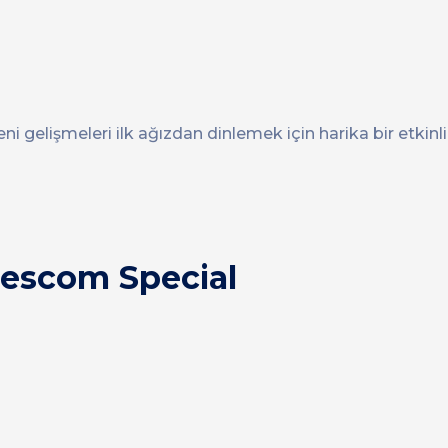
eni gelişmeleri ilk ağızdan dinlemek için harika bir etkinli
escom Special