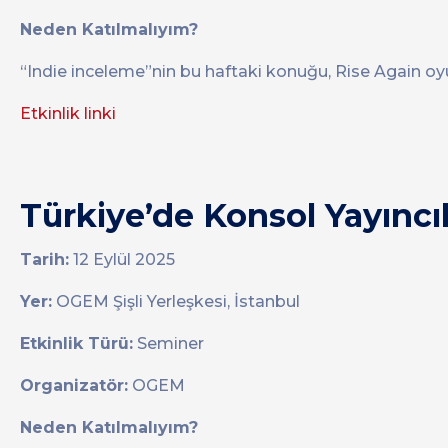
Neden Katılmalıyım?
“Indie inceleme”nin bu haftaki konuğu, Rise Again oy
Etkinlik linki
Türkiye’de Konsol Yayıncıl
Tarih:
12 Eylül 2025
Yer:
OGEM Şişli Yerleşkesi, İstanbul
Etkinlik Türü:
Seminer
Organizatör:
OGEM
Neden Katılmalıyım?