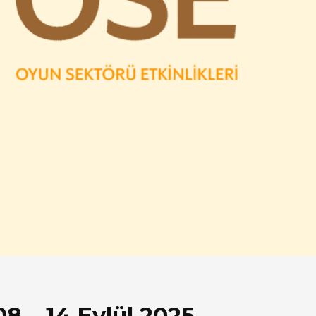
08 – 14 Eylül 2025