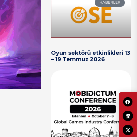
HABERLER
Oyun sektörü etkinlikleri 13
– 19 Temmuz 2026