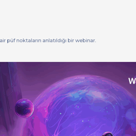
 püf noktaların anlatıldığı bir webinar.