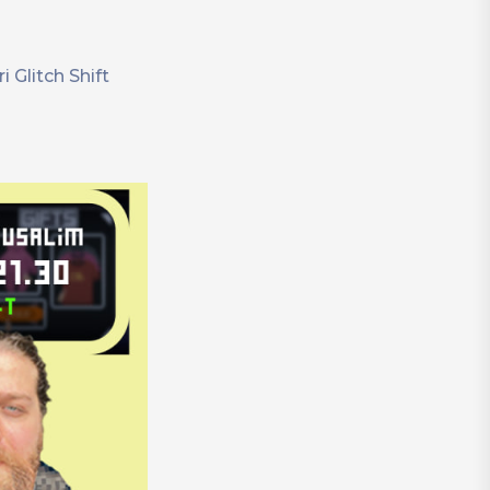
 Glitch Shift