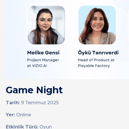
Game Night
Tarih:
9 Temmuz 2025
Yer:
Online
Etkinlik Türü:
Oyun