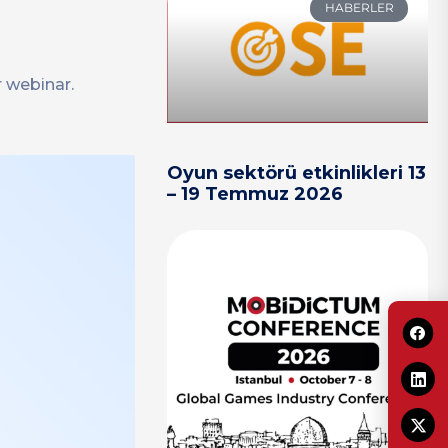
HABERLER
r webinar.
Oyun sektörü etkinlikleri 13
– 19 Temmuz 2026