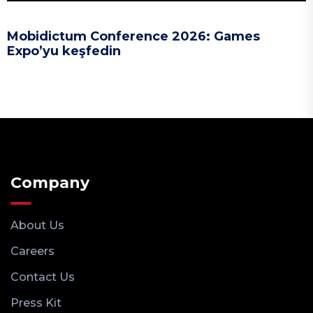
Mobidictum Conference 2026: Games
Expo’yu keşfedin
Company
About Us
Careers
Contact Us
Press Kit