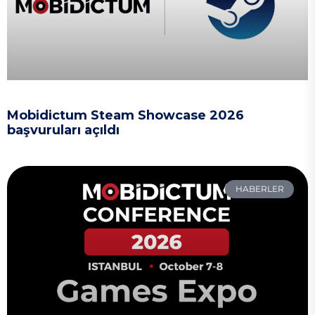
Mobidictum Steam Showcase 2026
başvuruları açıldı
HABERLER