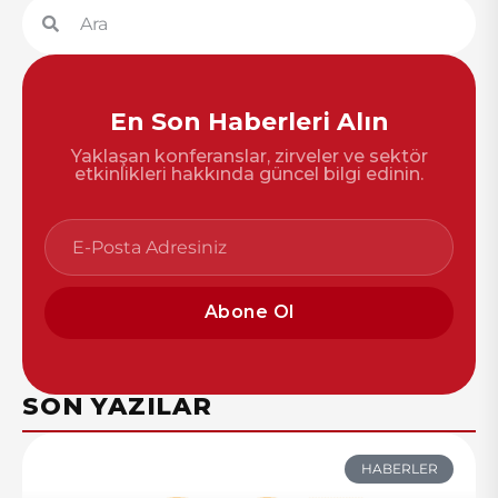
En Son Haberleri Alın
Yaklaşan konferanslar, zirveler ve sektör
etkinlikleri hakkında güncel bilgi edinin.
Abone Ol
SON YAZILAR
HABERLER