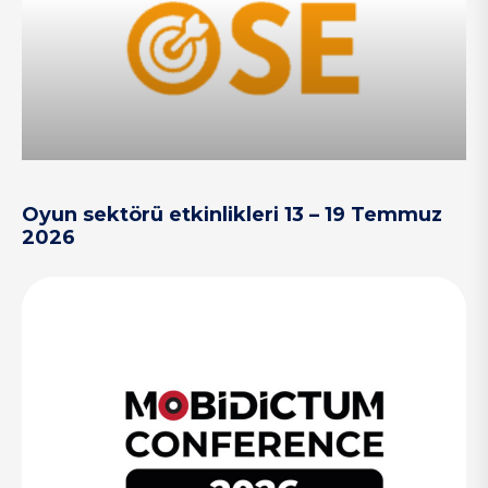
Oyun sektörü etkinlikleri 13 – 19 Temmuz
2026