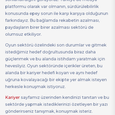
platformu olarak var olmanın, sürdürülebilirlik
konusunda epey sorun ile karşı karşıya olduğunun
farkındayız. Bu bağlamda rekabetin azalması,
paydaşların birer birer azalması sektörü de
olumsuz etkiliyor.
Oyun sektörü özelindeki son durumlar ve gitmek
istediğimiz hedef doğrultusunda biraz daha
güçlenmek ve bu alanda istihdam yaratmak için
hevesliyiz. Oyun sektöründe içerikler üreten, bu
alanda bir kariyer hedefi koyan ve aynı hedef
uğruna kovalayacağı bir ekipte yer almak isteyen
herkesle konuşmak istiyoruz.
Kariyer
sayfamız üzerinden kendinizi tanıtan ve bu
sektörde yapmak istediklerinizi özetleyen bir yazı
gönderirseniz tanışmak, konuşmak isteriz.