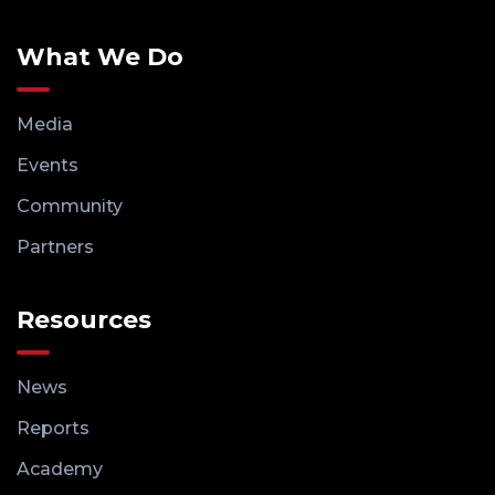
What We Do
Media
Events
Community
Partners
Resources
News
Reports
Academy