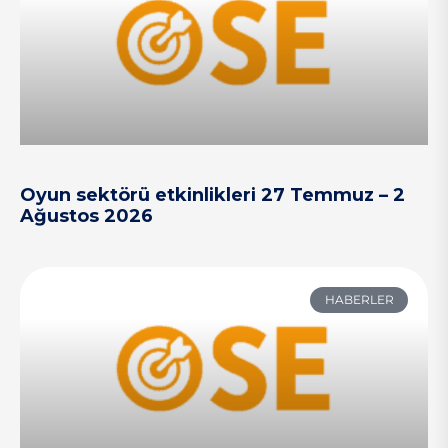
Oyun sektörü etkinlikleri 27 Temmuz – 2
Ağustos 2026
HABERLER