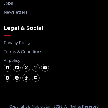
Jobs
Newsletters
Legal & Social
Privacy Policy
Terms & Conditions
AI policy
Copyright © Mobidictum 2026. All Rights Reserved