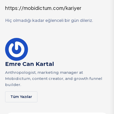
https://mobidictum.com/kariyer
Hiç olmadığı kadar eğlenceli bir gün dileriz.
Emre Can Kartal
Anthropologist, marketing manager at
Mobidictum, content creator, and growth funnel
builder.
Tüm Yazılar