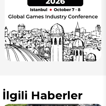
İlgili Haberler