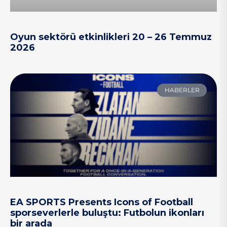
Oyun sektörü etkinlikleri 20 – 26 Temmuz
2026
HABERLER
EA SPORTS Presents Icons of Football
sporseverlerle buluştu: Futbolun ikonları
bir arada